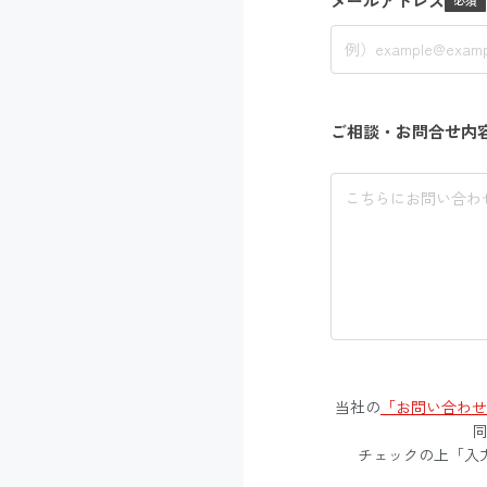
メールアドレス
ご相談・お問合せ内
当社の
「お問い合わせ
同
チェックの上「入