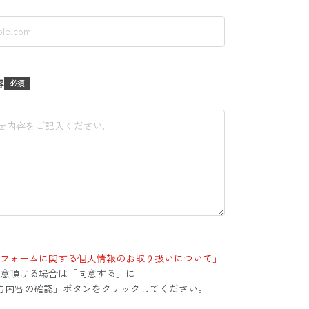
容
フォームに関する個人情報のお取り扱いについて」
意頂ける場合は「同意する」に
力内容の確認」ボタンをクリックしてください。