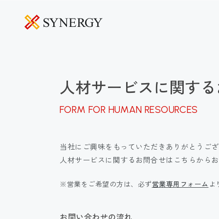
人材サービスに関する
FORM FOR HUMAN RESOURCES
当社にご興味をもっていただきありがとうござ
人材サービスに関するお問合せはこちらからお
※営業をご希望の方は、必ず
営業専用フォーム
よ
お問い合わせの流れ