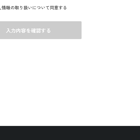
人情報の取り扱いについて同意する
入力内容を確認する