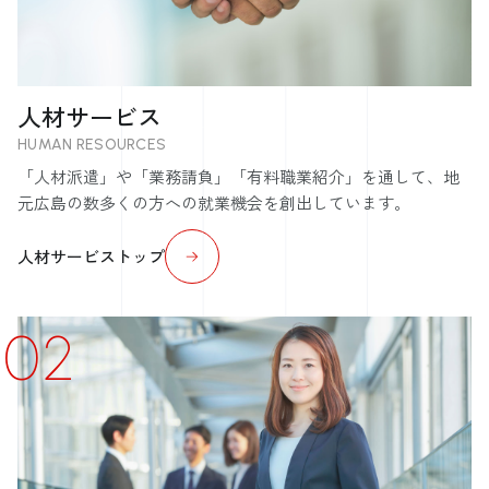
人材サービス
HUMAN RESOURCES
「人材派遣」や「業務請負」「有料職業紹介」を通して、地
元広島の数多くの方への就業機会を創出しています。
人材サービストップ