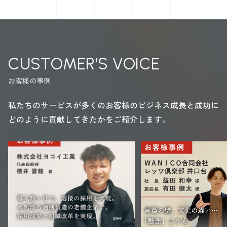
CUSTOMER'S VOICE
お客様の事例
私たちのサービスが多くのお客様のビジネス成長と成功に
どのように貢献してきたかをご紹介します。