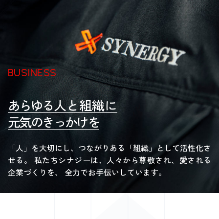
BUSINESS
あらゆる
人と組織に
元気のきっかけを
「人」を大切にし、つながりある「組織」として活性化さ
せる。
私たちシナジーは、人々から尊敬され、愛される
企業づくりを、
全力でお手伝いしています。