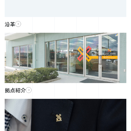
沿革
拠点紹介