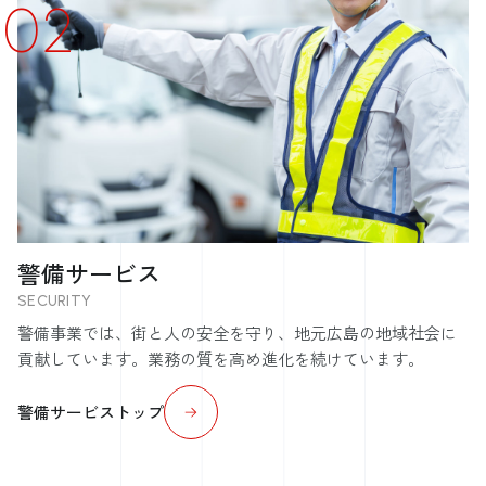
警備サービス
SECURITY
警備事業では、街と人の安全を守り、地元広島の地域社会に
貢献しています。業務の質を高め進化を続けています。
警備サービストップ