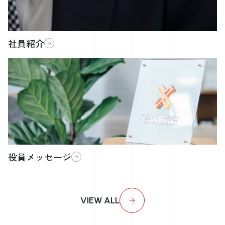
社員紹介
役員メッセージ
VIEW ALL