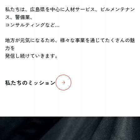
私たちは、広島県を中心に人材サービス、ビルメンテナン
ス、警備業、
コンサルティングなど…
地方が元気になるため、様々な事業を通じてたくさんの魅
力を
発信し続けていきます。
私たちのミッション