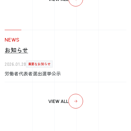
NEWS
お知らせ
2026.01.28
重要なお知らせ
労働者代表者選出選挙公示
VIEW ALL