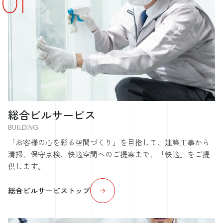
総合ビルサービス
BUILDING
「お客様の心を彩る空間づくり」を目指して、建築工事から
清掃、保守点検、快適空間へのご提案まで、「快適」をご提
供します。
総合ビルサービストップ