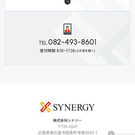
082-493-8601
TEL.
受付時間 8:30~17:30
(土日祝を除く)
株式会社シナジー
〒739-0041
広島県東広島市西条町寺家6840-1