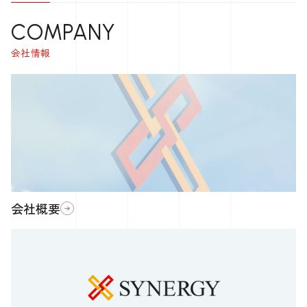
COMPANY
会社情報
会社概要