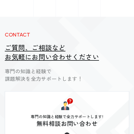
CONTACT
ご質問、ご相談など
お気軽にお問い合わせください
専門の知識と経験で
課題解決を全力サポートします！
専門の知識と経験で全力サポートします!
無料相談お問い合わせ