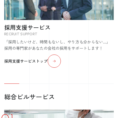
採用支援サービス
RECRUIT SUPPORT
「採用したいけど、時間もないし、やり方も分からない...」
採用の専門家があなたの会社の採用をサポートします！
採用支援サービストップ
総合ビルサービス