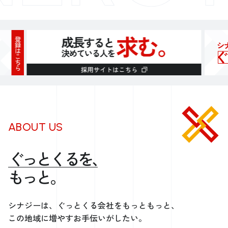
ABOUT US
ぐっとくるを、
もっと。
シナジーは、ぐっとくる会社をもっともっと、
この地域に増やすお手伝いがしたい。