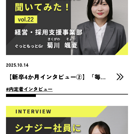
2025.10.14
【新卒4か月インタビュー②】「毎日が刺激的」菊川さんが語る入社後のギャップとシナジーの魅力
#内定者インタビュー