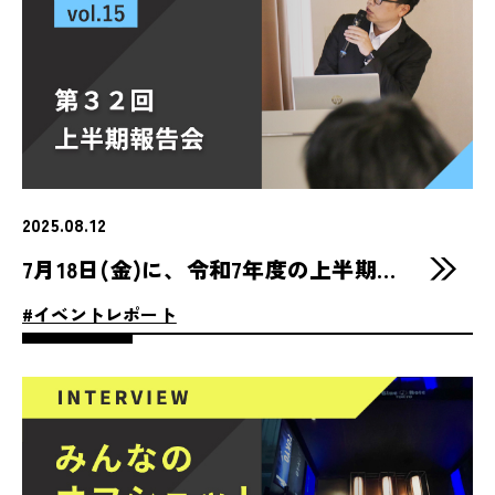
2025.08.12
7月18日(金)に、令和7年度の上半期報告会を執り行いました！
#イベントレポート