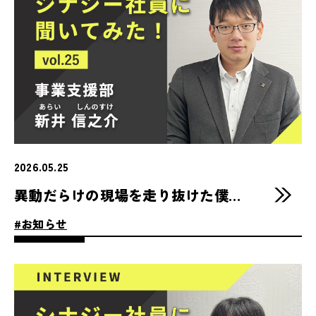
2026.05.25
異動だらけの現場を走り抜けた僕が、広島の「シナジー」で見つけた“改善”という働き方
#お知らせ