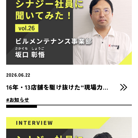
2026.06.22
16年・13店舗を駆け抜けた“現場力”を、地元・東広島で活かしたい。
#お知らせ