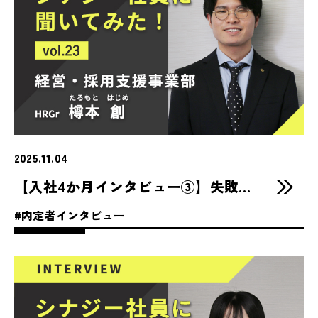
2025.11.04
【入社4か月インタビュー③】失敗も経験に変えて。樽本さんが感じたシナジーでの成長とやりがい
#内定者インタビュー