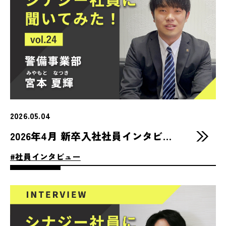
2026.05.04
2026年4月 新卒入社社員インタビュー
#社員インタビュー