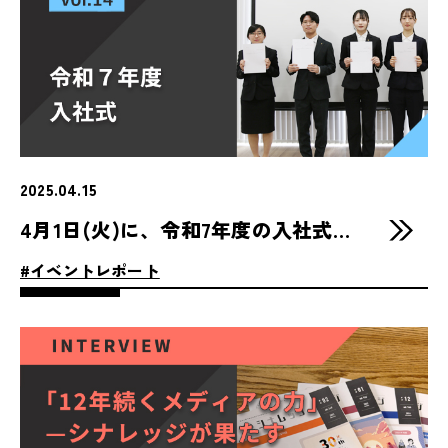
2025.04.15
4月1日(火)に、令和7年度の入社式を執り行いました
#イベントレポート