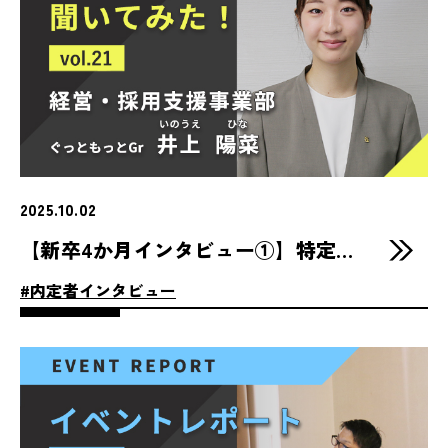
2025.10.02
【新卒4か月インタビュー①】特定技能の人材紹介に挑戦中！井上さんの成長ストーリー
#内定者インタビュー