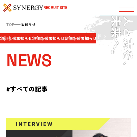
RECRUIT SITE
TOP
お知らせ
お知らせ
お知らせ
お知らせ
お知らせ
お知らせ
お知らせ
お知らせ
お知らせ
NEWS
#すべての記事