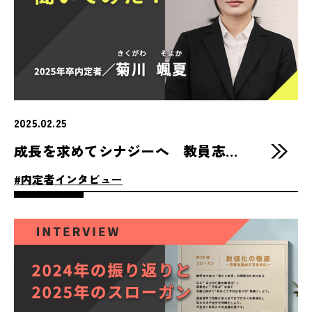
2025.02.25
成長を求めてシナジーへ 教員志望だった25卒菊川さんの就活体験記
#内定者インタビュー