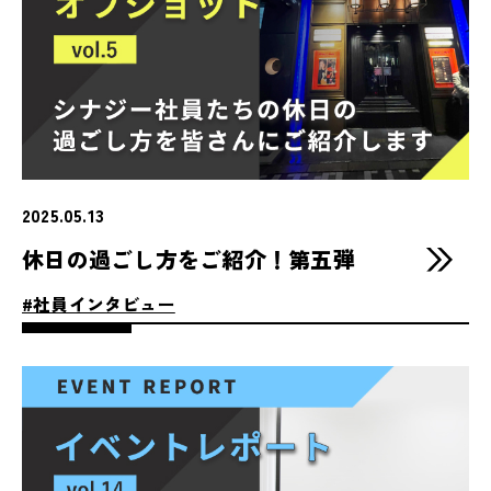
2025.05.13
休日の過ごし方をご紹介！第五弾
#社員インタビュー