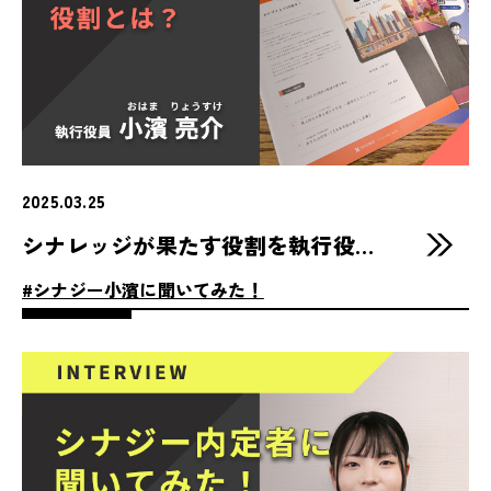
2025.03.25
シナレッジが果たす役割を執行役員の小濱さんに聞きました！
#シナジー小濱に聞いてみた！