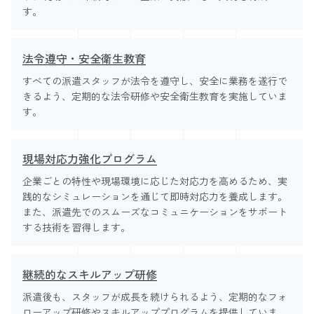
す。
法令遵守・安全衛生教育
すべての派遣スタッフが法令を遵守し、安全に業務を遂行で
きるよう、定期的な法令研修や安全衛生教育を実施していま
す。
現場対応力強化プログラム
企業ごとの特性や現場環境に応じた対応力を高めるため、実
践的なシミュレーションを通じて即時対応力を養成します。
また、派遣先でのスムーズなコミュニケーションをサポート
する技術を習得します。
継続的なスキルアップ研修
派遣後も、スタッフが成長を続けられるよう、定期的なフォ
ローアップ研修やスキルアッププログラムを提供していま