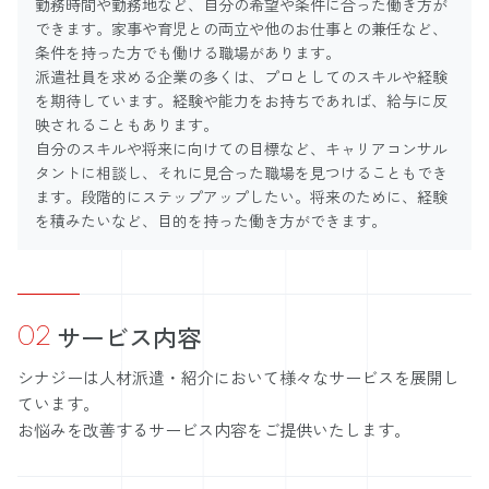
勤務時間や勤務地など、自分の希望や条件に合った働き方が
できます。家事や育児との両立や他のお仕事との兼任など、
条件を持った方でも働ける職場があります。
派遣社員を求める企業の多くは、プロとしてのスキルや経験
を期待しています。経験や能力をお持ちであれば、給与に反
映されることもあります。
自分のスキルや将来に向けての目標など、キャリアコンサル
タントに相談し、それに見合った職場を見つけることもでき
ます。段階的にステップアップしたい。将来のために、経験
を積みたいなど、目的を持った働き方ができます。
02
サービス内容
シナジーは人材派遣・紹介において様々なサービスを展開し
ています。
お悩みを改善するサービス内容をご提供いたします。