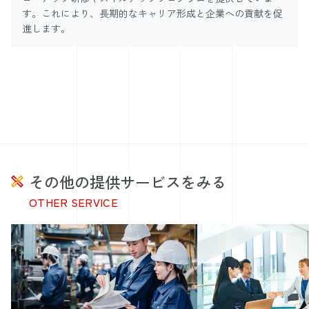
す。これにより、長期的なキャリア形成と企業への貢献を促
進します。
その他の提供サービスをみる
OTHER SERVICE