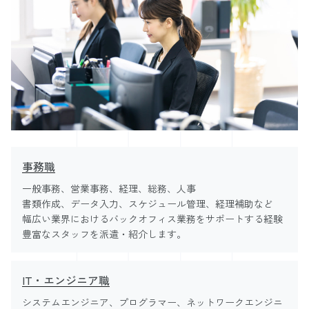
事務職
一般事務、営業事務、経理、総務、人事
書類作成、データ入力、スケジュール管理、経理補助など
幅広い業界におけるバックオフィス業務をサポートする経験
豊富なスタッフを派遣・紹介します。
IT・エンジニア職
システムエンジニア、プログラマー、ネットワークエンジニ