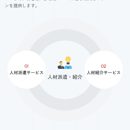
ンを提供します。