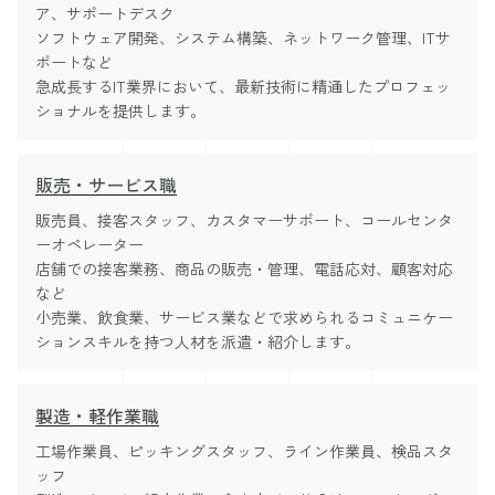
ア、サポートデスク
ソフトウェア開発、システム構築、ネットワーク管理、ITサ
ポートなど
急成長するIT業界において、最新技術に精通したプロフェッ
ショナルを提供します。
販売・サービス職
販売員、接客スタッフ、カスタマーサポート、コールセンタ
ーオペレーター
店舗での接客業務、商品の販売・管理、電話応対、顧客対応
など
小売業、飲食業、サービス業などで求められるコミュニケー
ションスキルを持つ人材を派遣・紹介します。
製造・軽作業職
工場作業員、ピッキングスタッフ、ライン作業員、検品スタ
ッフ