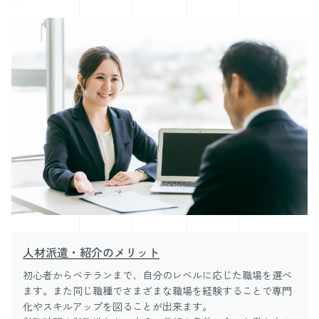
人材派遣・紹介のメリット
初心者からベテランまで、自分のレベルに応じた職場を選べ
ます。また同じ職種でさまざまな職場を経験することで専門
化やスキルアップを図ることが出来ます。