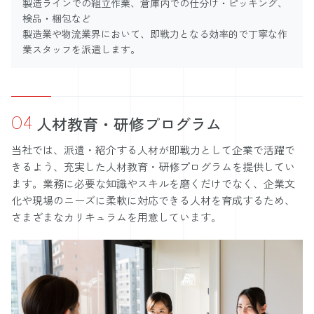
製造ラインでの組立作業、倉庫内での仕分け・ピッキング、
検品・梱包など
製造業や物流業界において、即戦力となる効率的で丁寧な作
業スタッフを派遣します。
04
人材教育・研修プログラム
当社では、派遣・紹介する人材が即戦力として企業で活躍で
きるよう、充実した人材教育・研修プログラムを提供してい
ます。業務に必要な知識やスキルを磨くだけでなく、企業文
化や現場のニーズに柔軟に対応できる人材を育成するため、
さまざまなカリキュラムを用意しています。