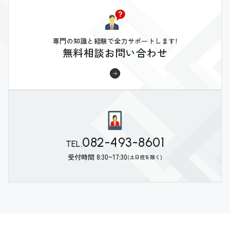
専門の知識と経験で全力サポートします!
無料相談お問い合わせ
082-493-8601
TEL.
受付時間 8:30~17:30
(土日祝を除く)