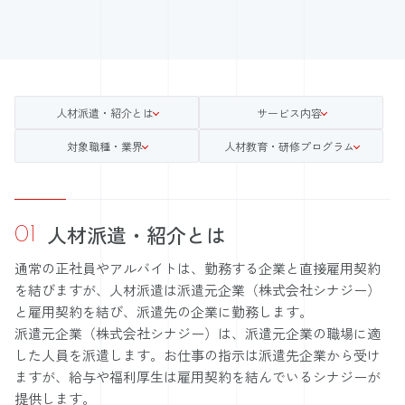
人材派遣・紹介とは
サービス内容
対象職種・業界
人材教育・研修プログラム
01
人材派遣・紹介とは
通常の正社員やアルバイトは、勤務する企業と直接雇用契約
を結びますが、人材派遣は派遣元企業（株式会社シナジー）
と雇用契約を結び、派遣先の企業に勤務します。
派遣元企業（株式会社シナジー）は、派遣元企業の職場に適
した人員を派遣します。お仕事の指示は派遣先企業から受け
ますが、給与や福利厚生は雇用契約を結んでいるシナジーが
提供します。