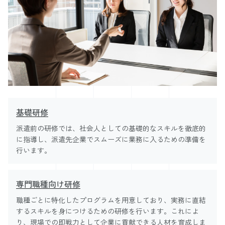
基礎研修
派遣前の研修では、社会人としての基礎的なスキルを徹底的
に指導し、派遣先企業でスムーズに業務に入るための準備を
行います。
専門職種向け研修
職種ごとに特化したプログラムを用意しており、実務に直結
するスキルを身につけるための研修を行います。これによ
り、現場での即戦力として企業に貢献できる人材を育成しま