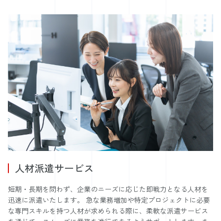
人材派遣サービス
短期・長期を問わず、企業のニーズに応じた即戦力となる人材を
迅速に派遣いたします。 急な業務増加や特定プロジェクトに必要
な専門スキルを持つ人材が求められる際に、柔軟な派遣サービス