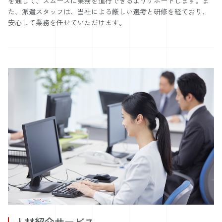
を通じて、スムーズに業務を進行できるようサポートします。ま
た、派遣スタッフは、当社による厳しい選考と研修を経ており、
安心して業務を任せていただけます。
人材紹介サービス