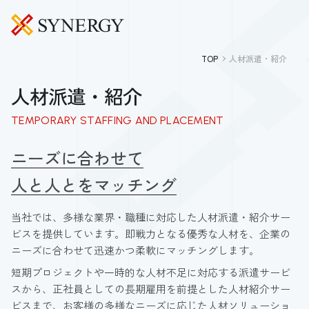
TOP
人材派遣・紹介
人材派遣・紹介
TEMPORARY STAFFING AND PLACEMENT
ニーズに合わせて
人と人とをマッチング
当社では、多様な業界・職種に対応した人材派遣・紹介サー
ビスを提供しています。即戦力となる優秀な人材を、企業の
ニーズに合わせて迅速かつ柔軟にマッチングします。
短期プロジェクトや一時的な人材不足に対応する派遣サービ
スから、正社員としての長期雇用を前提とした人材紹介サー
ビスまで、お客様の多様なニーズに応じた人材ソリューショ