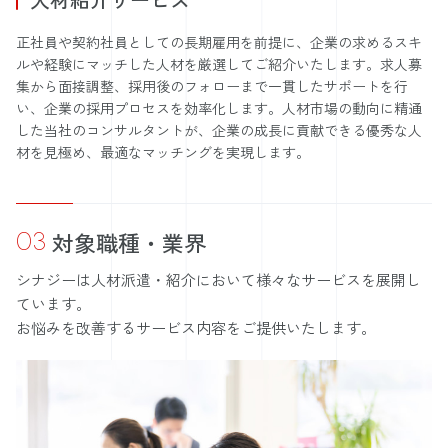
正社員や契約社員としての長期雇用を前提に、企業の求めるスキ
ルや経験にマッチした人材を厳選してご紹介いたします。求人募
集から面接調整、採用後のフォローまで一貫したサポートを行
い、企業の採用プロセスを効率化します。人材市場の動向に精通
した当社のコンサルタントが、企業の成長に貢献できる優秀な人
材を見極め、最適なマッチングを実現します。
03
対象職種・業界
シナジーは人材派遣・紹介において様々なサービスを展開し
ています。
お悩みを改善するサービス内容をご提供いたします。