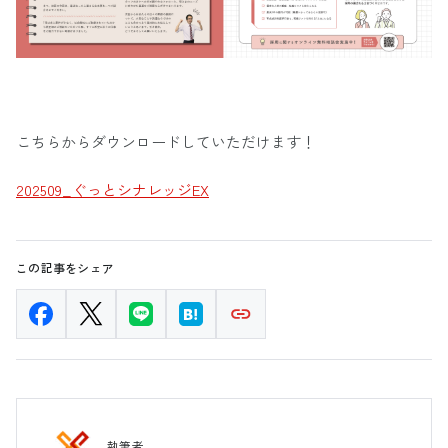
こちらからダウンロードしていただけます！
202509_ぐっとシナレッジEX
この記事をシェア
執筆者