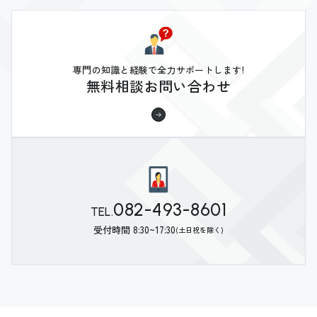
専門の知識と経験で全力サポートします!
無料相談お問い合わせ
082-493-8601
TEL.
受付時間 8:30~17:30
(土日祝を除く)