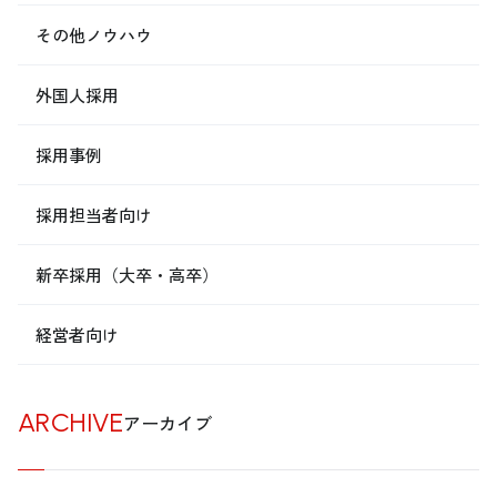
その他ノウハウ
外国人採用
採用事例
採用担当者向け
新卒採用（大卒・高卒）
経営者向け
ARCHIVE
アーカイブ