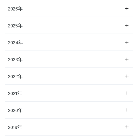
2026年
2025年
2024年
2023年
2022年
2021年
2020年
2019年