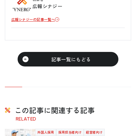
広報シナジー
広報シナジーの記事一覧へ
記事一覧にもどる
この記事に関連する記事
RELATED
外国人採用
採用担当者向け
経営者向け