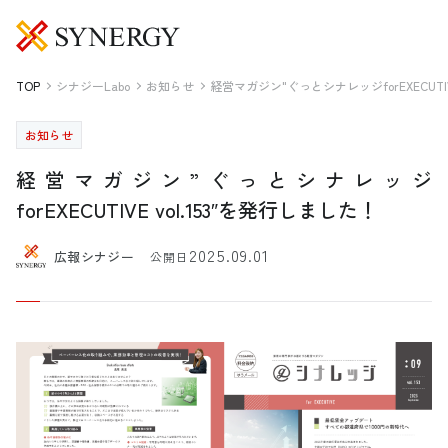
TOP
シナジーLabo
お知らせ
経営マガジン"ぐっとシナレッジforEXECUTIV
お知らせ
経営マガジン”ぐっとシナレッジ
forEXECUTIVE vol.153″を発行しました！
2025.09.01
広報シナジー
公開日