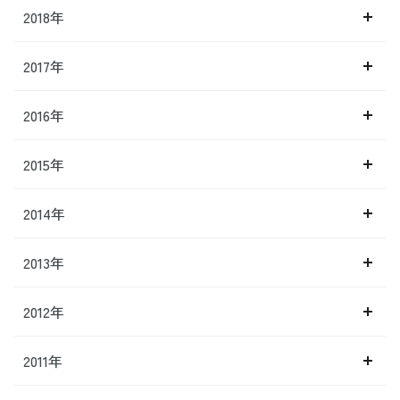
2018年
2017年
2016年
2015年
2014年
2013年
2012年
2011年