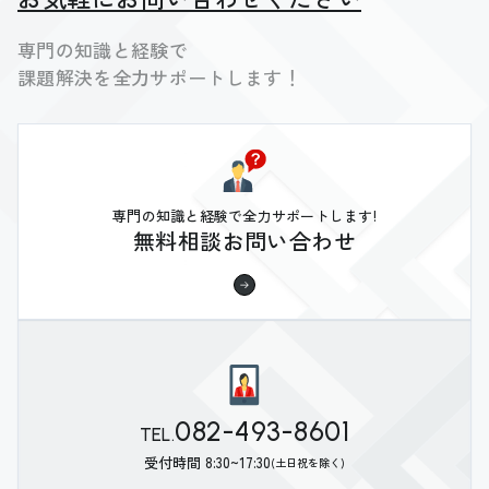
専門の知識と経験で
課題解決を全力サポートします！
専門の知識と経験で全力サポートします!
無料相談お問い合わせ
082-493-8601
TEL.
受付時間 8:30~17:30
(土日祝を除く)