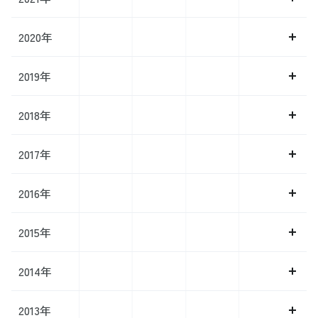
2020年
2019年
2018年
2017年
2016年
2015年
2014年
2013年