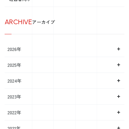
ARCHIVE
アーカイブ
2026年
2025年
2024年
2023年
2022年
2021年