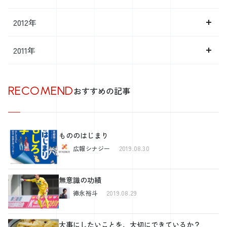
2012年
2011年
RECOMEND
おすすめの記事
もののはじまり
広報シナジー
2019.08.30
無意識の功績
徳永裕斗
2019.08.29
大事にしたいことを、大切にできているか？