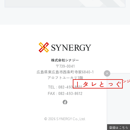
株式会社シナジー
〒739-0041
広島県東広島市西条町寺家6840-1
アロフトユーカリ1階
メールマガジン
ぐっとレター
TEL : 082-493-8601
FAX : 082-493-8612
© 2026 SYNERGY Co.,Ltd.
登録はこちら