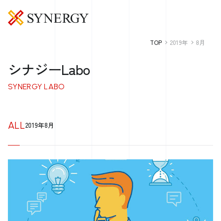
TOP
2019年
8月
シナジーLabo
SYNERGY LABO
ALL
2019年8月