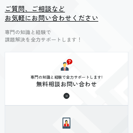
ご質問、ご相談など
お気軽にお問い合わせください
専門の知識と経験で
課題解決を全力サポートします！
専門の知識と経験で全力サポートします!
無料相談お問い合わせ