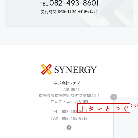
082-493-8601
TEL.
受付時間 8:30~17:30
(土日祝を除く)
株式会社シナジー
〒739-0041
広島県東広島市西条町寺家6840-1
アロフトユーカリ1階
メールマガジン
ぐっとレター
TEL : 082-493-8601
FAX : 082-493-8612