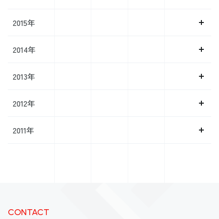
2015年
2014年
2013年
2012年
2011年
CONTACT