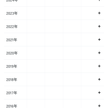
2023年
2022年
2021年
2020年
2019年
2018年
2017年
2016年