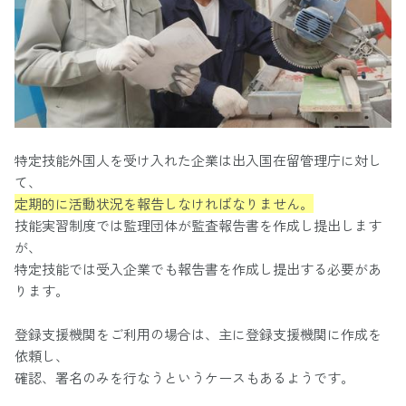
特定技能外国人を受け入れた企業は出入国在留管理庁に対し
て、
定期的に活動状況を報告しなければなりません。
技能実習制度では監理団体が監査報告書を作成し提出します
が、
特定技能では受入企業でも報告書を作成し提出する必要があ
ります。
登録支援機関をご利用の場合は、主に登録支援機関に作成を
依頼し、
確認、署名のみを行なうというケースもあるようです。