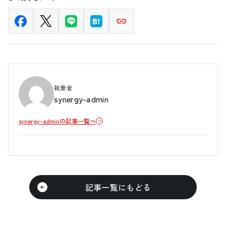
執筆者
synergy-admin
synergy-adminの記事一覧へ
記事一覧にもどる