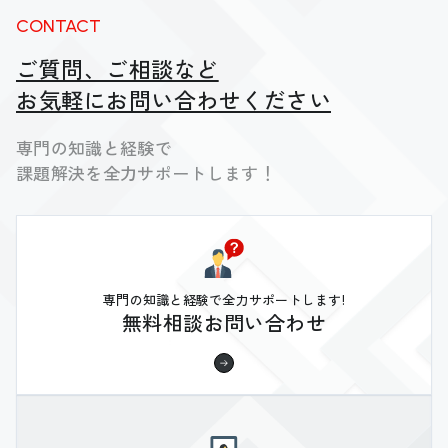
CONTACT
ご質問、ご相談など
お気軽にお問い合わせください
専門の知識と経験で
課題解決を全力サポートします！
専門の知識と経験で全力サポートします!
無料相談お問い合わせ