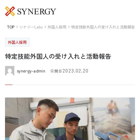
TOP
シナジーLabo
外国人採用
特定技能外国人の受け入れと活動報告
外国人採用
特定技能外国人の受け入れと活動報告
2023.02.20
synergy-admin
公開日