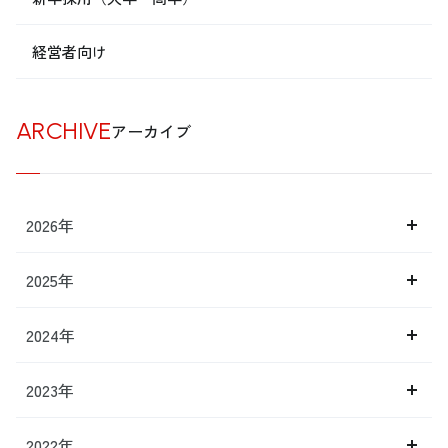
経営者向け
ARCHIVE
アーカイブ
2026年
2025年
2024年
2023年
2022年