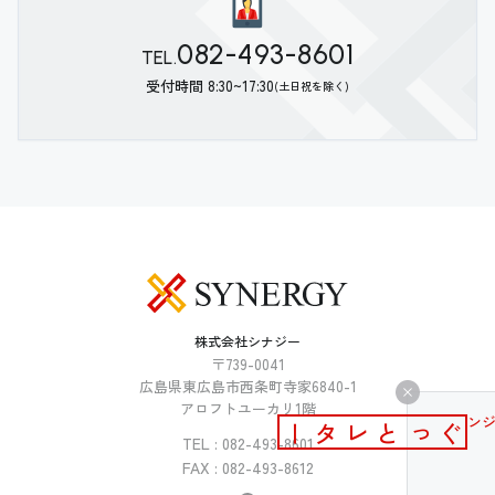
082-493-8601
TEL.
受付時間 8:30~17:30
(土日祝を除く)
株式会社シナジー
〒739-0041
広島県東広島市西条町寺家6840-1
アロフトユーカリ1階
メールマガジン
ぐっとレター
TEL : 082-493-8601
FAX : 082-493-8612