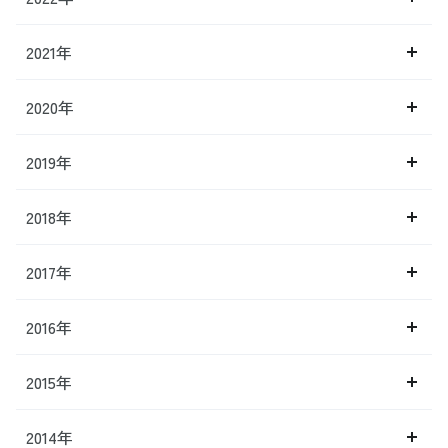
2021年
2020年
2019年
2018年
2017年
2016年
2015年
2014年