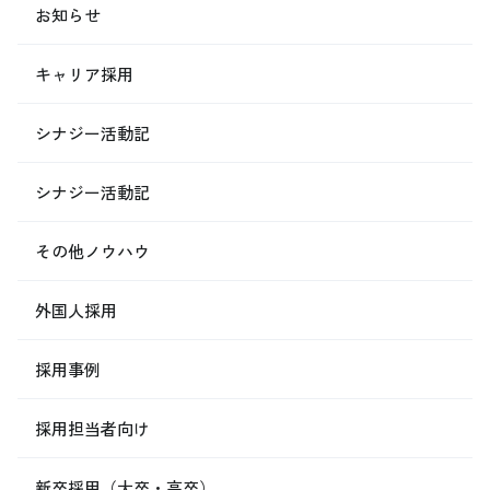
お知らせ
キャリア採用
シナジー活動記
シナジー活動記
その他ノウハウ
外国人採用
採用事例
採用担当者向け
新卒採用（大卒・高卒）