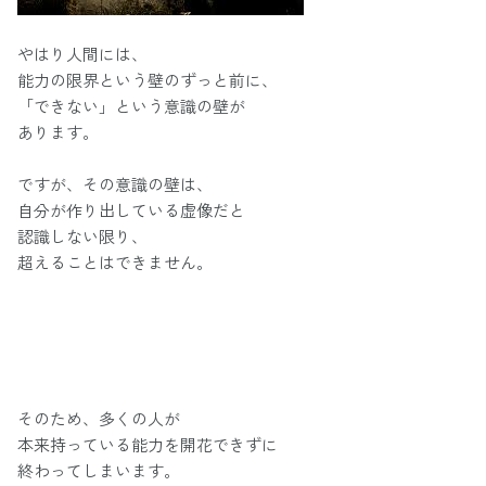
やはり人間には、
能力の限界という壁のずっと前に、
「できない」という意識の壁が
あります。
ですが、その意識の壁は、
自分が作り出している虚像だと
認識しない限り、
超えることはできません。
そのため、多くの人が
本来持っている能力を開花できずに
終わってしまいます。