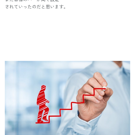
されていったのだと思います。