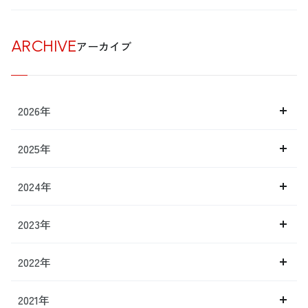
ARCHIVE
アーカイブ
2026年
2025年
2024年
2023年
2022年
2021年