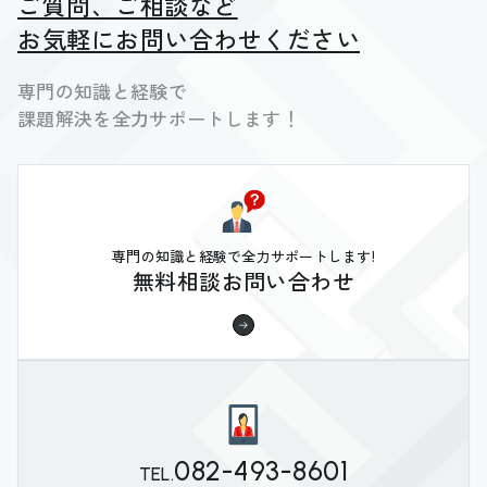
ご質問、ご相談など
お気軽にお問い合わせください
専門の知識と経験で
課題解決を全力サポートします！
専門の知識と経験で全力サポートします!
無料相談お問い合わせ
082-493-8601
TEL.