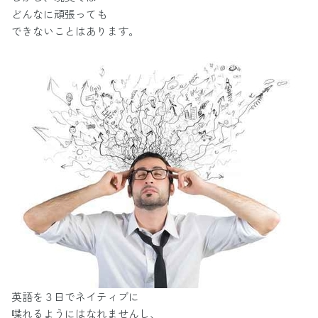
どんなに頑張っても
できないことはあります。
英語を３日でネイティブに
喋れるようにはなれませんし、