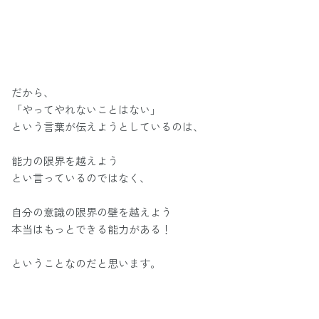
だから、
「やってやれないことはない」
という言葉が伝えようとしているのは、
能力の限界を越えよう
とい言っているのではなく、
自分の意識の限界の壁を越えよう
本当はもっとできる能力がある！
ということなのだと思います。