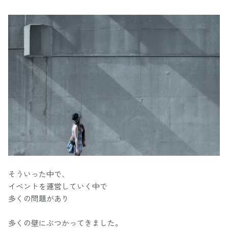
そういった中で、
イベントを運営していく中で
多くの問題があり
多くの壁にぶつかってきました。