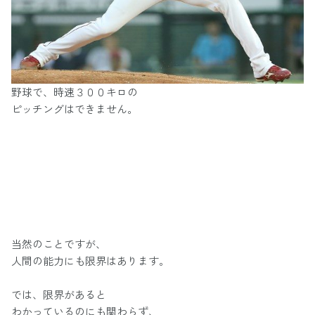
野球で、時速３００キロの
ピッチングはできません。
当然のことですが、
人間の能力にも限界はあります。
では、限界があると
わかっているのにも関わらず、