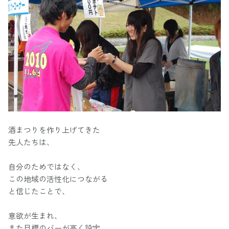
酒まつりを作り上げてきた
先人たちは、
自分のためではなく、
この地域の活性化につながる
と信じたことで、
意欲が生まれ、
また目標のバーが高く設定