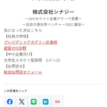
株式会社シナジー
〜2017ホワイト企業アワード受賞〜
〜注目の西日本ベンチャー100に選出〜
気になった方はこちら
【社長の学校】
プレジデントアカデミー広島校
経営の12分野
【中小企業向け】
大学生スカウト型採用 Gメン32
【お問合せ】
総合お問合せフォーム
この記事をシェア