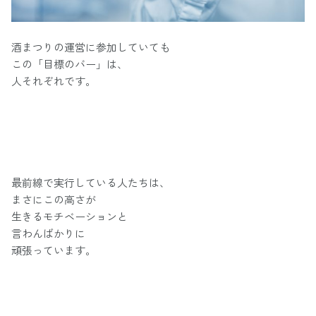
酒まつりの運営に参加していても
この「目標のバー」は、
人それぞれです。
最前線で実行している人たちは、
まさにこの高さが
生きるモチベーションと
言わんばかりに
頑張っています。