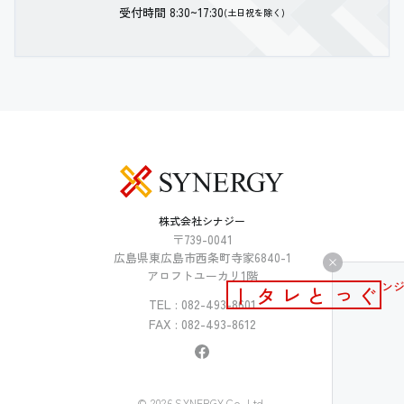
受付時間 8:30~17:30
(土日祝を除く)
株式会社シナジー
〒739-0041
広島県東広島市西条町寺家6840-1
アロフトユーカリ1階
メールマガジン
ぐっとレター
TEL : 082-493-8601
FAX : 082-493-8612
© 2026 SYNERGY Co.,Ltd.