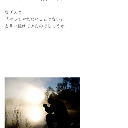
なぜ人は
「やってやれないことはない」
と言い続けてきたのでしょうか。