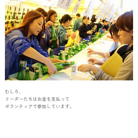
むしろ、
リーダーたちはお金を支払って
ボランティアで参加しています。