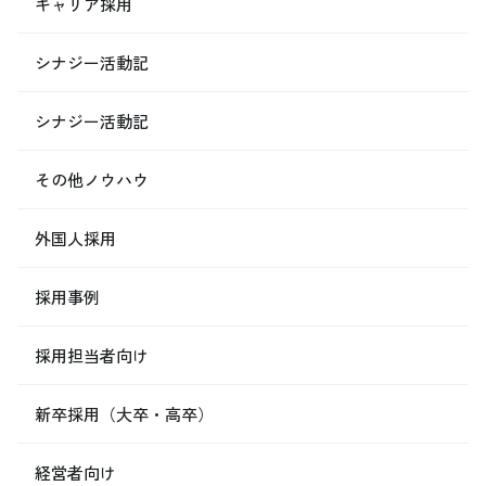
キャリア採用
シナジー活動記
シナジー活動記
その他ノウハウ
外国人採用
採用事例
採用担当者向け
新卒採用（大卒・高卒）
経営者向け