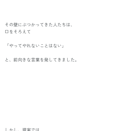
その壁にぶつかってきた人たちは、
口をそろえて
「やってやれないことはない」
と、前向きな言葉を発してきました。
しかし、現実では