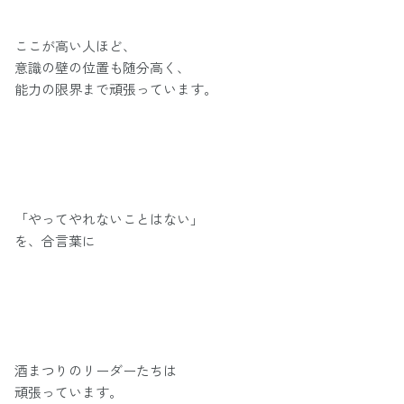
ここが高い人ほど、
意識の壁の位置も随分高く、
能力の限界まで頑張っています。
「やってやれないことはない」
を、合言葉に
酒まつりのリーダーたちは
頑張っています。