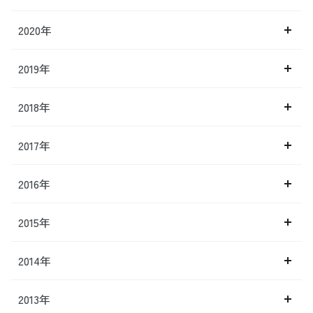
2020年
2019年
2018年
2017年
2016年
2015年
2014年
2013年