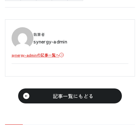
執筆者
synergy-admin
synergy-adminの記事一覧へ
記事一覧にもどる