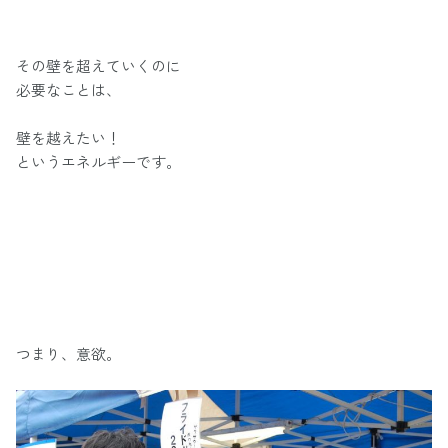
その壁を超えていくのに
必要なことは、
壁を越えたい！
というエネルギーです。
つまり、意欲。