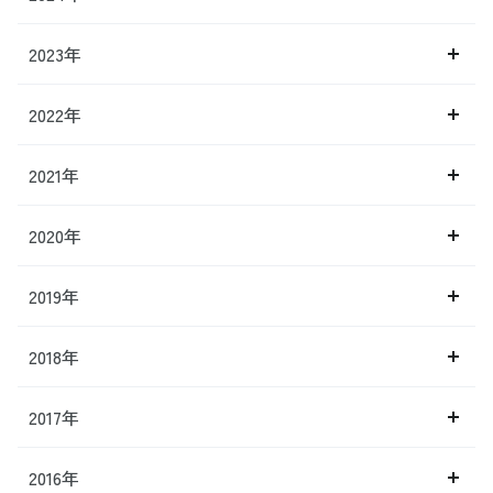
2023年
2022年
2021年
2020年
2019年
2018年
2017年
2016年