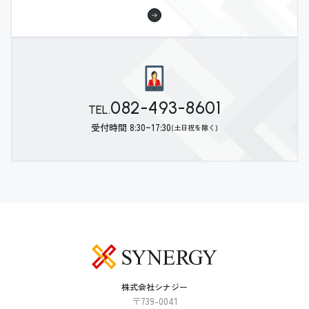
082-493-8601
TEL.
受付時間 8:30~17:30
(土日祝を除く)
株式会社シナジー
〒739-0041