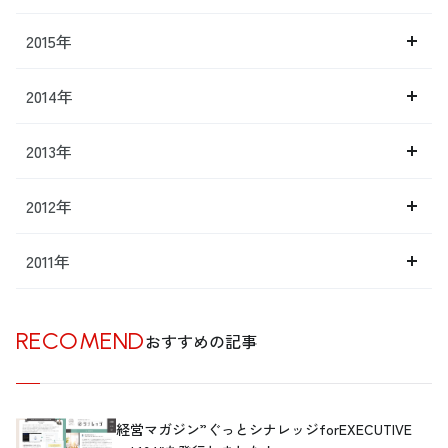
2015年
2014年
2013年
2012年
2011年
RECOMEND
おすすめの記事
経営マガジン”ぐっとシナレッジforEXECUTIVE