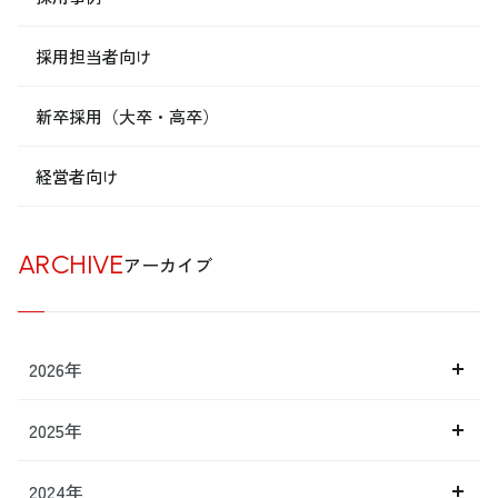
採用担当者向け
新卒採用（大卒・高卒）
経営者向け
ARCHIVE
アーカイブ
2026年
2025年
2024年