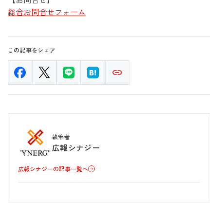
総合お問合せフォーム
この記事をシェア
執筆者
広報シナジー
広報シナジーの記事一覧へ