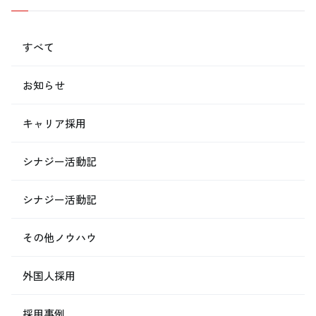
すべて
お知らせ
キャリア採用
シナジー活動記
シナジー活動記
その他ノウハウ
外国人採用
採用事例