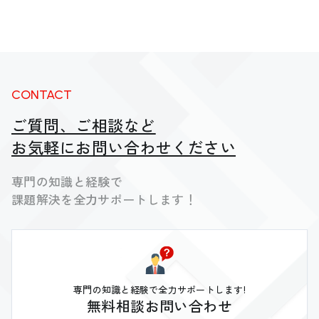
CONTACT
ご質問、ご相談など
お気軽にお問い合わせください
専門の知識と経験で
課題解決を全力サポートします！
専門の知識と経験で全力サポートします!
無料相談お問い合わせ