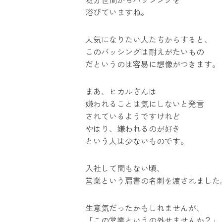
浴びていますね。
人気になりたい人たちからすると、
このバッシングは耐えがたいもの
だというのは容易に想像がつきます。
まあ、ヒカルさんは
嫌われることは気にしないと発言
されているようですけれど
やはり、嫌われるのが好き
という人は少ないものです。
入社して間もない頃、
営業という肩書の名刺を渡されました
生意気だったかもしれませんが、
「この営業というの外せませんか？」