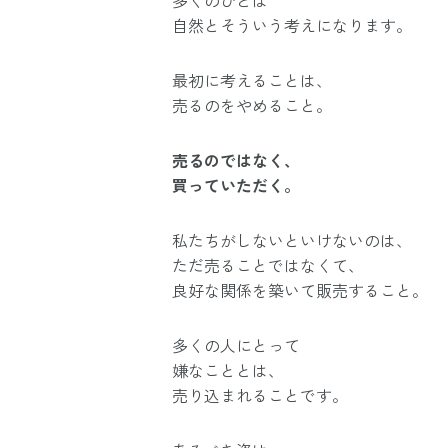
自然とそういう考えになります。
最初に考えることは、
売るのをやめること。
売るのではなく、
買っていただく。
私たちがしないといけないのは、
ただ売ることではなくて、
良好な関係を築いて販売すること。
多くの人にとって
嫌なこととは、
売り込まれることです。