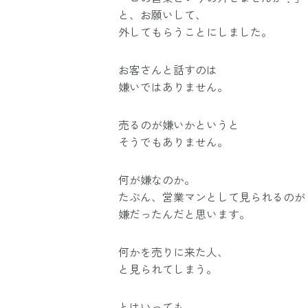
と、お願いして、
外してもらうことにしました。
お客さんと話すのは
嫌いではありません。
売るのが嫌いかというと
そうでもありません。
何が嫌なのか。
たぶん、営業マンとして見られるのが
嫌だったんだと思います。
何かを売りに来た人、
と見られてしまう。
とはいっても、