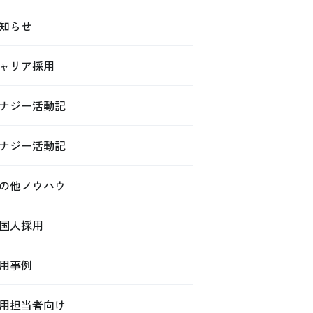
知らせ
ャリア採用
ナジー活動記
ナジー活動記
の他ノウハウ
国人採用
用事例
用担当者向け