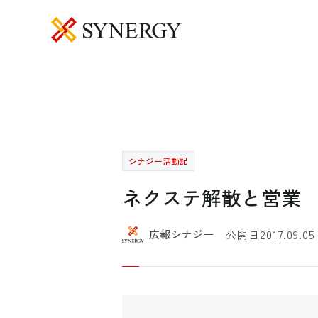
シナジー活動記
ネクステ解散と営業
2017.09.05
広報シナジー
公開日