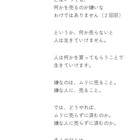
何かを売るのが嫌いな
わけではありません（２回目）
というか、何か売らないと
人は生きていけません。
人は何かを買ってもらうことで
生きていけます。
嫌なのは、ムリに売ること。
嫌な人に、売ること。
では、どうやれば、
ムリに売らずに済むのか。
嫌な人に売らずに済むのか。
多くのひとは