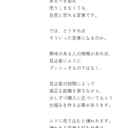
あるべき姿は
売りこまなくても、
自然と売れる営業です。
では、どうすれば
そういった営業になるのか。
興味のある人の情報があれば、
見込客にムリに
プッシュするのではなく、
見込客の段階によって
適正な距離を保ちながら、
少しずつ購入に近づいてもらう
仕組みを作る必要があります。
ムリに売り込むと嫌われます。
嫌われる営業を好む社員は