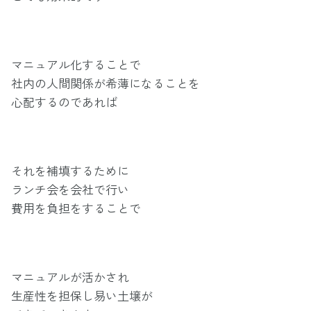
マニュアル化することで
社内の人間関係が希薄になることを
心配するのであれば
それを補填するために
ランチ会を会社で行い
費用を負担をすることで
マニュアルが活かされ
生産性を担保し易い土壌が