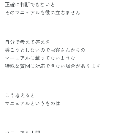
正確に判断できないと
そのマニュアルも役に立ちません
自分で考えて答えを
導こうとしないのでお客さんからの
マニュアルに載ってないような
特殊な質問に対応できない場合があります
こう考えると
マニュアルというものは
マニュアル人間