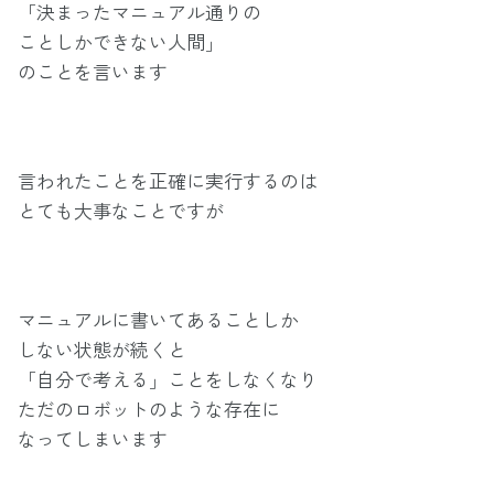
「決まったマニュアル通りの
ことしかできない人間」
のことを言います
言われたことを正確に実行するのは
とても大事なことですが
マニュアルに書いてあることしか
しない状態が続くと
「自分で考える」ことをしなくなり
ただのロボットのような存在に
なってしまいます