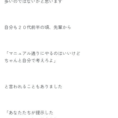
多いのではないかと思います
自分も２０代前半の頃、先輩から
「マニュアル通りにやるのはいいけど
ちゃんと自分で考えろよ」
と言われることもありました
「あなたたちが提示した