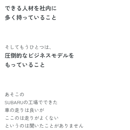
できる人材を社内に
多く持っていること
そしてもうひとつは、
圧倒的なビジネスモデルを
もっていること
あそこの
SUBARUの工場でできた
車の走りは良いが
ここのは走りがよくない
というのは聞いたことがありません