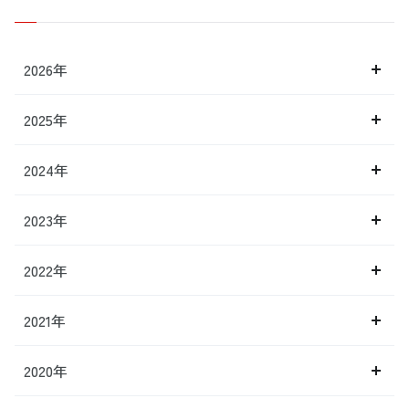
2026年
2025年
2024年
2023年
2022年
2021年
2020年