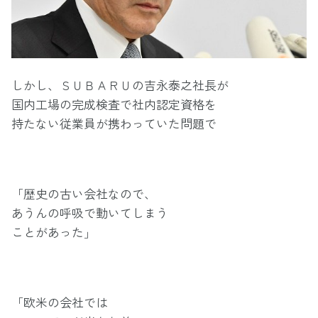
しかし、ＳＵＢＡＲＵの吉永泰之社長が
国内工場の完成検査で社内認定資格を
持たない従業員が携わっていた問題で
「歴史の古い会社なので、
あうんの呼吸で動いてしまう
ことがあった」
「欧米の会社では