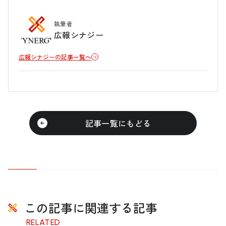
執筆者
広報シナジー
広報シナジーの記事一覧へ
記事一覧にもどる
この記事に関連する記事
RELATED