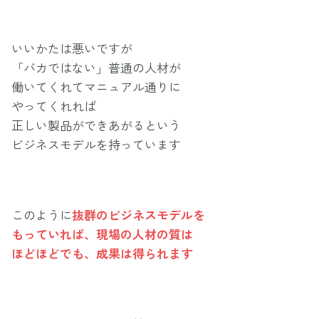
いいかたは悪いですが
「バカではない」普通の人材が
働いてくれてマニュアル通りに
やってくれれば
正しい製品ができあがるという
ビジネスモデルを持っています
このように
抜群のビジネスモデルを
もっていれば、現場の人材の質は
ほどほどでも、成果は得られます