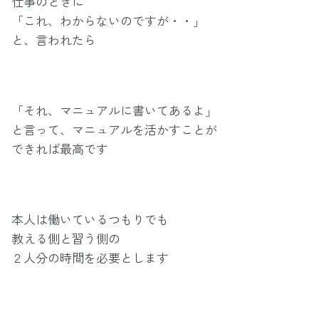
仕事のときに
「これ、わからないのですが・・」
と、言われたら
「それ、マニュアルに書いてあるよ」
と言って、マニュアルを活かすことが
できれば最高です
本人は働いているつもりでも
教える側と習う側の
２人分の時間を必要とします