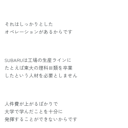
それはしっかりとした
オペレーションがあるからです
SUBARUは工場の生産ラインに
たとえば東大の理科Ⅲ類を卒業
したという人材を必要としません
人件費が上がるばかりで
大学で学んだことを十分に
発揮することができないからです