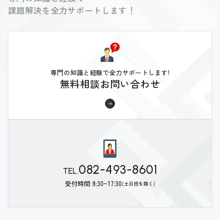
課題解決を全力サポートします！
専門の知識と経験で全力サポートします!
無料相談お問い合わせ
082-493-8601
TEL.
受付時間 8:30~17:30
(土日祝を除く)