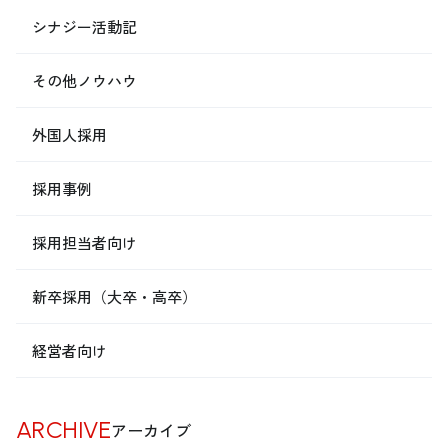
シナジー活動記
その他ノウハウ
外国人採用
採用事例
採用担当者向け
新卒採用（大卒・高卒）
経営者向け
ARCHIVE
アーカイブ