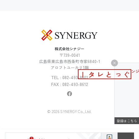
株式会社シナジー
〒739-0041
広島県東広島市西条町寺家6840-1
アロフトユーカリ1階
メールマガジン
ぐっとレター
TEL : 082-493-8601
FAX : 082-493-8612
© 2026 SYNERGY Co.,Ltd.
登録はこちら