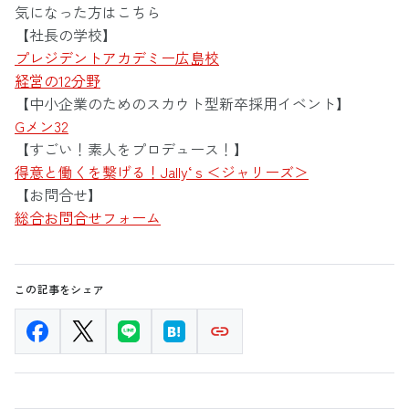
気になった方はこちら
【社長の学校】
プレジデントアカデミー広島校
経営の12分野
【中小企業のためのスカウト型新卒採用イベント】
Gメン32
【すごい！素人をプロデュース！】
得意と働くを繋げる！Jally‘ｓ＜ジャリーズ＞
【お問合せ】
総合お問合せフォーム
この記事をシェア