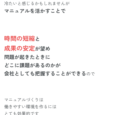
冷たいと感じるかもしれませんが
マニュアルを活かすことで
時間の短縮
と
成果の安定
が望め
問題が起きたときに
どこに課題があるのかが
会社としても把握することができる
ので
マニュアルづくりは
働きやすい環境を作るには
とても効果的です