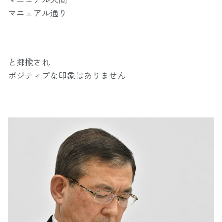
マニュアル通り
と揶揄され
ポジティブな印象はありません