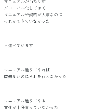
マニュアルが当たり前
グローバル化してきて
マニュアルや契約が大事なのに
それができていなかった」
と述べています
マニュアル通りにやれば
問題ないのにそれを行わなかった
マニュアル通りにやる
文化が十分育っていなかった