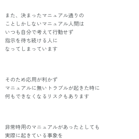
また、決まったマニュアル通りの
ことしかしないマニュアル人間は
いつも自分で考えて行動せず
指示を待ち続ける人に
なってしまっています
そのため応用が利かず
マニュアルに無いトラブルが起きた時に
何もできなくなるリスクもあります
非常時用のマニュアルがあったとしても
実際に起きている事象を