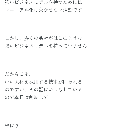
強いビジネスモデルを持つためには
マニュアル化は欠かせない活動です
しかし、多くの会社がはこのような
強いビジネスモデルを持っていません
だからこそ、
いい人材を採用する技術が問われる
のですが、その話はいつもしている
ので本日は割愛して
やはり