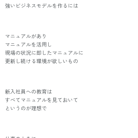
強いビジネスモデルを作るには
マニュアルがあり
マニュアルを活用し
現場の状況に即したマニュアルに
更新し続ける環境が欲しいもの
新入社員への教育は
すべてマニュアルを見ておいて
というのが理想で