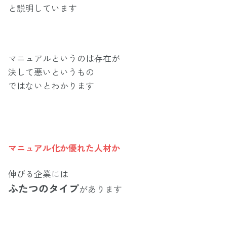
と説明しています
マニュアルというのは存在が
決して悪いというもの
ではないとわかります
マニュアル化か優れた人材か
伸びる企業には
ふたつのタイプ
があります