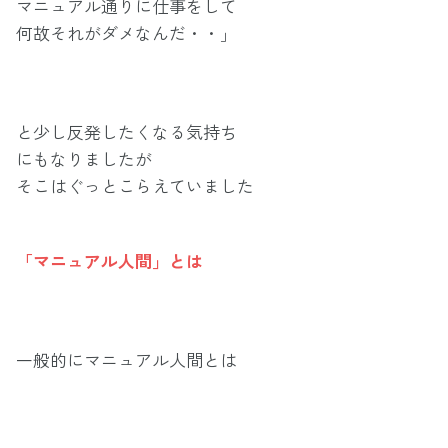
マニュアル通りに仕事をして
何故それがダメなんだ・・」
と少し反発したくなる気持ち
にもなりましたが
そこはぐっとこらえていました
「マニュアル人間」とは
一般的にマニュアル人間とは