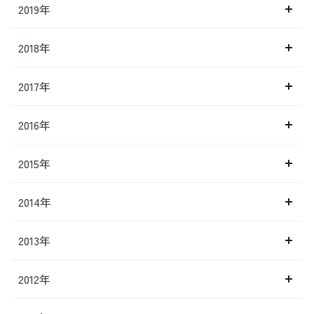
2019年
2018年
2017年
2016年
2015年
2014年
2013年
2012年