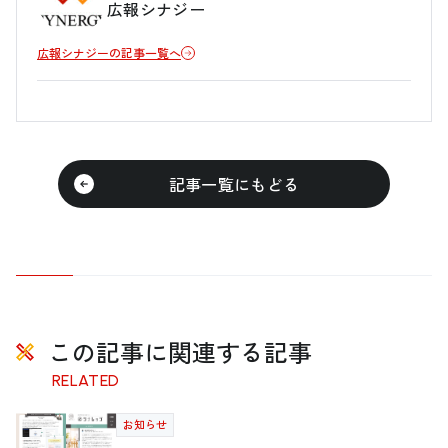
広報シナジー
広報シナジーの記事一覧へ
記事一覧にもどる
この記事に関連する記事
RELATED
お知らせ