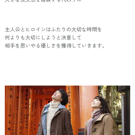
主人公とヒロインはふたりの大切な時間を
何よりも大切にしようと決意して
相手を思いやる優しさを獲得していきます。