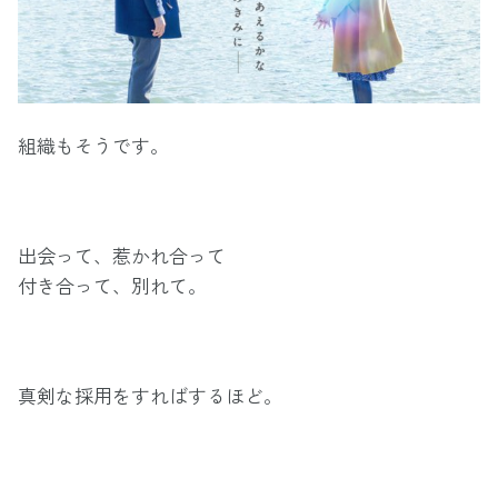
組織もそうです。
出会って、惹かれ合って
付き合って、別れて。
真剣な採用をすればするほど。