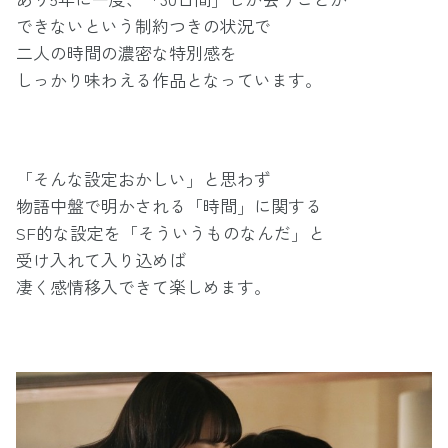
できないという制約つきの状況で
二人の時間の濃密な特別感を
しっかり味わえる作品となっています。
「そんな設定おかしい」と思わず
物語中盤で明かされる「時間」に関する
SF的な設定を「そういうものなんだ」と
受け入れて入り込めば
凄く感情移入できて楽しめます。