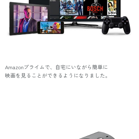
Amazonプライムで、自宅にいながら簡単に
映画を見ることができるようになりました。