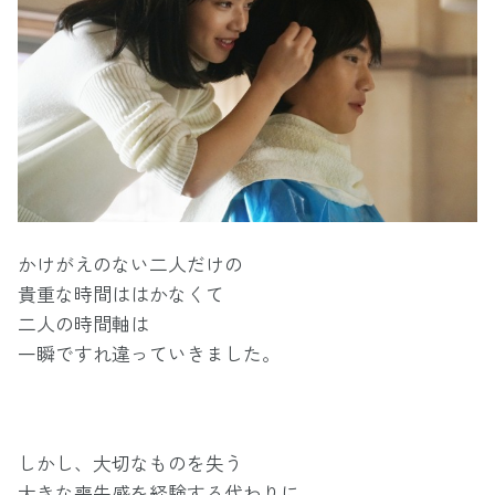
かけがえのない二人だけの
貴重な時間ははかなくて
二人の時間軸は
一瞬ですれ違っていきました。
しかし、大切なものを失う
大きな喪失感を経験する代わりに