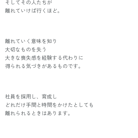
そしてその人たちが
離れていけば行くほど。
離れていく意味を知り
大切なものを失う
大きな喪失感を経験する代わりに
得られる気づきがあるものです。
社員を採用し、育成し
どれだけ手間と時間をかけたとしても
離れられるときはあります。