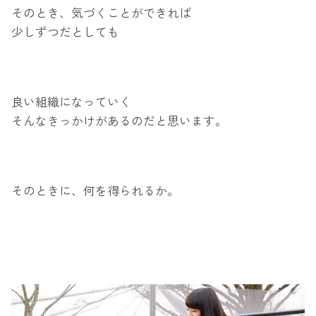
そのとき、気づくことができれば
少しずつだとしても
良い組織になっていく
そんなきっかけがあるのだと思います。
そのときに、何を得られるか。