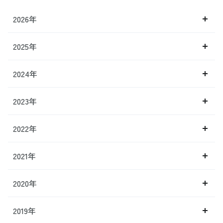
2026年
2025年
2024年
2023年
2022年
2021年
2020年
2019年