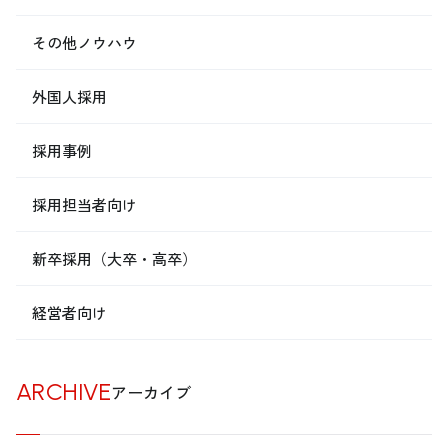
その他ノウハウ
外国人採用
採用事例
採用担当者向け
新卒採用（大卒・高卒）
経営者向け
ARCHIVE
アーカイブ