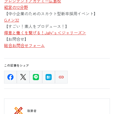
プレジデントアカデミー広島校
経営の12分野
【中小企業のためのスカウト型新卒採用イベント】
Gメン32
【すごい！素人をプロデュース！】
得意と働くを繋げる！Jally‘ｓ＜ジャリーズ＞
【お問合せ】
総合お問合せフォーム
この記事をシェア
執筆者