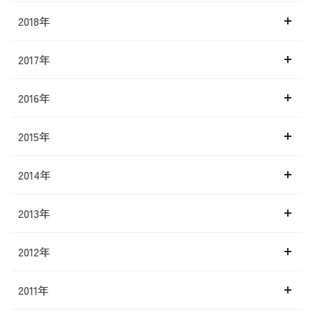
2018年
2017年
2016年
2015年
2014年
2013年
2012年
2011年