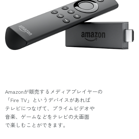
Amazonが販売するメディアプレイヤーの
「Fire TV」というデバイスがあれば
テレビにつなげて、プライムビデオや
音楽、ゲームなどをテレビの大画面
で楽しむことができます。