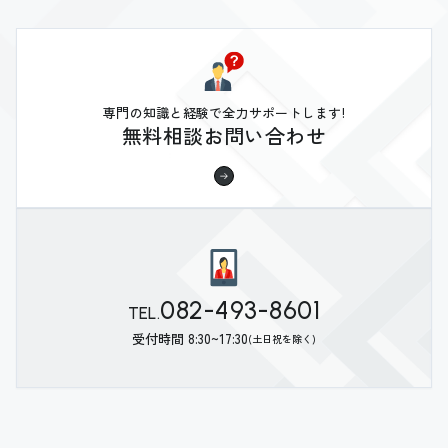
専門の知識と経験で全力サポートします!
無料相談お問い合わせ
082-493-8601
TEL.
受付時間 8:30~17:30
(土日祝を除く)