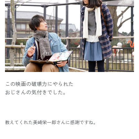
この映画の破壊力にやられた
おじさんの気付きでした。
教えてくれた美崎栄一郎さんに感謝ですね。