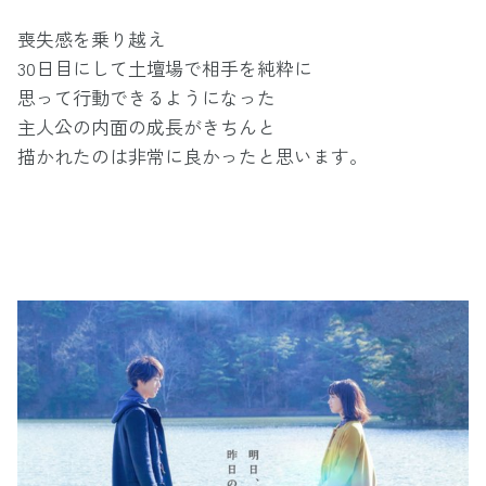
喪失感を乗り越え
30日目にして土壇場で相手を純粋に
思って行動できるようになった
主人公の内面の成長がきちんと
描かれたのは非常に良かったと思います。