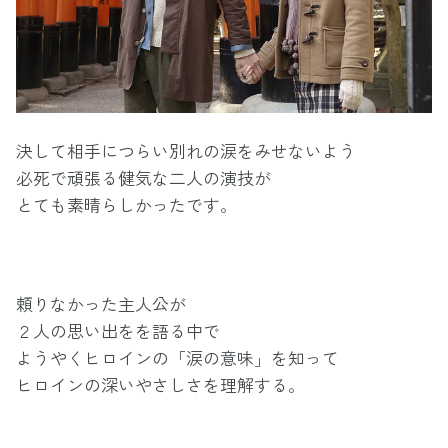
決して相手につらい別れの涙をみせないよう
必死で頑張る健気な二人の演技が
とても素晴らしかったです。
頼りなかった主人公が
２人の思い出をを語る中で
ようやくヒロインの「涙の意味」を知って
ヒロインの深いやさしさを理解する。