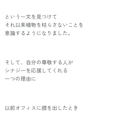
という一文を見つけて
それ以来植物を枯らさないことを
意識するようになりました。
そして、自分の尊敬する人が
シナジーを応援してくれる
一つの理由に
以前オフィスに顔を出したとき