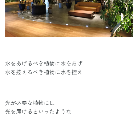
水をあげるべき植物に水をあげ
水を控えるべき植物に水を控え
光が必要な植物には
光を届けるといったような