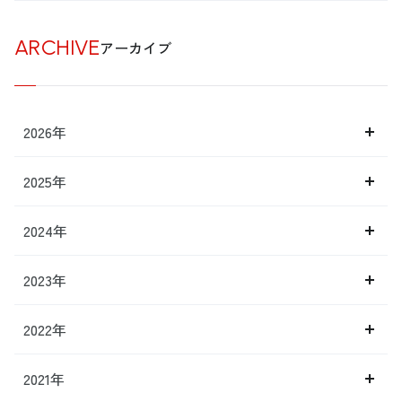
ARCHIVE
アーカイブ
2026年
2025年
2024年
2023年
2022年
2021年