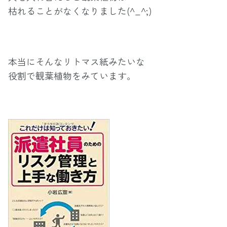
枯れることがなくなりました(^_^;)
本当にそんなリトマス紙みたいな
役割で観葉植物をみています。