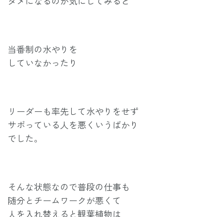
ダメになるのか気にしてみると
当番制の水やりを
していなかったり
リーダーも率先して水やりをせず
サボっている人を悪くいうばかり
でした。
そんな状態なので普段の仕事も
随分とチームワークが悪くて
人を入れ替えると観葉植物は