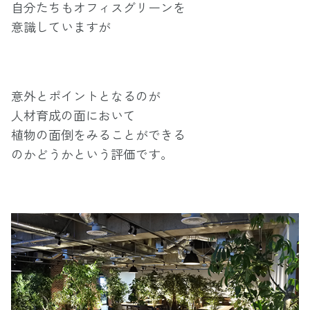
自分たちもオフィスグリーンを
意識していますが
意外とポイントとなるのが
人材育成の面において
植物の面倒をみることができる
のかどうかという評価です。