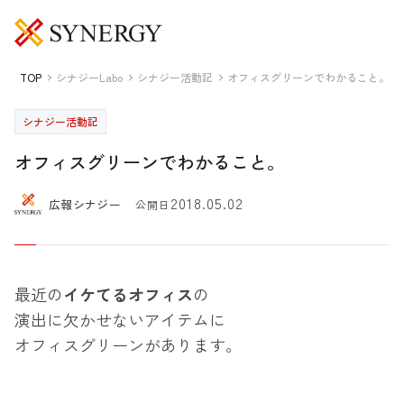
TOP
シナジーLabo
シナジー活動記
オフィスグリーンでわかること。
シナジー活動記
オフィスグリーンでわかること。
2018.05.02
広報シナジー
公開日
最近の
イケてるオフィス
の
演出に欠かせないアイテムに
オフィスグリーンがあります。