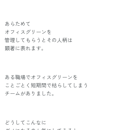
あらためて
オフィスグリーンを
管理してもらうとその人柄は
顕著に表れます。
ある職場でオフィスグリーンを
ことごとく短期間で枯らしてしまう
チームがありました。
どうしてこんなに