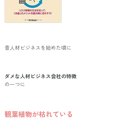
昔人材ビジネスを始めた頃に
ダメな人材ビジネス会社の特徴
の
一つに
観葉植物が枯れている