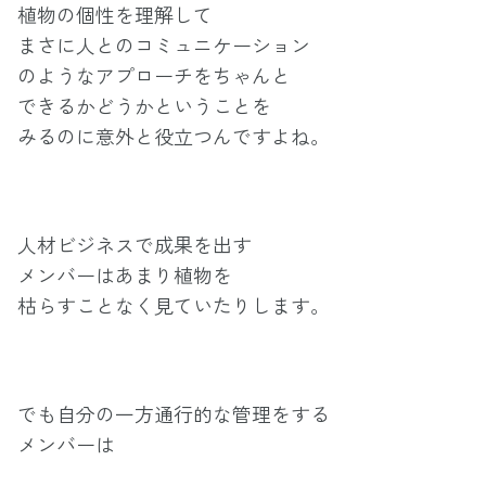
植物の個性を理解して
まさに人とのコミュニケーション
のようなアプローチをちゃんと
できるかどうかということを
みるのに意外と役立つんですよね。
人材ビジネスで成果を出す
メンバーはあまり植物を
枯らすことなく見ていたりします。
でも自分の一方通行的な管理をする
メンバーは