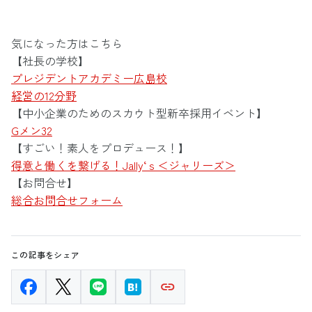
気になった方はこちら
【社長の学校】
プレジデントアカデミー広島校
経営の12分野
【中小企業のためのスカウト型新卒採用イベント】
Gメン32
【すごい！素人をプロデュース！】
得意と働くを繋げる！Jally‘ｓ＜ジャリーズ＞
【お問合せ】
総合お問合せフォーム
この記事をシェア