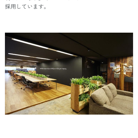
採用しています。