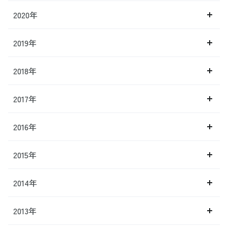
2020年
2019年
2018年
2017年
2016年
2015年
2014年
2013年