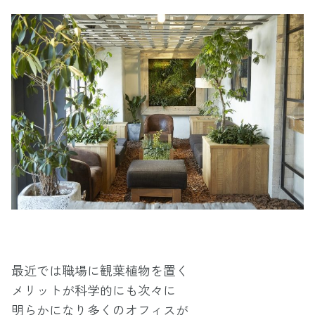
最近では職場に観葉植物を置く
メリットが科学的にも次々に
明らかになり多くのオフィスが