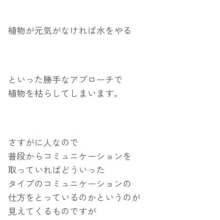
植物が元気がなければ水をやる
といった勝手なアプローチで
植物を枯らしてしまいます。
さすがに人なので
普段からコミュニケーションを
取っていればどういった
タイプのコミュニケーションの
仕方をとっているのかというのが
見えてくるものですが