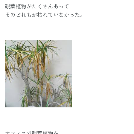
観葉植物がたくさんあって
そのどれもが枯れていなかった。
オフィスで観葉植物を