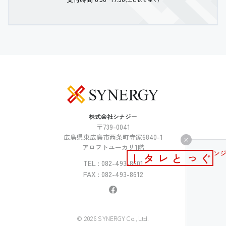
株式会社シナジー
〒739-0041
広島県東広島市西条町寺家6840-1
アロフトユーカリ1階
メールマガジン
ぐっとレター
TEL : 082-493-8601
FAX : 082-493-8612
© 2026 SYNERGY Co.,Ltd.