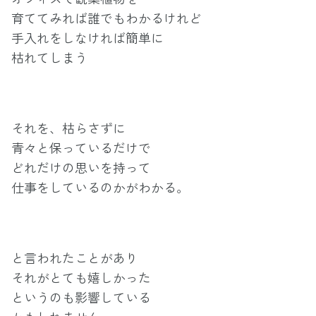
育ててみれば誰でもわかるけれど
手入れをしなければ簡単に
枯れてしまう
それを、枯らさずに
青々と保っているだけで
どれだけの思いを持って
仕事をしているのかがわかる。
と言われたことがあり
それがとても嬉しかった
というのも影響している