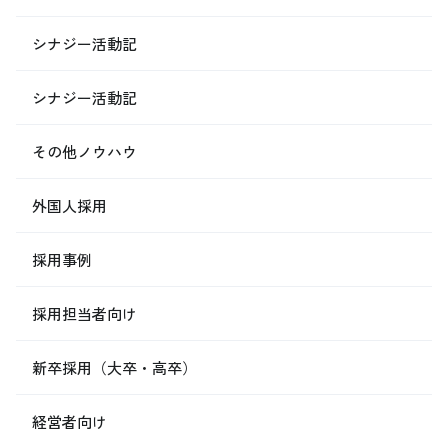
シナジー活動記
シナジー活動記
その他ノウハウ
外国人採用
採用事例
採用担当者向け
新卒採用（大卒・高卒）
経営者向け