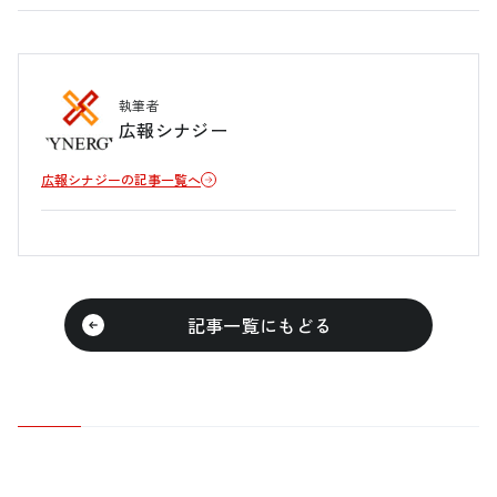
執筆者
広報シナジー
広報シナジーの記事一覧へ
記事一覧にもどる