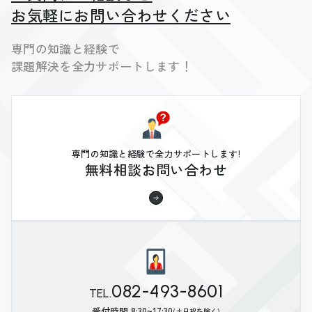
お気軽にお問い合わせください
専門の知識と経験で
課題解決を全力サポートします！
専門の知識と経験で全力サポートします!
無料相談お問い合わせ
082-493-8601
TEL.
受付時間 8:30~17:30
(土日祝を除く)