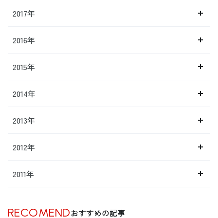
2017年
2016年
2015年
2014年
2013年
2012年
2011年
RECOMEND
おすすめの記事