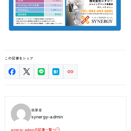
この記事をシェア
執筆者
synergy-admin
synergy-adminの記事一覧へ