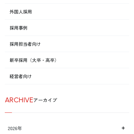
外国人採用
採用事例
採用担当者向け
新卒採用（大卒・高卒）
経営者向け
ARCHIVE
アーカイブ
2026年