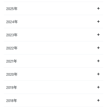
2025年
2024年
2023年
2022年
2021年
2020年
2019年
2018年