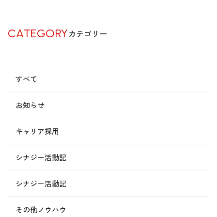
CATEGORY
カテゴリー
すべて
お知らせ
キャリア採用
シナジー活動記
シナジー活動記
その他ノウハウ