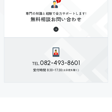
専門の知識と経験で全力サポートします!
無料相談お問い合わせ
082-493-8601
TEL.
受付時間 8:30~17:30
(土日祝を除く)