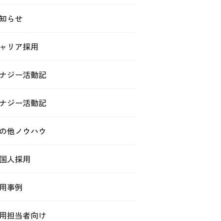
知らせ
ャリア採用
ナジー活動記
ナジー活動記
の他ノウハウ
国人採用
用事例
用担当者向け