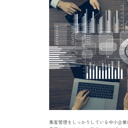
集客管理をしっかりしている中小企業