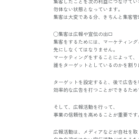
集客したことを次の利益につなげてい
勿体ない状態となっています。
集客は大変である分、きちんと集客管
◯集客は広報や宣伝の出口
集客をするためには、マーケティング
先にしなくてはなりません。
マーケティングをすることによって、
誰をターゲットとしているのかを割り
ターゲットを設定すると、後で広告を
効率的な広告を打つことができるため
そして、広報活動を行って、
事業の信頼性を高めることが重要です
広報活動は、メディアなどが自社を取