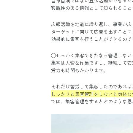
自作自演ではない宣伝活動ができるた
客観性のある情報として知られること
広報活動を地道に繰り返し、事業が広
ターゲットに向けて広告を出すことに
効果的に集客を行うことができるので
◯せっかく集客できたなら管理しない
集客は大変な作業ですし、継続して安
労力も時間もかかります。
それだけ苦労して集客したのであれば
しっかりと集客管理をしないと勿体な
では、集客管理をするとどのような恩