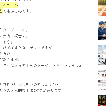
、イコール
と
でもあるのです。
たターゲットと、
いが有る場合は、
しょう。
、頭で考えたターゲットですが、
た方が、
があります。
、自社にとって本当のターゲットを見つけましょ
客管理を行えば良いのでしょうか？
とシステム的な手法の2つがあります。