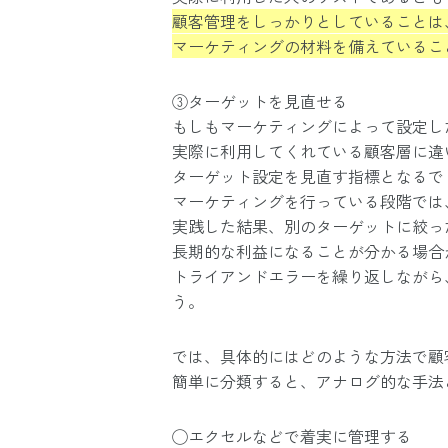
顧客管理をしっかりとしていることは
マーケティングの材料を備えているこ
③ターゲットを見直せる
もしもマーケティングによって設定し
実際に利用してくれている顧客層に違
ターゲット設定を見直す指標となるで
マーケティングを行っている段階では
実践した結果、別のターゲットに絞っ
長期的な利益になることが分かる場合
トライアンドエラーを繰り返しながら
う。
では、具体的にはどのような方法で顧
簡単に分類すると、アナログ的な手法
◯エクセルなどで着実に管理する