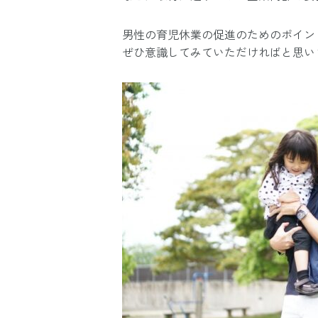
男性の育児休業の促進のためのポイン
ぜひ意識してみていただければと思い