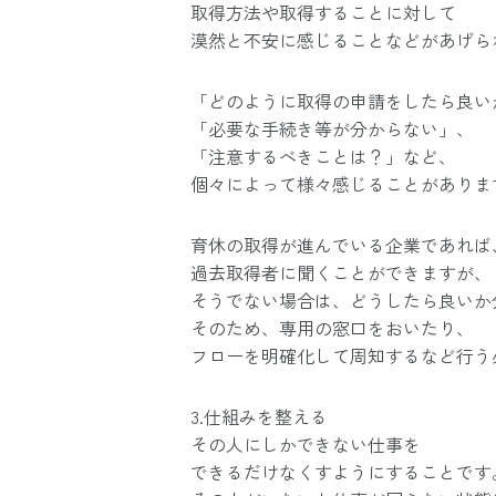
取得方法や取得することに対して
漠然と不安に感じることなどがあげら
「どのように取得の申請をしたら良い
「必要な手続き等が分からない」、
「注意するべきことは？」など、
個々によって様々感じることがありま
育休の取得が進んでいる企業であれば
過去取得者に聞くことができますが、
そうでない場合は、どうしたら良いか
そのため、専用の窓口をおいたり、
フローを明確化して周知するなど行う
3.仕組みを整える
その人にしかできない仕事を
できるだけなくすようにすることです