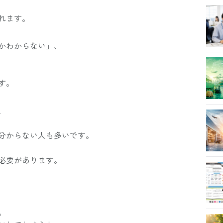
れます。
かわからない」、
す。
、
分からない人も多いです。
必要があります。
。