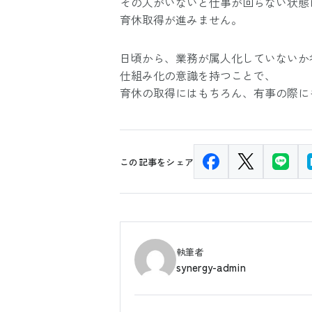
その人がいないと仕事が回らない状態
育休取得が進みません。
日頃から、業務が属人化していないか
仕組み化の意識を持つことで、
育休の取得にはもちろん、有事の際に
この記事をシェア
執筆者
synergy-admin