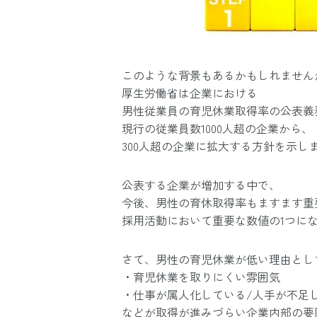
このような背景もあるかもしれません
厚生労働省は企業における
男性従業員の育児休業取得率の公表義
現行の従業員数1000人超の企業から、
300人超の企業に拡大する方針を示し
公表する企業が増加する中で、
今後、男性の育休取得率もますます重
採用活動において重要な数値の1つに
さて、男性の育児休業が低い理由とし
・育児休業を取りにくい雰囲気
・仕事が属人化している/人手が不足
などが取得が進みづらい企業内部の要