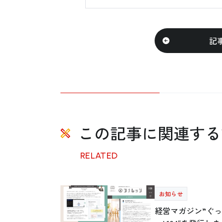
記
この記事に関連する
RELATED
お知らせ
経営マガジン”ぐっと