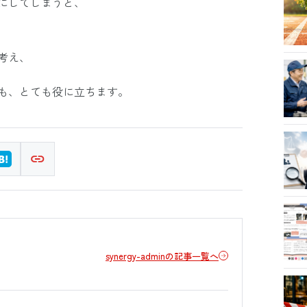
にしてしまうと、
考え、
も、とても役に立ちます。
synergy-adminの記事一覧へ