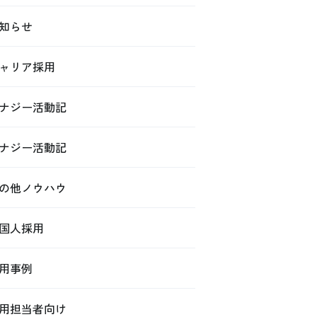
知らせ
ャリア採用
ナジー活動記
ナジー活動記
の他ノウハウ
国人採用
用事例
用担当者向け