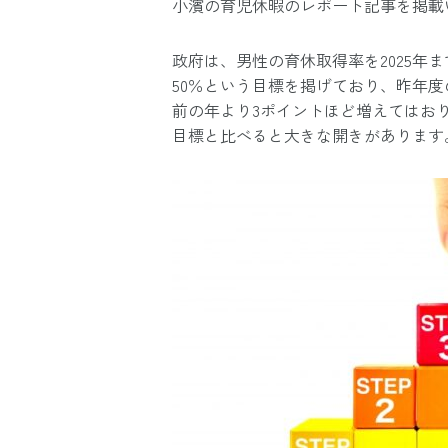
小濱の育児休暇のレポート記事を掲載
政府は、男性の育休取得率を2025年ま
50％という目標を掲げており、昨年度
前の年より3ポイントほど増えてはお
目標と比べると大きな開きがあります