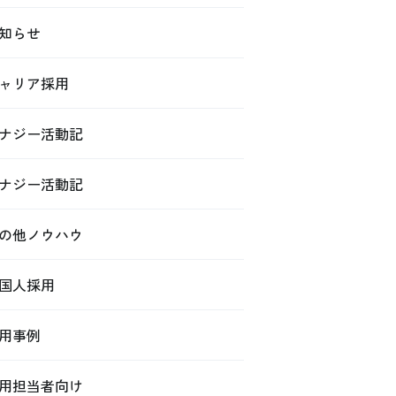
知らせ
ャリア採用
ナジー活動記
ナジー活動記
の他ノウハウ
国人採用
用事例
用担当者向け