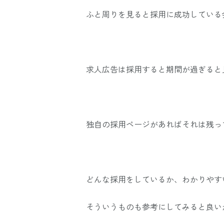
ふと周りを見ると採用に成功している
求人広告は採用すると期間が過ぎると
独自の採用ページがあればそれは残っ
どんな採用をしているか、わかりやす
そういうものも参考にしてみると良い