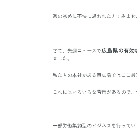
週の初めに不快に思われた方すみませ
広島県の有効
さて、先週ニュースで
ました。
私たちの本社がある東広島ではここ最
これにはいろいろな背景があるので、
一部労働集約型のビジネスを行ってい