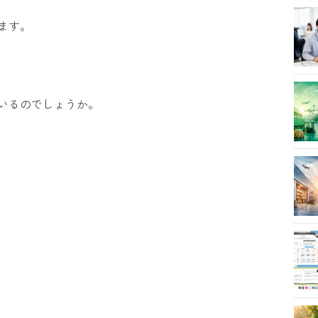
ます。
いるのでしょうか。