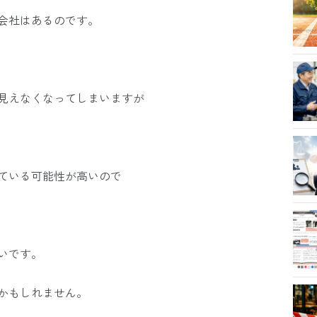
会社はあるのです。
見えなくなってしまいますが
ている可能性が高いので
いです。
かもしれません。