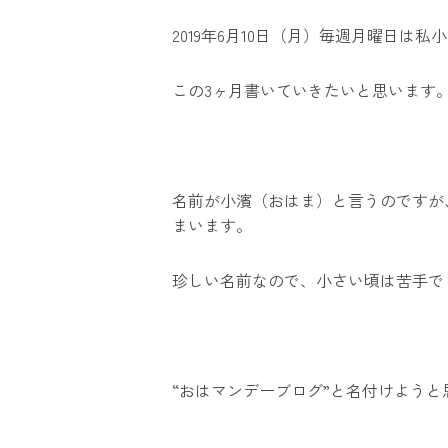
2019年6月10日（月）毎週月曜日は
この3ヶ月書いていきたいと思います
名前が小濱（おはま）と言うのですが
まいます。
珍しい名前なので、小さい頃は苦手で
“おはマンデーブログ”と名付けようと