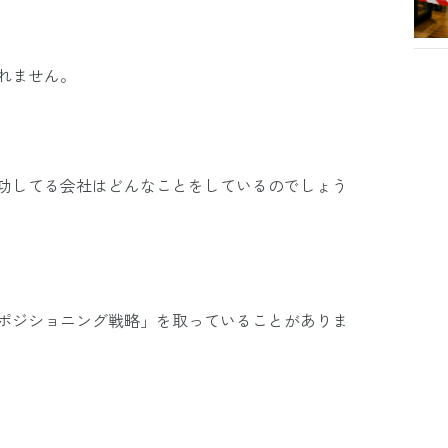
れません。
功してる会社はどんなことをしているのでしょう
ポジショニング戦略」を取っていることがありま