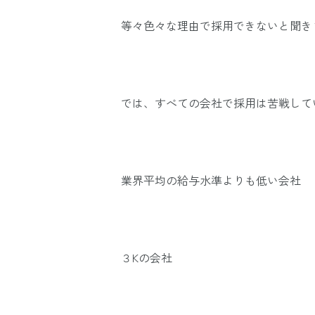
等々色々な理由で採用できないと聞き
では、すべての会社で採用は苦戦して
業界平均の給与水準よりも低い会社
３Kの会社