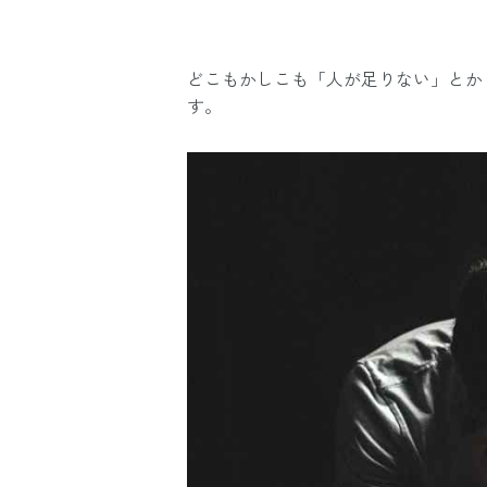
どこもかしこも「人が足りない」とか
す。