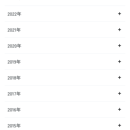
2022年
2021年
2020年
2019年
2018年
2017年
2016年
2015年