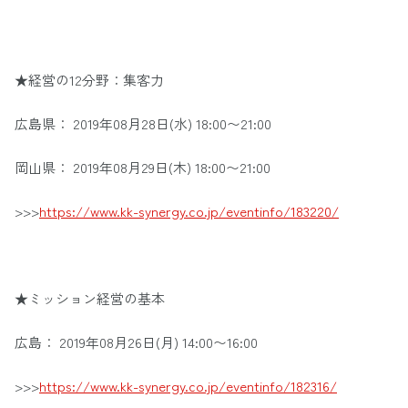
★経営の12分野：集客力
広島県： 2019年08月28日(水) 18:00〜21:00
岡山県： 2019年08月29日(木) 18:00〜21:00
>>>
https://www.kk-synergy.co.jp/eventinfo/183220/
★ミッション経営の基本
広島： 2019年08月26日(月) 14:00〜16:00
>>>
https://www.kk-synergy.co.jp/eventinfo/182316/