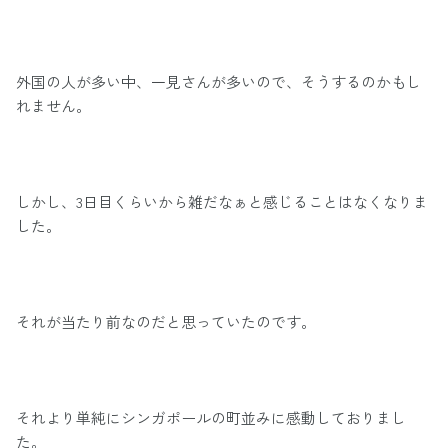
外国の人が多い中、一見さんが多いので、そうするのかもし
れません。
しかし、3日目くらいから雑だなぁと感じることはなくなりま
した。
それが当たり前なのだと思っていたのです。
それより単純にシンガポールの町並みに感動しておりまし
た。