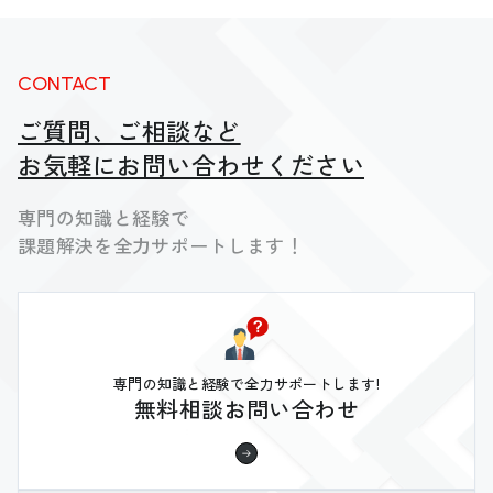
CONTACT
ご質問、ご相談など
お気軽にお問い合わせください
専門の知識と経験で
課題解決を全力サポートします！
専門の知識と経験で全力サポートします!
無料相談お問い合わせ