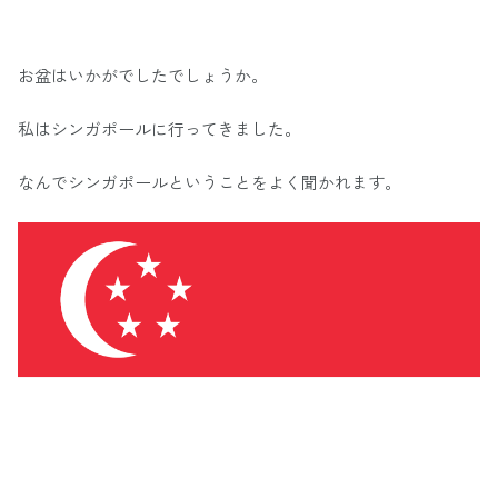
お盆はいかがでしたでしょうか。
私はシンガポールに行ってきました。
なんでシンガポールということをよく聞かれます。