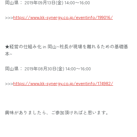
岡山県： 2019年09月13日(金) 14:00〜16:00
>>>
https://www.kk-synergy.co.jp/eventinfo/199016/
★経営の仕組み化 in 岡山~社長が現場を離れるための基礎基
本~
岡山県： 2019年08月30日(金) 14:00〜16:00
>>>
https://www.kk-synergy.co.jp/eventinfo/174982/
興味がありましたら、ご参加頂ければと思います。