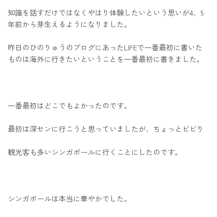
知識を話すだけではなくやはり体験したいという思いが4、5
年前から芽生えるようになりました。
昨日のひのりゅうのブログにあったLIFEで一番最初に書いた
ものは海外に行きたいということを一番最初に書きました。
一番最初はどこでもよかったのです。
最初は深センに行こうと思っていましたが、ちょっとビビり
観光客も多いシンガポールに行くことにしたのです。
シンガポールは本当に華やかでした。