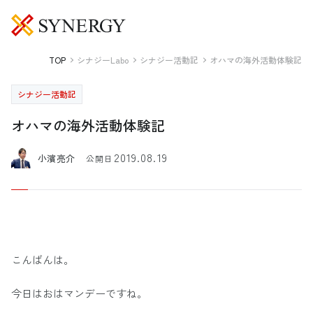
TOP
シナジーLabo
シナジー活動記
オハマの海外活動体験記
シナジー活動記
オハマの海外活動体験記
2019.08.19
小濱亮介
公開日
こんばんは。
今日はおはマンデーですね。