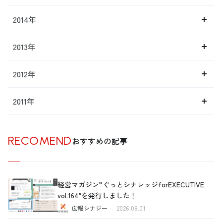
2014年
2013年
2012年
2011年
RECOMEND
おすすめの記事
経営マガジン”ぐっとシナレッジforEXECUTIVE
vol.164″を発行しました！
広報シナジー
2026.08.01