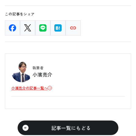
この記事をシェア
執筆者
小濱亮介
小濱亮介の記事一覧へ
記事一覧にもどる