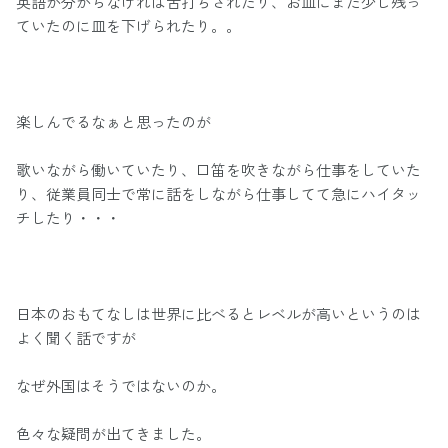
英語が分からなければ舌打ちされたり、お皿にまだ少し残っ
ていたのに皿を下げられたり。。
楽しんでるなぁと思ったのが
歌いながら働いていたり、口笛を吹きながら仕事をしていた
り、従業員同士で常に話をしながら仕事してて急にハイタッ
チしたり・・・
日本のおもてなしは世界に比べるとレベルが高いというのは
よく聞く話ですが
なぜ外国はそうではないのか。
色々な疑問が出てきました。