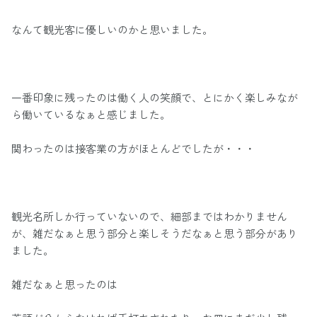
なんて観光客に優しいのかと思いました。
一番印象に残ったのは働く人の笑顔で、とにかく楽しみなが
ら働いているなぁと感じました。
関わったのは接客業の方がほとんどでしたが・・・
観光名所しか行っていないので、細部まではわかりません
が、雑だなぁと思う部分と楽しそうだなぁと思う部分があり
ました。
雑だなぁと思ったのは