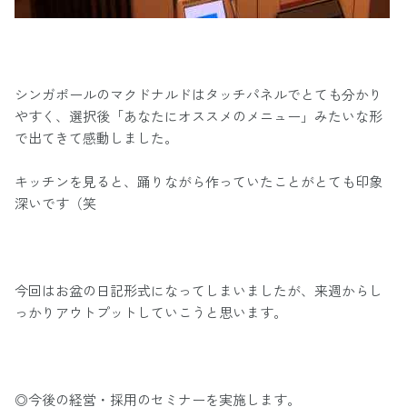
シンガポールのマクドナルドはタッチパネルでとても分かり
やすく、選択後「あなたにオススメのメニュー」みたいな形
で出てきて感動しました。
キッチンを見ると、踊りながら作っていたことがとても印象
深いです（笑
今回はお盆の日記形式になってしまいましたが、来週からし
っかりアウトプットしていこうと思います。
◎今後の経営・採用のセミナーを実施します。