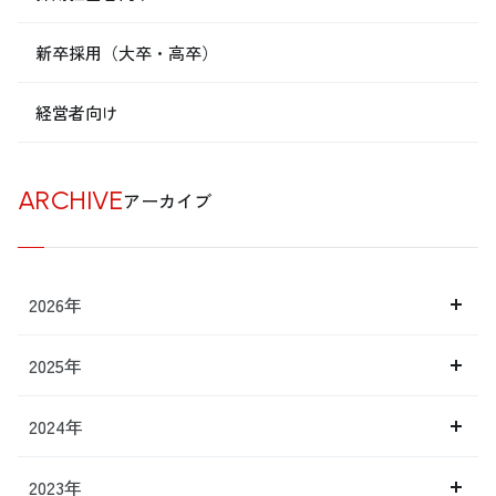
新卒採用（大卒・高卒）
経営者向け
ARCHIVE
アーカイブ
2026年
2025年
2024年
2023年