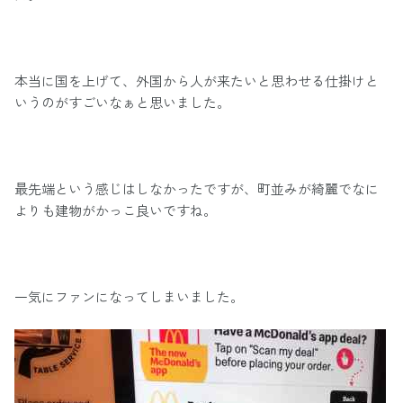
本当に国を上げて、外国から人が来たいと思わせる仕掛けと
いうのがすごいなぁと思いました。
最先端という感じはしなかったですが、町並みが綺麗でなに
よりも建物がかっこ良いですね。
一気にファンになってしまいました。