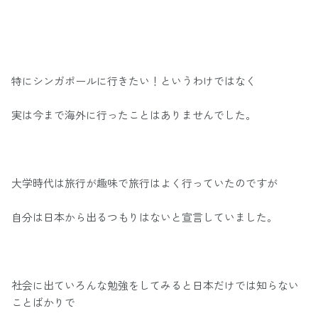
特にシンガポールに行きたい！というわけではなく
実は今まで海外に行ったことはありませんでした。
大学時代は旅行が趣味で旅行はよく行っていたのですが
自分は日本から出るつもりはないと宣言していました。
社会に出ていろんな勉強をしてみると日本だけでは知らない
ことばかりで