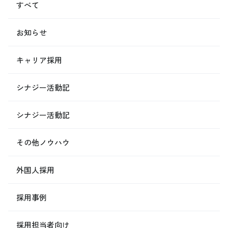
すべて
お知らせ
キャリア採用
シナジー活動記
シナジー活動記
その他ノウハウ
外国人採用
採用事例
採用担当者向け