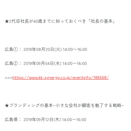
★2代目社長が40歳までに知っておくべき「社長の基本」
広島①： 2019年08月20日(火) 14:00〜16:00
広島②： 2019年09月04日(水) 14:00〜16:00
>>>
https://www.kk-synergy.co.jp/eventinfo/186568/
★ブランディングの基本~小さな会社が顧客を魅了する戦略~
広島県： 2019年09月12日(木) 14:00〜16:00