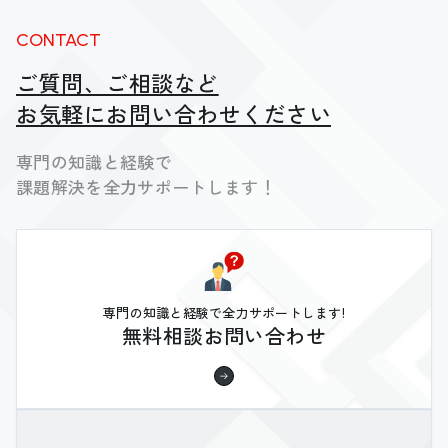
CONTACT
ご質問、ご相談など
お気軽にお問い合わせください
専門の知識と経験で
課題解決を全力サポートします！
専門の知識と経験で全力サポートします!
無料相談お問い合わせ