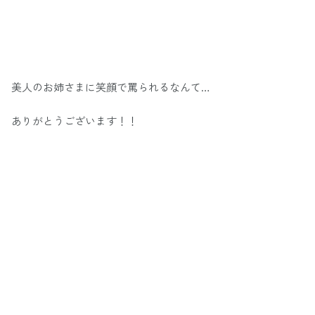
美人のお姉さまに笑顔で罵られるなんて…
ありがとうございます！！