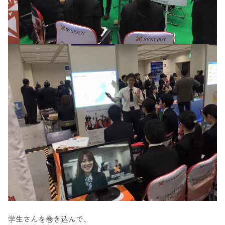
学生さんを巻き込んで、