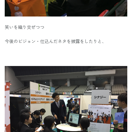
笑いを織り交ぜつつ
今後のビジョン・仕込んだネタを披露をしたりと、