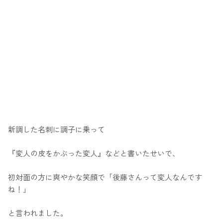
新調した名刺に調子に乗って
『変人の皮をかぶった変人』などと書いたせいで、
初対面の方に爽やかな笑顔で「後藤さんって変人なんです
ね！」
と言われました。