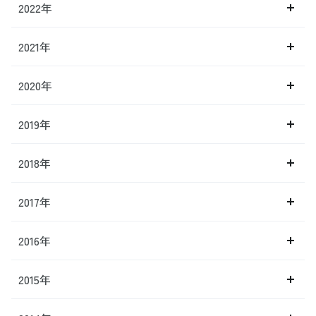
2022年
2021年
2020年
2019年
2018年
2017年
2016年
2015年