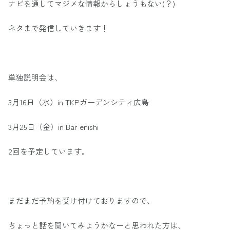
ナビを通してマジメな情報からしょうもない(？)
ネタまで発信していきます！
単独説明会は、
3月16日（水）in TKPガーデンシティ広島
3月25日（金）in Bar enishi
2回を予定しています。
まだまだ予約を受け付けておりますので、
ちょっと話を聞いてみようかなーと思われた方は、