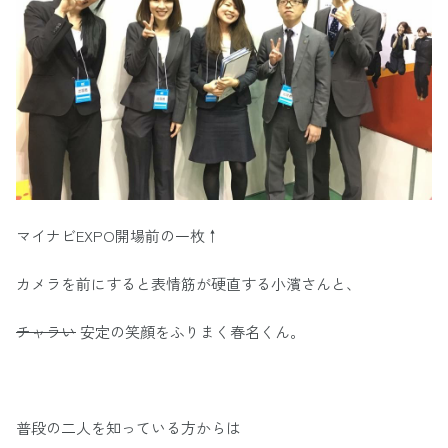
マイナビEXPO開場前の一枚↑
カメラを前にすると表情筋が硬直する小濱さんと、
チャラい
安定の笑顔をふりまく春名くん。
普段の二人を知っている方からは