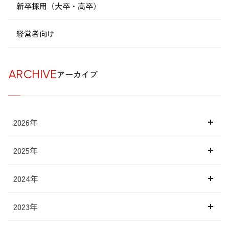
新卒採用（大卒・高卒）
経営者向け
ARCHIVE
アーカイブ
2026年
2025年
2024年
2023年