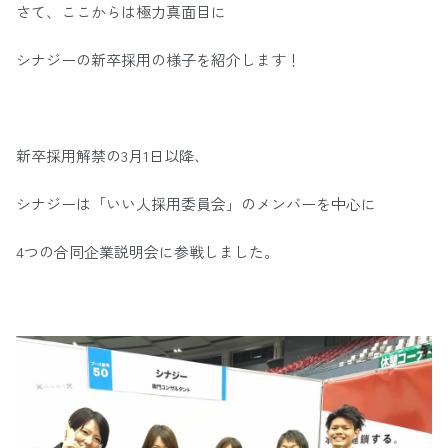
さて、ここからは極力真面目に
シナジーの新卒採用の様子を紹介します！
新卒採用解禁の3月1日以降、
シナジーは「いい人採用委員会」のメンバーを中心に
4つの合同企業説明会に参戦しました。