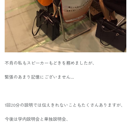
不肖の私もスピーカーもどきを務めましたが、
緊張のあまり記憶にございません…
1回20分の説明では伝えきれないこともたくさんありますが、
今後は学内説明会と単独説明会、