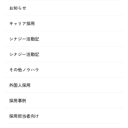
お知らせ
キャリア採用
シナジー活動記
シナジー活動記
その他ノウハウ
外国人採用
採用事例
採用担当者向け