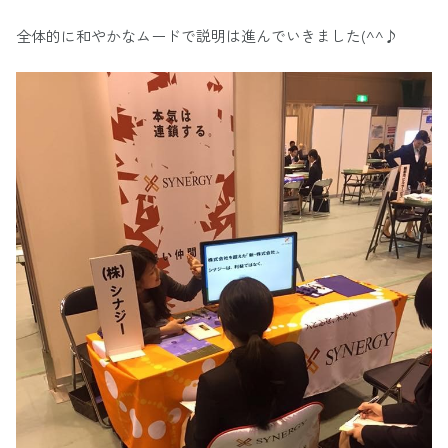
全体的に和やかなムードで説明は進んでいきました(^^♪