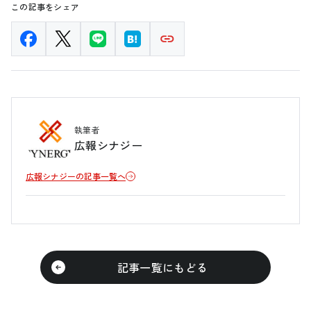
この記事をシェア
執筆者
広報シナジー
広報シナジーの記事一覧へ
記事一覧にもどる