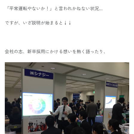
「平常運転やないか！」と言われかねない状況…
ですが、いざ説明が始まると↓↓
会社の志、新卒採用にかける想いを熱く語ったり、