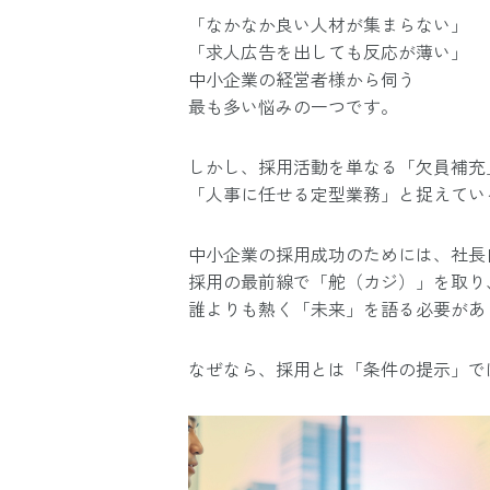
「なかなか良い人材が集まらない」
「求人広告を出しても反応が薄い」
中小企業の経営者様から伺う
最も多い悩みの一つです。
しかし、採用活動を単なる「欠員補充
「人事に任せる定型業務」と捉えてい
中小企業の採用成功のためには、社長
採用の最前線で「舵（カジ）」を取り
誰よりも熱く「未来」を語る必要があ
なぜなら、採用とは「条件の提示」で