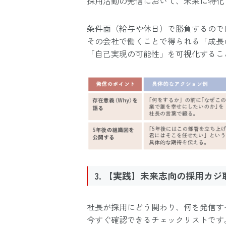
採用活動の発信において、未来に特化
条件面（給与や休日）で勝負するので
その会社で働くことで得られる「成長
「自己実現の可能性」を可視化するこ
3. 【実践】未来志向の採用カ
社長が採用にどう関わり、何を発信す
今すぐ確認できるチェックリストです