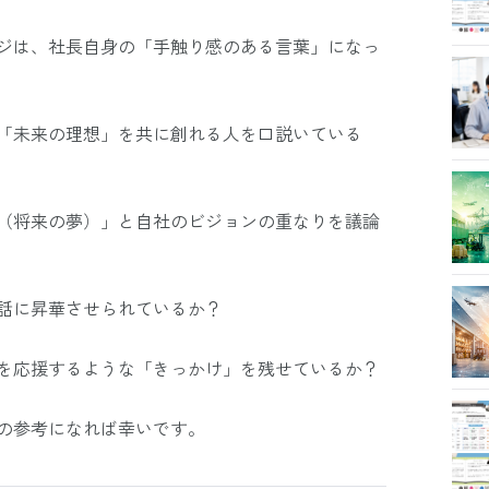
ジは、社長自身の「手触り感のある言葉」になっ
「未来の理想」を共に創れる人を口説いている
（将来の夢）」と自社のビジョンの重なりを議論
話に昇華させられているか？
を応援するような「きっかけ」を残せているか？
の参考になれば幸いです。