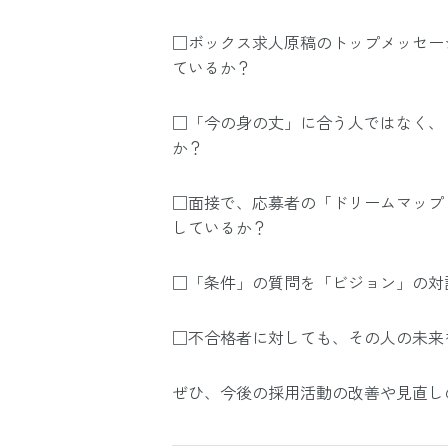
□ボックス求人原稿のトップメッセー
ているか？
□「今の身の丈」に合う人ではなく、
か？
□面接で、応募者の「ドリームマップ
しているか？
□「条件」の質問を「ビジョン」の対
□不合格者に対しても、その人の未来
ぜひ、今後の採用活動の改善や見直し