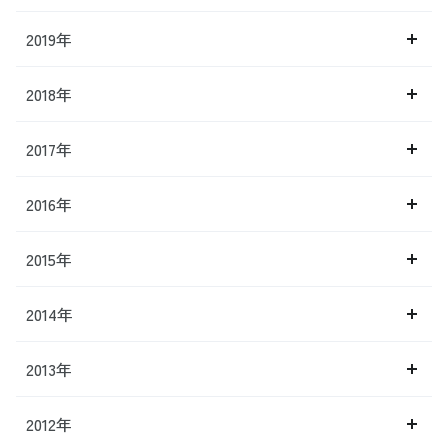
2019年
2018年
2017年
2016年
2015年
2014年
2013年
2012年