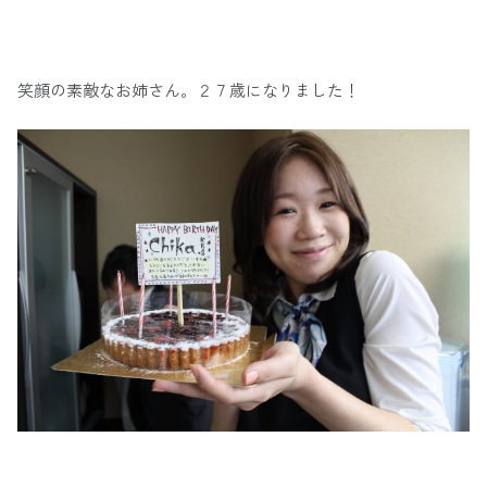
笑顔の素敵なお姉さん。２７歳になりました！