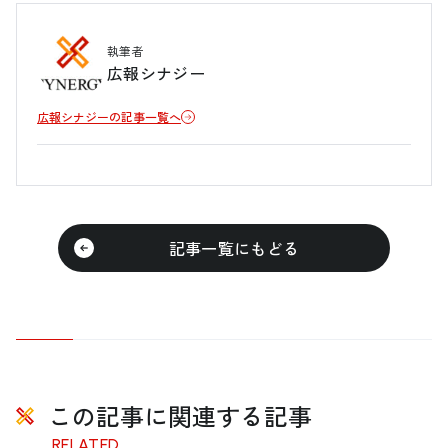
執筆者
広報シナジー
広報シナジーの記事一覧へ
記事一覧にもどる
この記事に関連する記事
RELATED