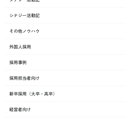
シナジー活動記
その他ノウハウ
外国人採用
採用事例
採用担当者向け
新卒採用（大卒・高卒）
経営者向け