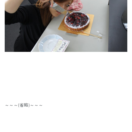
～～～(省略)～～～