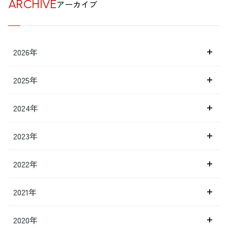
ARCHIVE
アーカイブ
2026年
2025年
2024年
2023年
2022年
2021年
2020年