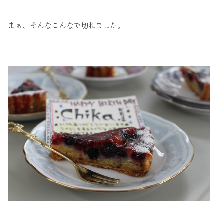
まぁ、そんなこんなで切れました。