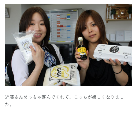
近藤さんめっちゃ喜んでくれて、こっちが嬉しくなりまし
た。