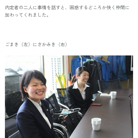
内定者の二人に事情を話すと、困惑するどころか快く仲間に
加わってくれました。
ごまき（左）にさかみき（右）