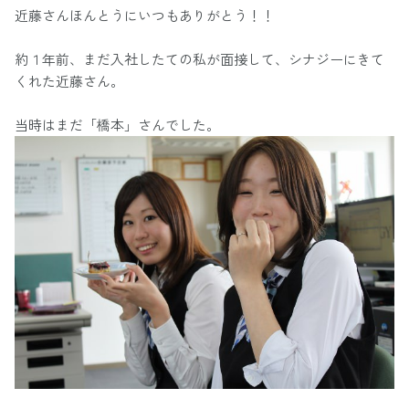
近藤さんほんとうにいつもありがとう！！
約１年前、まだ入社したての私が面接して、シナジーにきて
くれた近藤さん。
当時はまだ「橋本」さんでした。