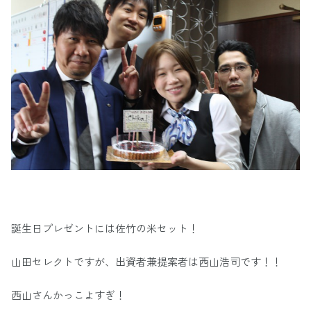
誕生日プレゼントには佐竹の米セット！
山田セレクトですが、出資者兼提案者は西山浩司です！！
西山さんかっこよすぎ！