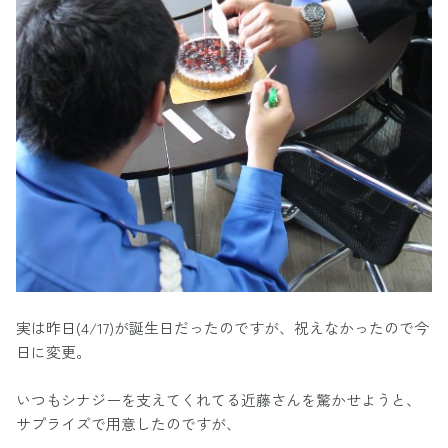
実は昨日(4/17)が誕生日だったのですが、祝えなかったので今
日に変更。
いつもシナジーを支えてくれてる近藤さんを驚かせようと、
サプライズで用意したのですが、