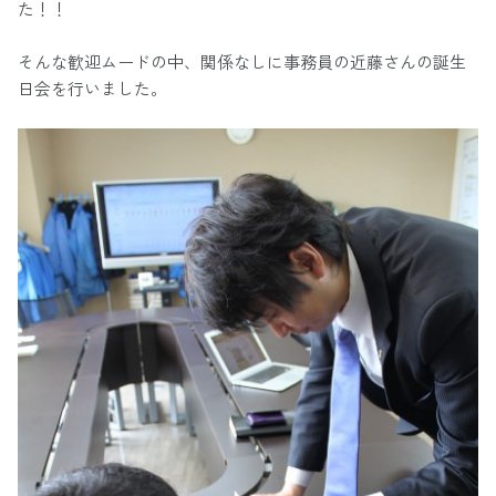
た！！
そんな歓迎ムードの中、関係なしに事務員の近藤さんの誕生
日会を行いました。