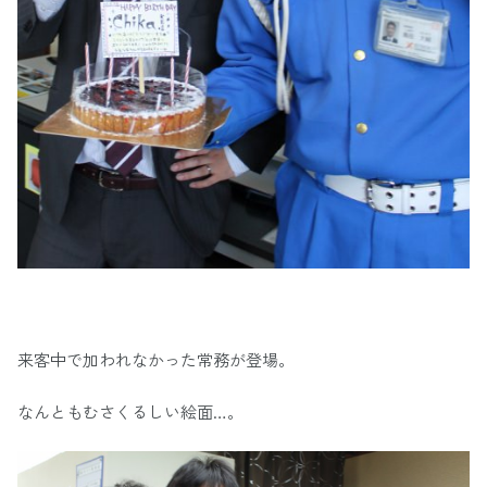
来客中で加われなかった常務が登場。
なんともむさくるしい絵面…。