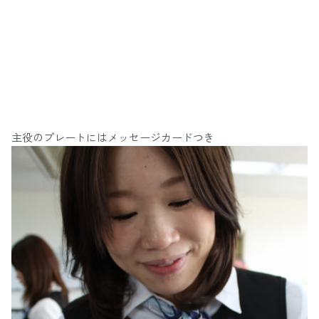
主役のプレートにはメッセージカードつき