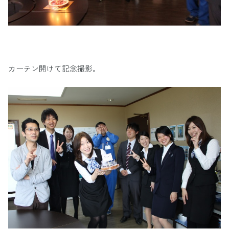
カーテン開けて記念撮影。