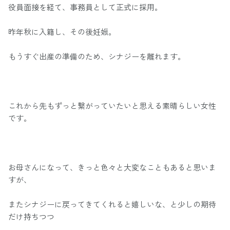
役員面接を経て、事務員として正式に採用。
昨年秋に入籍し、その後妊娠。
もうすぐ出産の準備のため、シナジーを離れます。
これから先もずっと繋がっていたいと思える素晴らしい女性
です。
お母さんになって、きっと色々と大変なこともあると思いま
すが、
またシナジーに戻ってきてくれると嬉しいな、と少しの期待
だけ持ちつつ