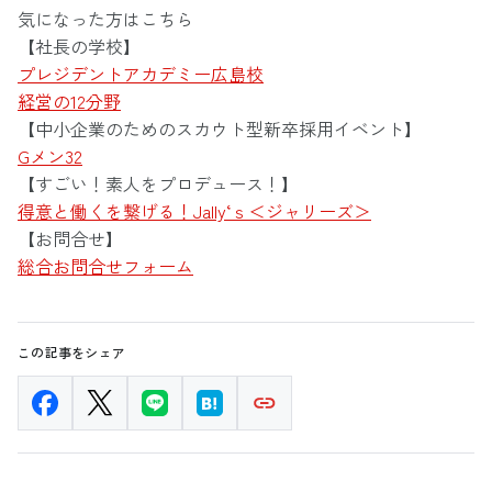
気になった方はこちら
【社長の学校】
プレジデントアカデミー広島校
経営の12分野
【中小企業のためのスカウト型新卒採用イベント】
Gメン32
【すごい！素人をプロデュース！】
得意と働くを繋げる！Jally‘ｓ＜ジャリーズ＞
【お問合せ】
総合お問合せフォーム
この記事をシェア