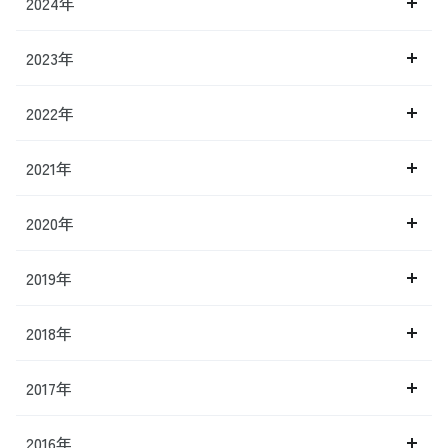
2024年
2023年
2022年
2021年
2020年
2019年
2018年
2017年
2016年