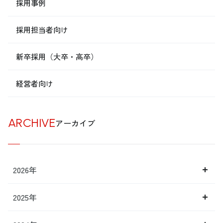
採用事例
採用担当者向け
新卒採用（大卒・高卒）
経営者向け
ARCHIVE
アーカイブ
2026年
2025年