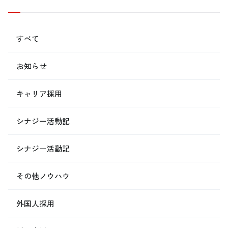
すべて
お知らせ
キャリア採用
シナジー活動記
シナジー活動記
その他ノウハウ
外国人採用