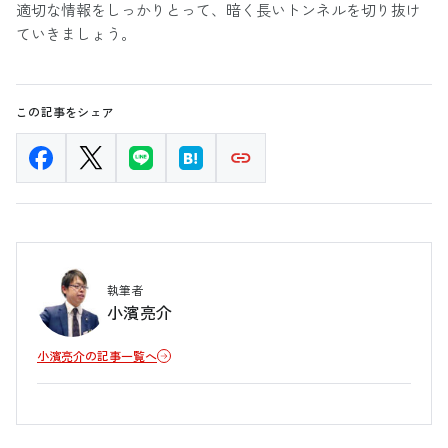
適切な情報をしっかりとって、暗く長いトンネルを切り抜け
ていきましょう。
この記事をシェア
執筆者
小濱亮介
小濱亮介の記事一覧へ