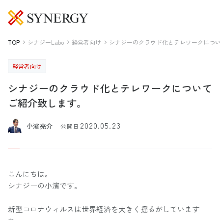
TOP
シナジーLabo
経営者向け
シナジーのクラウド化とテレワークにつ
経営者向け
シナジーのクラウド化とテレワークについて
ご紹介致します。
2020.05.23
小濱亮介
公開日
こんにちは。
シナジーの小濱です。
新型コロナウィルスは世界経済を大きく揺るがしています