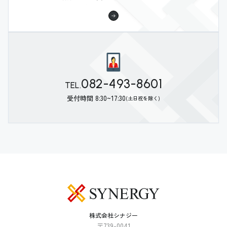
082-493-8601
TEL.
受付時間 8:30~17:30
(土日祝を除く)
株式会社シナジー
〒739-0041