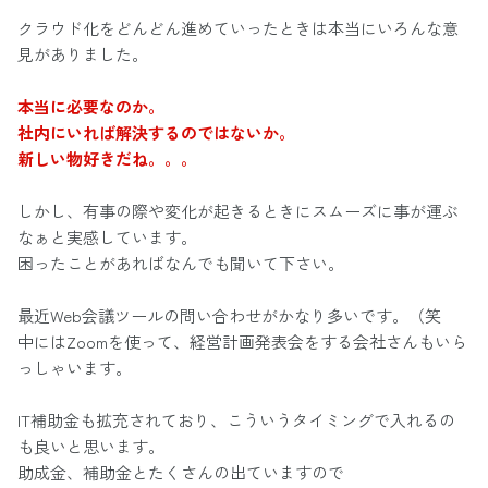
クラウド化をどんどん進めていったときは本当にいろんな意
見がありました。
本当に必要なのか。
社内にいれば解決するのではないか。
新しい物好きだね。。。
しかし、有事の際や変化が起きるときにスムーズに事が運ぶ
なぁと実感しています。
困ったことがあればなんでも聞いて下さい。
最近Web会議ツールの問い合わせがかなり多いです。（笑
中にはZoomを使って、経営計画発表会をする会社さんもいら
っしゃいます。
IT補助金も拡充されており、こういうタイミングで入れるの
も良いと思います。
助成金、補助金とたくさんの出ていますので