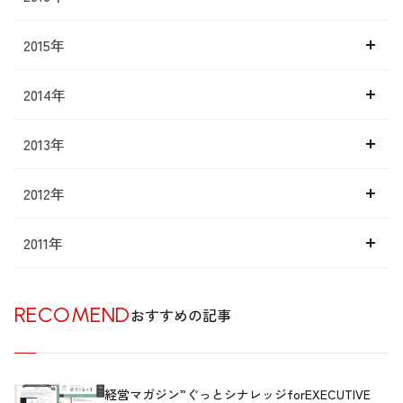
2015年
2014年
2013年
2012年
2011年
RECOMEND
おすすめの記事
経営マガジン”ぐっとシナレッジforEXECUTIVE