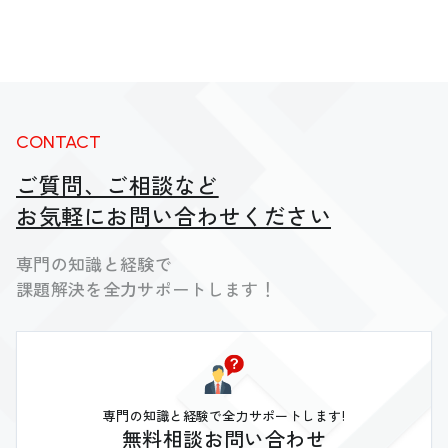
CONTACT
ご質問、ご相談など
お気軽にお問い合わせください
専門の知識と経験で
課題解決を全力サポートします！
専門の知識と経験で全力サポートします!
無料相談お問い合わせ