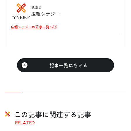
執筆者
広報シナジー
広報シナジーの記事一覧へ
記事一覧にもどる
この記事に関連する記事
RELATED