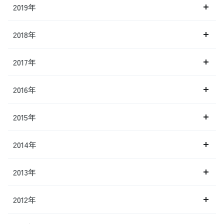
2019年
2018年
2017年
2016年
2015年
2014年
2013年
2012年