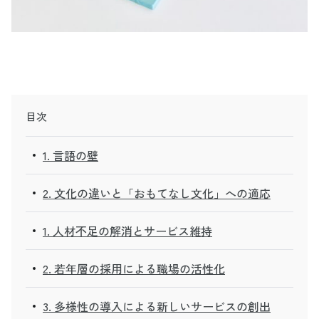
目次
1. 言語の壁
2. 文化の違いと「おもてなし文化」への適応
1. 人材不足の解消とサービス維持
2. 若年層の採用による職場の活性化
3. 多様性の導入による新しいサービスの創出