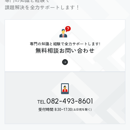
課題解決を全力サポートします！
専門の知識と経験で全力サポートします!
無料相談お問い合わせ
082-493-8601
TEL.
受付時間 8:30~17:30
(土日祝を除く)