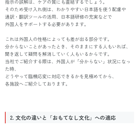
指示の誤解は、ケアの質にも直結するでしょう。
そのため受け入れ側は、わかりやすい日本語を使う配慮や
通訳・翻訳ツールの活用、日本語研修の充実などで
外国人をサポートする必要があります。
これは外国人の性格によっても差が出る部分です。
分からないことがあったとき、そのままにする人もいれば、
聞き返して疑問を解消していく人もいるからです。
当社でご紹介する際は、外国人が「分からない」状況になっ
た時、
どうやって臨機応変に対応できるかを見極めてから、
各施設へご紹介しております。
2. 文化の違いと「おもてなし文化」への適応