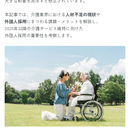
大きな影響を及ぼすと懸念されています。
本記事では、介護業界における
人材不足の現状
や
外国人採用
にまつわる課題・メリットを解説し、
2025年以降の介護サービス維持に向けた
外国人採用の重要性を考察します。