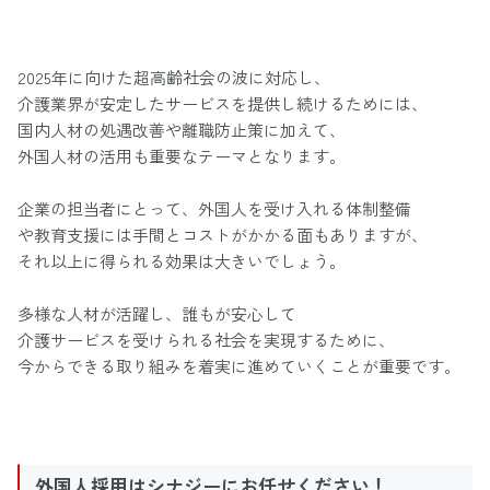
2025年に向けた超高齢社会の波に対応し、
介護業界が安定したサービスを提供し続けるためには、
国内人材の処遇改善や離職防止策に加えて、
外国人材の活用も重要なテーマとなります。
企業の担当者にとって、外国人を受け入れる体制整備
や教育支援には手間とコストがかかる面もありますが、
それ以上に得られる効果は大きいでしょう。
多様な人材が活躍し、誰もが安心して
介護サービスを受けられる社会を実現するために、
今からできる取り組みを着実に進めていくことが重要です。
外国人採用はシナジーにお任せください！