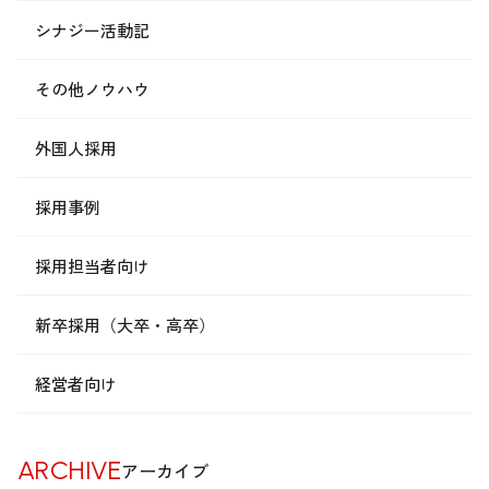
シナジー活動記
その他ノウハウ
外国人採用
採用事例
採用担当者向け
新卒採用（大卒・高卒）
経営者向け
ARCHIVE
アーカイブ