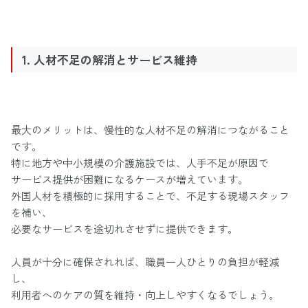
1. 人材不足の解消とサービス維持
最大のメリットは、慢性的な人材不足の解消につながること
です。
特に地方や中小規模の介護施設では、人手不足が原因で
サービス提供が困難になるケースが増えています。
外国人材を積極的に採用することで、不足する現場スタッフ
を補い、
必要なサービスを途切れさせずに提供できます。
人員が十分に確保されれば、職員一人ひとりの負担が軽減
し、
利用者へのケアの質を維持・向上しやすくなるでしょう。