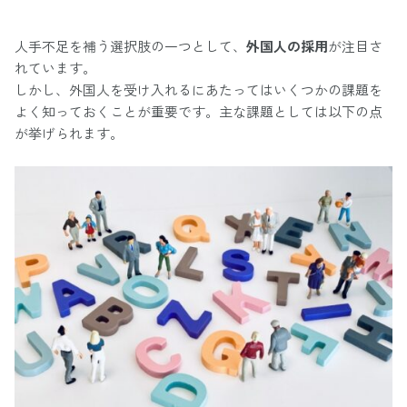
人手不足を補う選択肢の一つとして、
外国人の採用
が注目さ
れています。
しかし、外国人を受け入れるにあたってはいくつかの課題を
よく知っておくことが重要です。主な課題としては以下の点
が挙げられます。