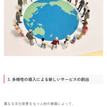
3. 多様性の導入による新しいサービスの創出
異なる文化背景をもつ人材の参画によって、