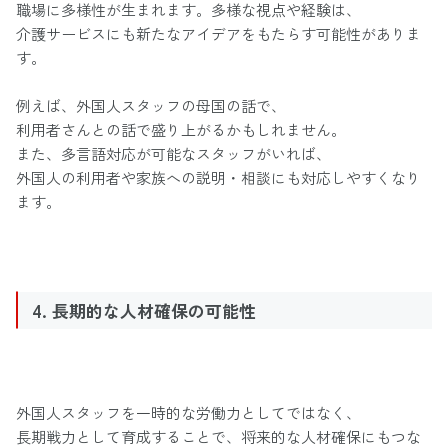
職場に多様性が生まれます。多様な視点や経験は、
介護サービスにも新たなアイデアをもたらす可能性がありま
す。
例えば、外国人スタッフの母国の話で、
利用者さんとの話で盛り上がるかもしれません。
また、多言語対応が可能なスタッフがいれば、
外国人の利用者や家族への説明・相談にも対応しやすくなり
ます。
4. 長期的な人材確保の可能性
外国人スタッフを一時的な労働力としてではなく、
長期戦力として育成することで、将来的な人材確保にもつな