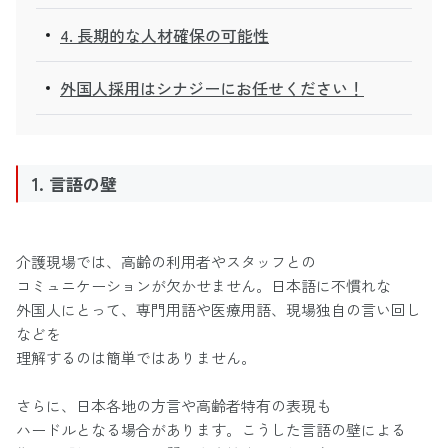
4. 長期的な人材確保の可能性
外国人採用はシナジーにお任せください！
1. 言語の壁
介護現場では、高齢の利用者やスタッフとの
コミュニケーションが欠かせません。日本語に不慣れな
外国人にとって、専門用語や医療用語、現場独自の言い回し
などを
理解するのは簡単ではありません。
さらに、日本各地の方言や高齢者特有の表現も
ハードルとなる場合があります。こうした言語の壁による