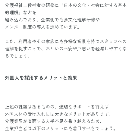
介護福祉士候補者の研修に「日本の文化・社会に対する基本
的理解」などを
組み込んでおり、企業側でも多文化理解研修や
メンター制度の導入を進めています。
また、利用者やその家族にも多様な背景を持つスタッフへの
理解を促すことで、お互いの不安や戸惑いを軽減しやすくな
るでしょう。
外国人を採用するメリットと効果
上述の課題はあるものの、適切なサポートを行えば
外国人材の受け入れには大きなメリットがあります。
介護業界が直面する人手不足を乗り越えるため、
企業担当者は以下のメリットにも着目すべきでしょう。