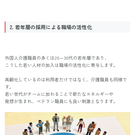
2. 若年層の採用による職場の活性化
外国人介護職員の多くは20～30代の若年層であり、
こうした若い人材の加入は職場の活性化に寄与します。
高齢化しているのは利用者だけではなく、介護職員も同様で
す。
若い世代がチームに加わることで新たなエネルギーや
発想が生まれ、ベテラン職員にも良い刺激となります。