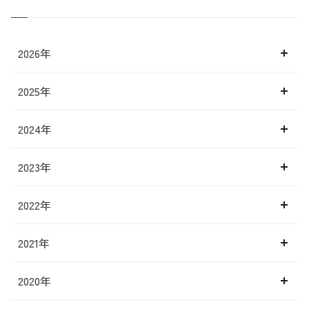
2026年
2025年
2024年
2023年
2022年
2021年
2020年