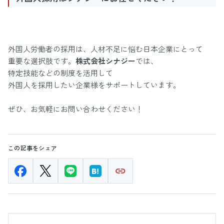
外国人労働者の採用は、人材不足に悩む日本企業にとって
重要な選択肢です。
株式会社シナジー
では、
特定技能などの制度を活用して
外国人を採用したい企業様をサポートしています。
ぜひ、お気軽にお問い合わせください！
この記事をシェア