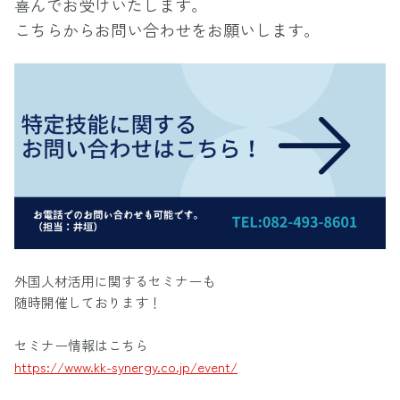
喜んでお受けいたします。
こちらからお問い合わせをお願いします。
外国人材活用に関するセミナーも
随時開催しております！
セミナー情報はこちら
https://www.kk-synergy.co.jp/event/