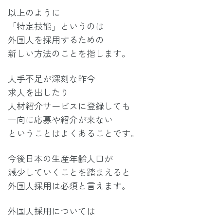
以上のように
「特定技能」というのは
外国人を採用するための
新しい方法のことを指します。
人手不足が深刻な昨今
求人を出したり
人材紹介サービスに登録しても
一向に応募や紹介が来ない
ということはよくあることです。
今後日本の生産年齢人口が
減少していくことを踏まえると
外国人採用は必須と言えます。
外国人採用については