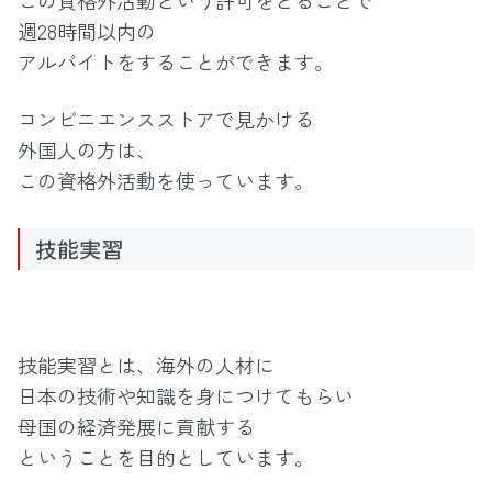
この資格外活動という許可をとることで
週28時間以内の
アルバイトをすることができます。
コンビニエンスストアで見かける
外国人の方は、
この資格外活動を使っています。
技能実習
技能実習とは、海外の人材に
日本の技術や知識を身につけてもらい
母国の経済発展に貢献する
ということを目的としています。