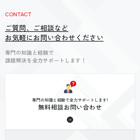
CONTACT
ご質問、ご相談など
お気軽にお問い合わせください
専門の知識と経験で
課題解決を全力サポートします！
専門の知識と経験で全力サポートします!
無料相談お問い合わせ