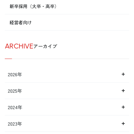
新卒採用（大卒・高卒）
経営者向け
ARCHIVE
アーカイブ
2026年
2025年
2024年
2023年