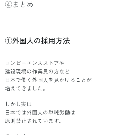
④まとめ
①外国人の採用方法
コンビニエンスストアや
建設現場の作業員の方など
日本で働く外国人を見かけることが
増えてきました。
しかし実は
日本では外国人の単純労働は
原則禁止されています。