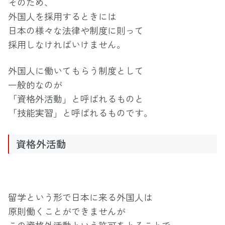
そのため、
外国人を採用するときには
日本の様々な法律や制度に則って
採用しなければいけません。
外国人に働いてもらう制度として
一般的なのが
「資格外活動」と呼ばれるものと
「技能実習」と呼ばれるものです。
資格外活動
留学という形で日本に来る外国人は
原則働くことができませんが