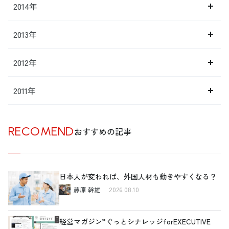
2014年
2013年
2012年
2011年
RECOMEND
おすすめの記事
日本人が変われば、外国人材も動きやすくなる？
藤原 幹雄
2026.08.10
経営マガジン”ぐっとシナレッジforEXECUTIVE