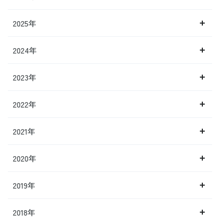
2025年
2024年
2023年
2022年
2021年
2020年
2019年
2018年