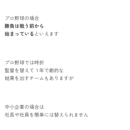
プロ野球の場合
勝負は戦う前から
始まっている
といえます
プロ野球では時折
監督を替えて１年で劇的な
結果を出すチームもありますが
中小企業の場合は
社長や社員を簡単には替えられません