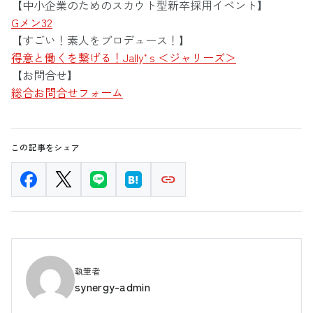
【中小企業のためのスカウト型新卒採用イベント】
Gメン32
【すごい！素人をプロデュース！】
得意と働くを繋げる！Jally‘ｓ＜ジャリーズ＞
【お問合せ】
総合お問合せフォーム
この記事をシェア
執筆者
synergy-admin