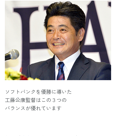
ソフトバンクを優勝に導いた
工藤公康監督はこの３つの
バランスが優れています