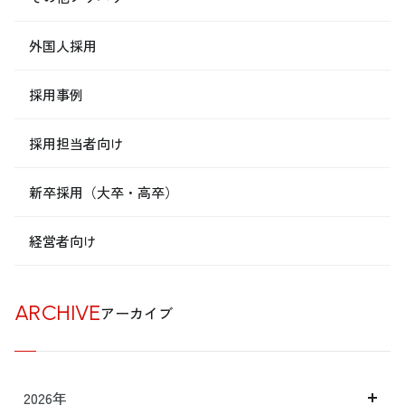
外国人採用
採用事例
採用担当者向け
新卒採用（大卒・高卒）
経営者向け
ARCHIVE
アーカイブ
2026年