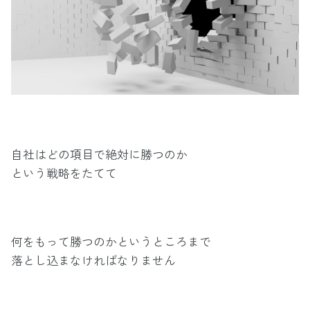
自社はどの項目で絶対に勝つのか
という戦略をたてて
何をもって勝つのかというところまで
落とし込まなければなりません