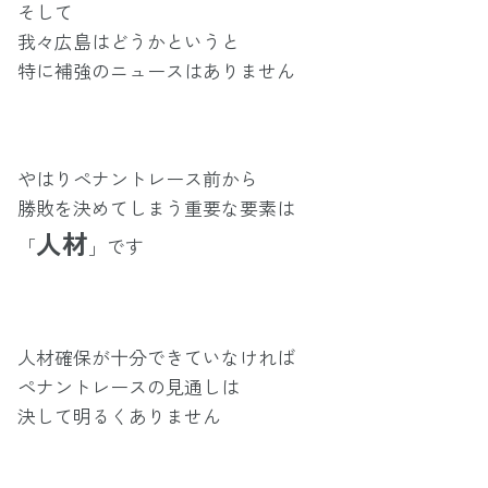
そして
我々広島はどうかというと
特に補強のニュースはありません
やはりペナントレース前から
勝敗を決めてしまう重要な要素は
人材
「
」です
人材確保が十分できていなければ
ペナントレースの見通しは
決して明るくありません