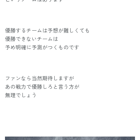
優勝するチームは予想が難しくても
優勝できないチームは
予め明確に予測がつくものです
ファンなら当然期待しますが
あの戦力で優勝しろと言う方が
無理でしょう