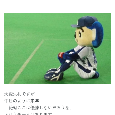
大変失礼ですが
中日のように来年
「絶対ここは優勝しないだろうな」
というチームはあります