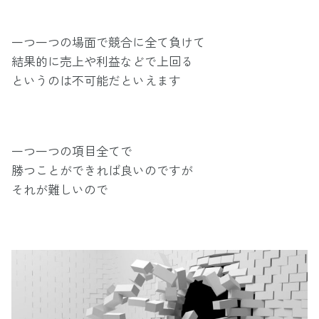
一つ一つの場面で競合に全て負けて
結果的に売上や利益などで上回る
というのは不可能だといえます
一つ一つの項目全てで
勝つことができれば良いのですが
それが難しいので