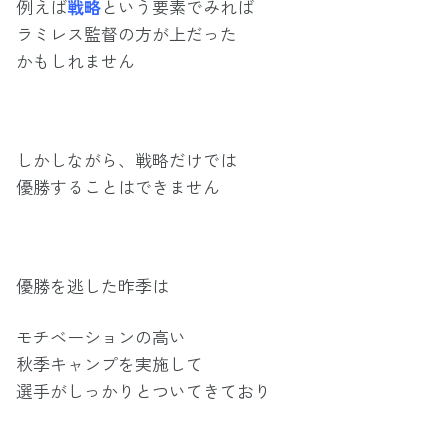
例えば
戦略
という要素でみれば
ラミレス監督の方が上だった
かもしれません
しかしながら、戦略だけでは
優勝することはできません
優勝を逃した昨季は
モチベーションの高い
秋季キャンプを実施して
選手がしっかりとついてきており