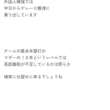
外国人補強では
中日からゲレーロ獲得に
乗り出しています
チームの最多本塁打が
マギーの１８本というレベルでは
長距離砲が不足しているのは明らか
確実に仕留めに来るでしょうね