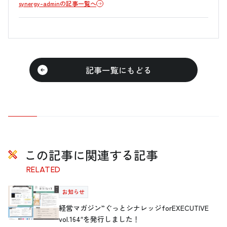
synergy-adminの記事一覧へ
記事一覧にもどる
この記事に関連する記事
RELATED
お知らせ
経営マガジン”ぐっとシナレッジforEXECUTIVE
vol.164″を発行しました！