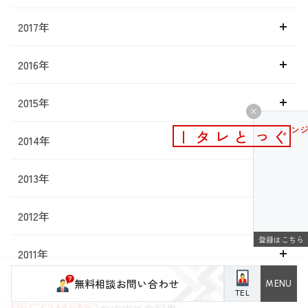
2017年
2016年
2015年
メールマガジン
ぐっとレター
2014年
2013年
2012年
登録はこちら
2011年
無料相談お問い合わせ
TEL