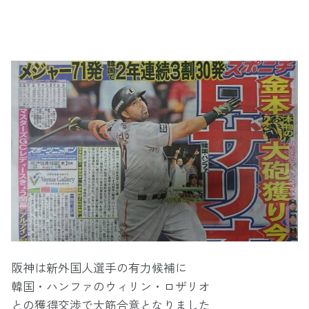
阪神は新外国人選手の有力候補に
韓国・ハンファのウィリン・ロザリオ
との獲得交渉で大筋合意となりました