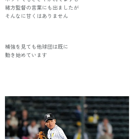
緒方監督の言葉にも出ましたが
そんなに甘くはありません
補強を見ても他球団は既に
動き始めています