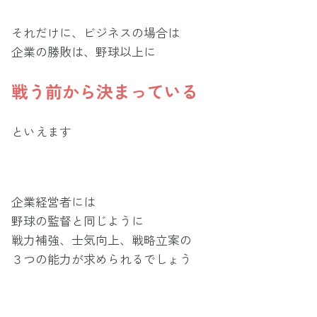
それだけに、ビジネスの場合は
企業の勝敗は、野球以上に
戦う前から決まっている
といえます
企業経営者には
野球の監督と同じように
戦力補強、士気向上、戦略立案の
３つの能力が求められるでしょう