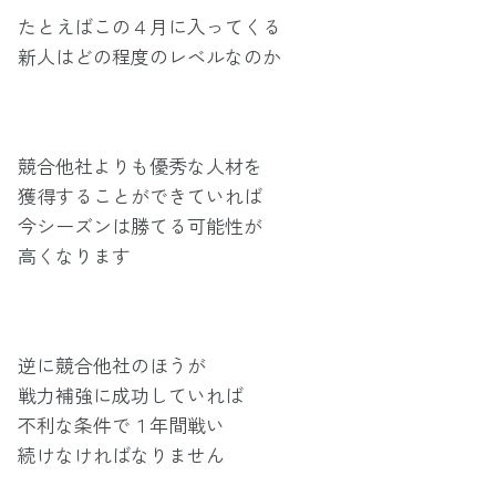
たとえばこの４月に入ってくる
新人はどの程度のレベルなのか
競合他社よりも優秀な人材を
獲得することができていれば
今シーズンは勝てる可能性が
高くなります
逆に競合他社のほうが
戦力補強に成功していれば
不利な条件で１年間戦い
続けなければなりません