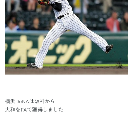
横浜DeNAは阪神から
大和をFAで獲得しました