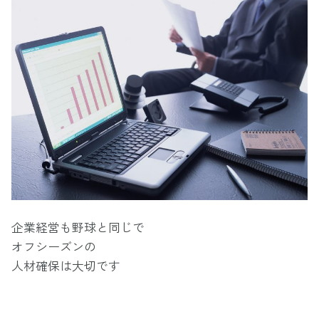
企業経営も野球と同じで
オフシーズンの
人材確保は大切です