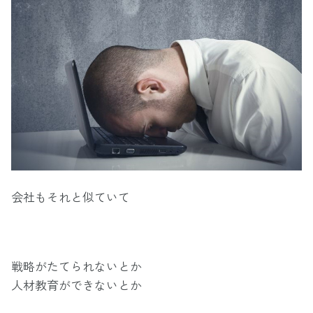
会社もそれと似ていて
戦略がたてられないとか
人材教育ができないとか