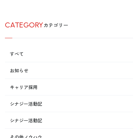
CATEGORY
カテゴリー
すべて
お知らせ
キャリア採用
シナジー活動記
シナジー活動記
その他ノウハウ