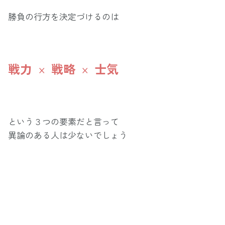
勝負の行方を決定づけるのは
戦力
戦略
士気
×
×
という３つの要素だと言って
異論のある人は少ないでしょう