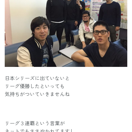
日本シリーズに出ていないと
リーグ優勝したといっても
気持ちがついていきませんね
リーグ３連覇という言葉が
ネットでもささやかれてますし