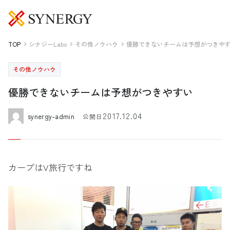
TOP
シナジーLabo
その他ノウハウ
優勝できないチームは予想がつきや
その他ノウハウ
優勝できないチームは予想がつきやすい
2017.12.04
synergy-admin
公開日
カープはV旅行ですね