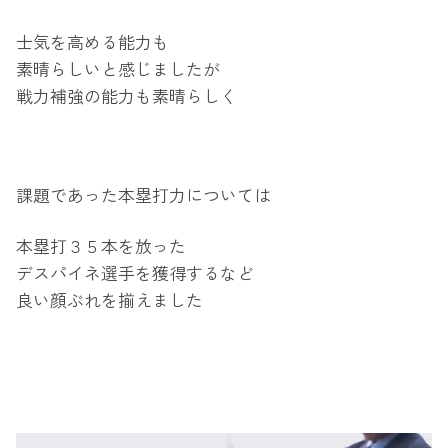
士気を高める能力も
素晴らしいと感じましたが
戦力補強の能力も素晴らしく
課題であった本塁打力については
本塁打３５本を放った
デスパイネ選手を獲得するなど
良い顔ぶれを揃えました