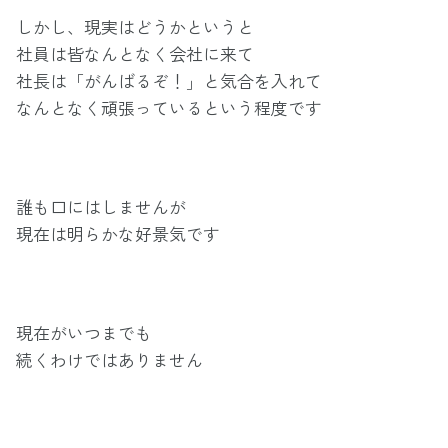
しかし、現実はどうかというと
社員は皆なんとなく会社に来て
社長は「がんばるぞ！」と気合を入れて
なんとなく頑張っているという程度です
誰も口にはしませんが
現在は明らかな好景気です
現在がいつまでも
続くわけではありません