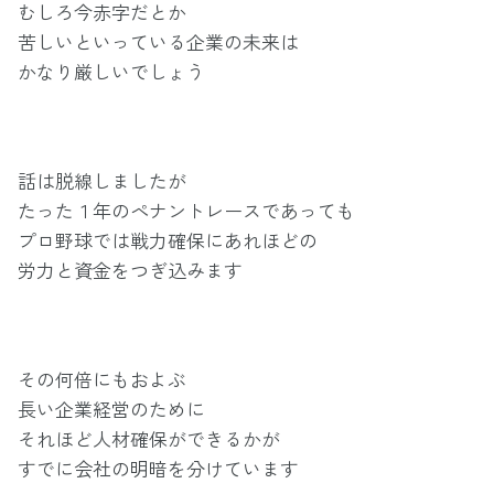
むしろ今赤字だとか
苦しいといっている企業の未来は
かなり厳しいでしょう
話は脱線しましたが
たった１年のペナントレースであっても
プロ野球では戦力確保にあれほどの
労力と資金をつぎ込みます
その何倍にもおよぶ
長い企業経営のために
それほど人材確保ができるかが
すでに会社の明暗を分けています