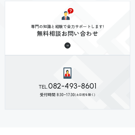
専門の知識と経験で全力サポートします!
無料相談お問い合わせ
082-493-8601
TEL.
受付時間 8:30~17:30
(土日祝を除く)