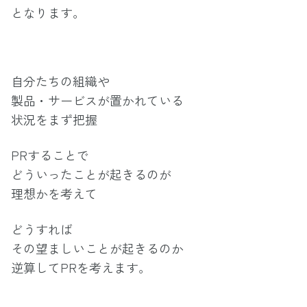
となります。
自分たちの組織や
製品・サービスが置かれている
状況をまず把握
PRすることで
どういったことが起きるのが
理想かを考えて
どうすれば
その望ましいことが起きるのか
逆算してPRを考えます。