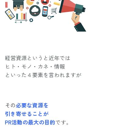
経営資源というと近年では
ヒト・モノ・カネ・情報
といった４要素を言われますが
その
必要な資源を
引き寄せることが
PR活動の最大の目的
です。