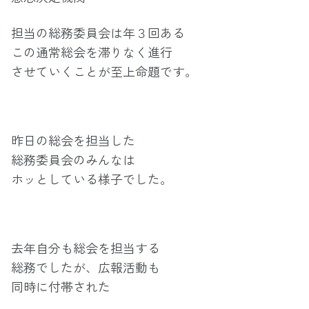
担当の総務委員会は年３回ある
この通常総会を滞りなく進行
させていくことが至上命題です。
昨日の総会を担当した
総務委員会のみんなは
ホッとしている様子でした。
去年自分も総会を担当する
総務でしたが、広報活動も
同時に付帯された