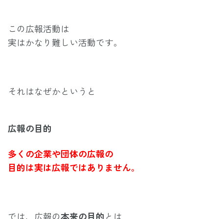
この広報活動は
実はかなり難しい活動です。
それはなぜかというと
広報の目的
多くの企業や団体の広報の
目的は実は広報ではありません。
では、広報の
本来の目的
とは