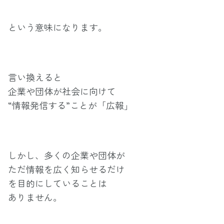
という意味になります。
言い換えると
企業や団体が社会に向けて
“情報発信する”ことが「広報」
しかし、多くの企業や団体が
ただ情報を広く知らせるだけ
を目的にしていることは
ありません。