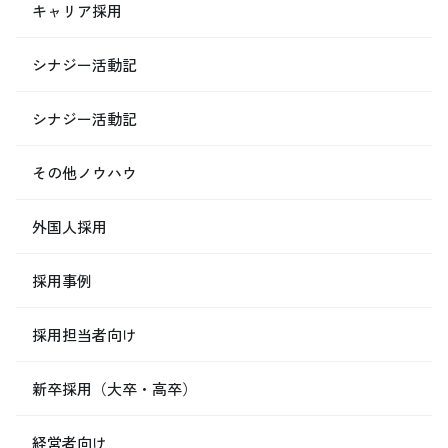
キャリア採用
シナジー活動記
シナジー活動記
その他ノウハウ
外国人採用
採用事例
採用担当者向け
新卒採用（大卒・高卒）
経営者向け