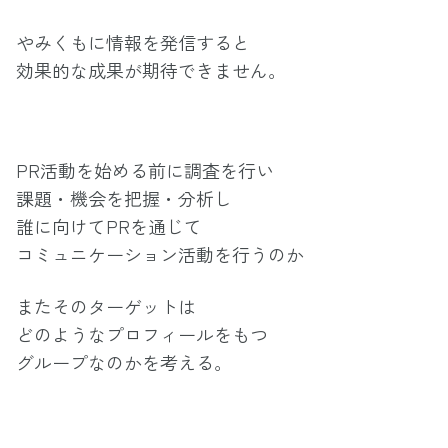
やみくもに情報を発信すると
効果的な成果が期待できません。
PR活動を始める前に調査を行い
課題・機会を把握・分析し
誰に向けてPRを通じて
コミュニケーション活動を行うのか
またそのターゲットは
どのようなプロフィールをもつ
グループなのかを考える。