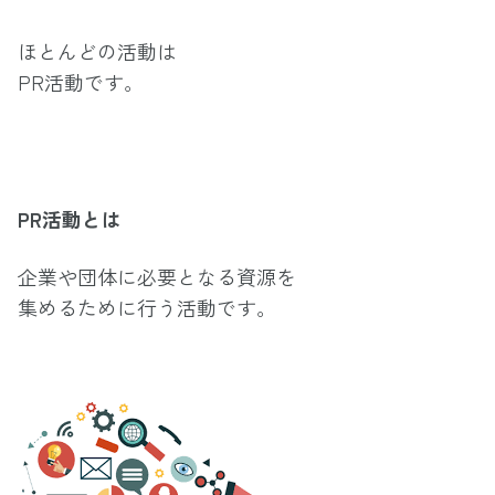
ほとんどの活動は
PR活動です。
PR活動とは
企業や団体に必要となる資源を
集めるために行う活動です。