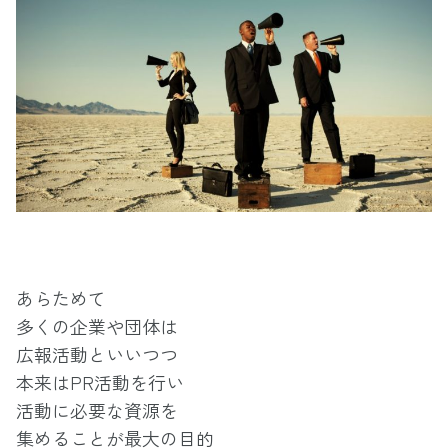
あらためて
多くの企業や団体は
広報活動といいつつ
本来はPR活動を行い
活動に必要な資源を
集めることが最大の目的