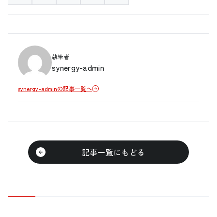
執筆者
synergy-admin
synergy-adminの記事一覧へ
記事一覧にもどる