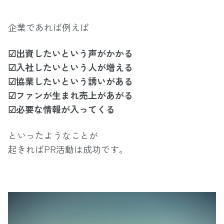
企業であれば例えば
☑出資したいという声がかかる
☑入社したいという人が増える
☑協業したいという誘いがある
☑ファンが生まれ売上があがる
☑必要な情報が入ってくる
といったようなことが
起きればPR活動は成功です。