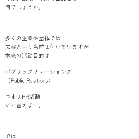
何でしょうか。
多くの企業や団体では
広報という名前は付いていますが
本来の活動目的は
パブリックリレーションズ
（Public Relations）
つまりPR活動
だと言えます。
では