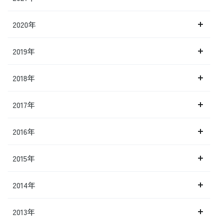
2020年
2019年
2018年
2017年
2016年
2015年
2014年
2013年