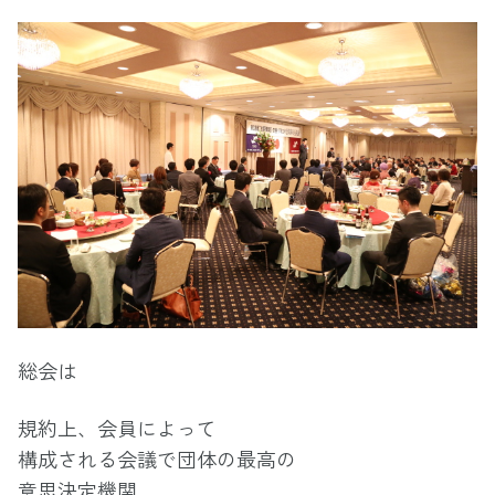
総会は
規約上、会員によって
構成される会議で団体の最高の
意思決定機関