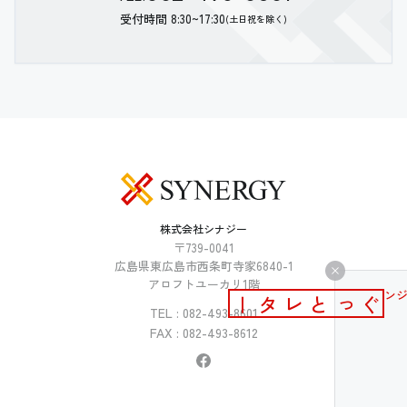
受付時間 8:30~17:30
(土日祝を除く)
株式会社シナジー
〒739-0041
広島県東広島市西条町寺家6840-1
アロフトユーカリ1階
メールマガジン
ぐっとレター
TEL : 082-493-8601
FAX : 082-493-8612