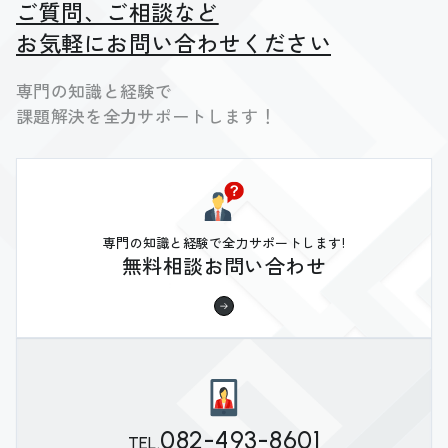
ご質問、ご相談など
お気軽にお問い合わせください
専門の知識と経験で
課題解決を全力サポートします！
専門の知識と経験で全力サポートします!
無料相談お問い合わせ
082-493-8601
TEL.