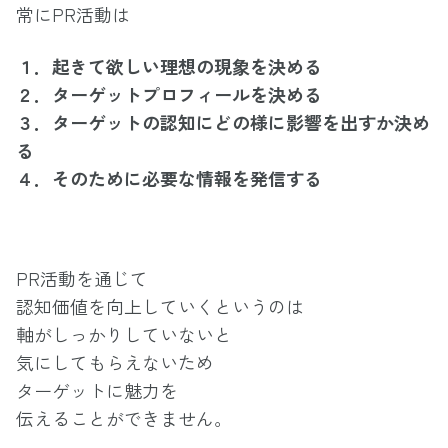
常にPR活動は
１．起きて欲しい理想の現象を決める
２．ターゲットプロフィールを決める
３．ターゲットの認知にどの様に影響を出すか決め
る
４．そのために必要な情報を発信する
PR活動を通じて
認知価値を向上していくというのは
軸がしっかりしていないと
気にしてもらえないため
ターゲットに魅力を
伝えることができません。