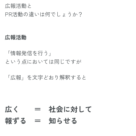
広報活動と
PR活動の違いは何でしょうか？
広報活動
「情報発信を行う」
という点においては同じですが
「広報」を文字どおり解釈すると
広く ＝ 社会に対して
報ずる ＝ 知らせる