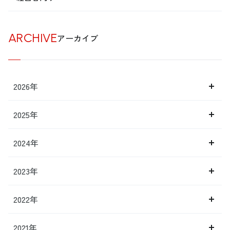
ARCHIVE
アーカイブ
2026年
2025年
2024年
2023年
2022年
2021年