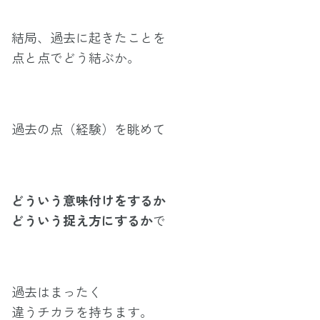
結局、過去に起きたことを
点と点でどう結ぶか。
過去の点（経験）を眺めて
どういう意味付けをするか
どういう捉え方にするか
で
過去はまったく
違うチカラを持ちます。