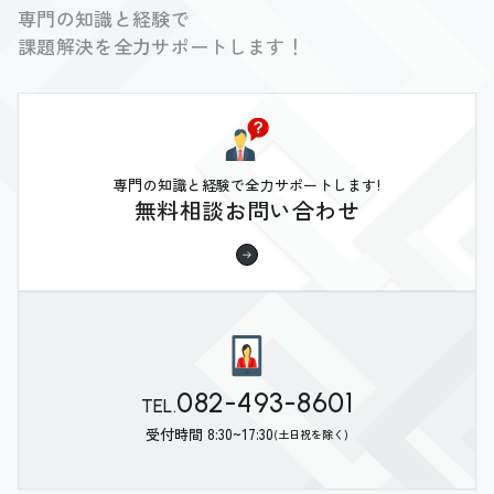
専門の知識と経験で
課題解決を全力サポートします！
専門の知識と経験で全力サポートします!
無料相談お問い合わせ
082-493-8601
TEL.
受付時間 8:30~17:30
(土日祝を除く)