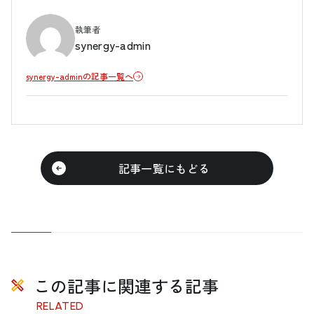
執筆者
synergy-admin
synergy-adminの記事一覧へ
記事一覧にもどる
この記事に関連する記事
RELATED