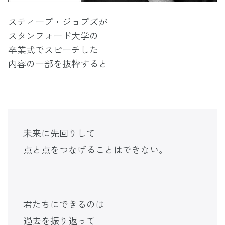
スティーブ・ジョブズが
スタンフォード大学の
卒業式でスピーチした
内容の一部を抜粋すると
未来に先回りして
点と点をつなげることはできない。
君たちにできるのは
過去を振り返って