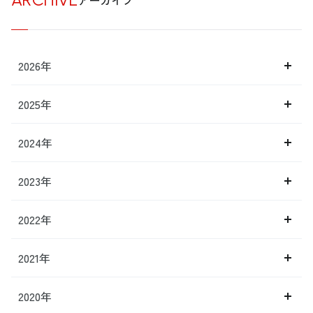
2026年
2025年
2024年
2023年
2022年
2021年
2020年