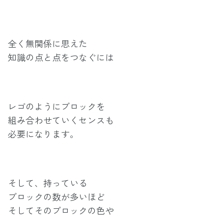
全く無関係に思えた
知識の点と点をつなぐには
レゴのようにブロックを
組み合わせていくセンスも
必要になります。
そして、持っている
ブロックの数が多いほど
そしてそのブロックの色や