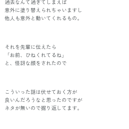
過去なんて過ぎてしまえば
意外に塗り替えられちゃいますし
他人も意外と動いてくれるもの。
それを先輩に伝えたら
「お前、ひねくれてるね」
と、怪訝な顔をされたので
こういった話は伏せておく方が
良いんだろうなと思ったのですが
ネタが無いので掘り返してます。