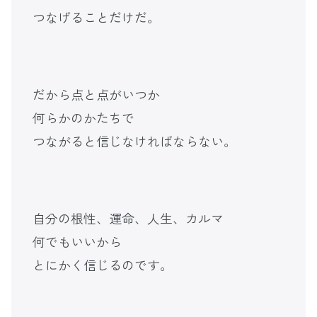
つなげることだけだ。
だから点と点がいつか
何らかのかたちで
つながると信じなければならない。
自分の根性、運命、人生、カルマ
何でもいいから
とにかく信じるのです。