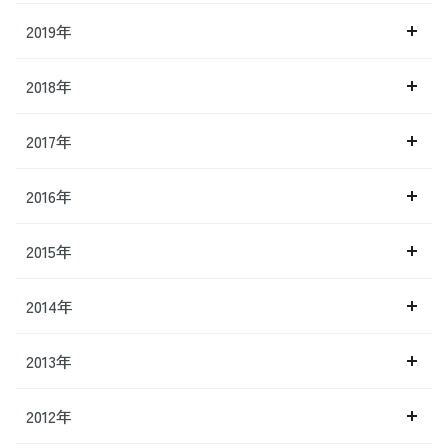
2019年
2018年
2017年
2016年
2015年
2014年
2013年
2012年