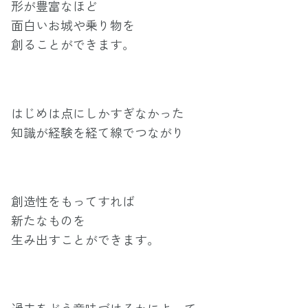
形が豊富なほど
面白いお城や乗り物を
創ることができます。
はじめは点にしかすぎなかった
知識が経験を経て線でつながり
創造性をもってすれば
新たなものを
生み出すことができます。
過去をどう意味づけるかによって