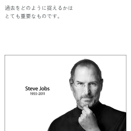
過去をどのように捉えるかは
とても重要なものです。