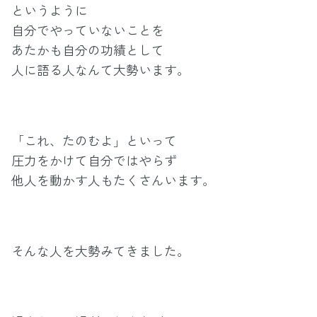
というように
自分でやっていないことを
あたかも自分の功績として
人に語る人なんて大勢います。
「これ、たのむよ」といって
圧力をかけて自分ではやらず
他人を動かす人もたくさんいます。
そんな人を大勢みてきました。