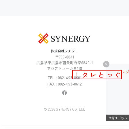
株式会社シナジー
〒739-0041
広島県東広島市西条町寺家6840-1
アロフトユーカリ1階
メールマガジン
ぐっとレター
TEL : 082-493-8601
FAX : 082-493-8612
© 2026 SYNERGY Co.,Ltd.
登録はこちら