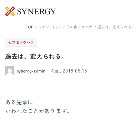
TOP
シナジーLabo
その他ノウハウ
過去は、変えられる。
その他ノウハウ
過去は、変えられる。
2018.06.16
synergy-admin
公開日
ある先輩に
いわれたことがあります。