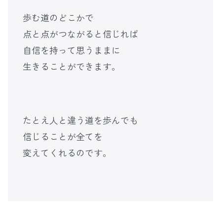
歩む道のどこかで
点と点がつながると信じれば
自信を持って思うままに
生きることができます。
たとえ人と違う道を歩んでも
信じることが全てを
変えてくれるのです。