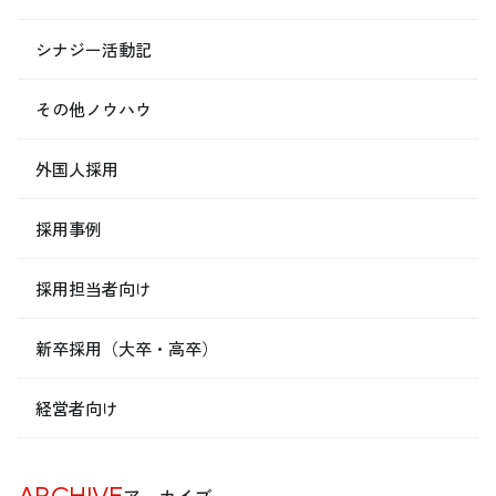
シナジー活動記
その他ノウハウ
外国人採用
採用事例
採用担当者向け
新卒採用（大卒・高卒）
経営者向け
ARCHIVE
アーカイブ