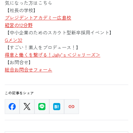
気になった方はこちら
【社長の学校】
プレジデントアカデミー広島校
経営の12分野
【中小企業のためのスカウト型新卒採用イベント】
Gメン32
【すごい！素人をプロデュース！】
得意と働くを繋げる！Jally‘ｓ＜ジャリーズ＞
【お問合せ】
総合お問合せフォーム
この記事をシェア