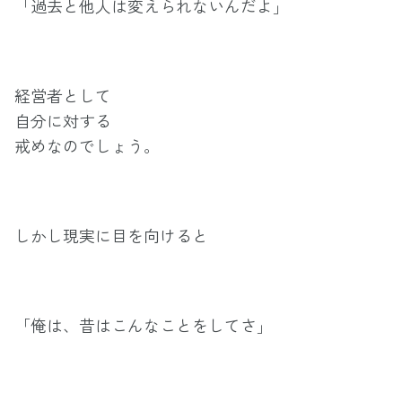
「過去と他人は変えられないんだよ」
経営者として
自分に対する
戒めなのでしょう。
しかし現実に目を向けると
「俺は、昔はこんなことをしてさ」