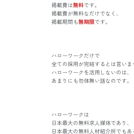
掲載費は
無料
です。
掲載費が無料なだけでなく、
掲載期間も
無期限
です。
ハローワークだけで
全ての採用が完結するとは言いま
ハローワークを活用しないのは、
あまりにも勿体無い話なのです。
ハローワークは
日本最大の無料求人媒体であり、
日本最大の無料人材紹介所でもあ