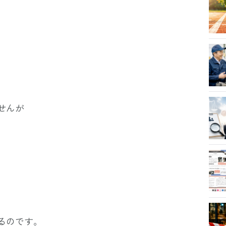
せんが
るのです。