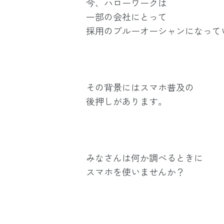
今、ハローワークは
一部の会社にとって
採用のブルーオーシャンになって
その背景にはスマホ普及の
後押しがあります。
みなさんは何か調べるときに
スマホを使いませんか？