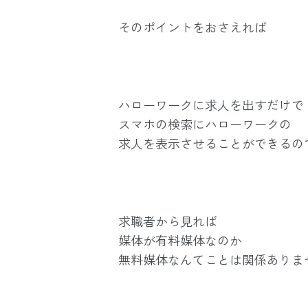
そのポイントをおさえれば
ハローワークに求人を出すだけで
スマホの検索にハローワークの
求人を表示させることができるの
求職者から見れば
媒体が有料媒体なのか
無料媒体なんてことは関係ありま