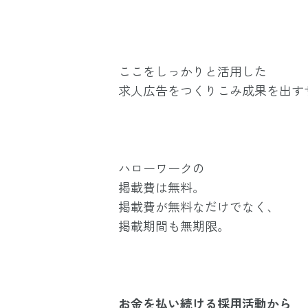
ここをしっかりと活用した
求人広告をつくりこみ成果を出す
ハローワークの
掲載費は無料。
掲載費が無料なだけでなく、
掲載期間も無期限。
お金を払い続ける採用活動から