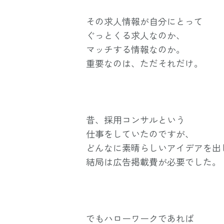
その求人情報が自分にとって
ぐっとくる求人なのか、
マッチする情報なのか。
重要なのは、ただそれだけ。
昔、採用コンサルという
仕事をしていたのですが、
どんなに素晴らしいアイデアを出
結局は広告掲載費が必要でした。
でもハローワークであれば