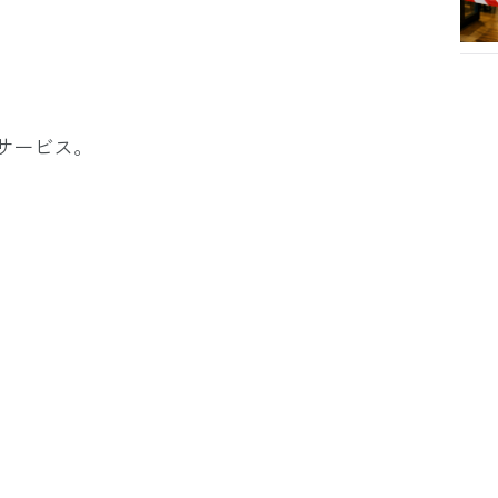
サービス。