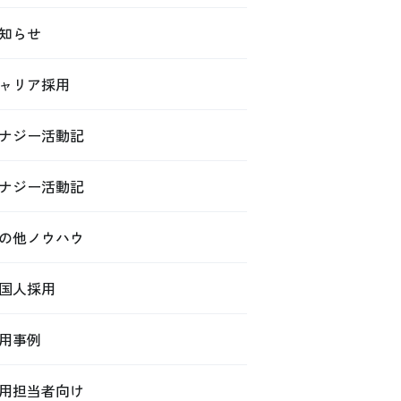
知らせ
ャリア採用
ナジー活動記
ナジー活動記
の他ノウハウ
国人採用
用事例
用担当者向け