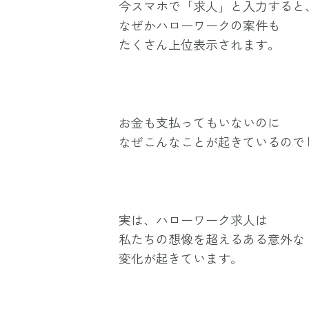
今スマホで「求人」と入力すると
なぜかハローワークの案件も
たくさん上位表示されます。
お金も支払ってもいないのに
なぜこんなことが起きているので
実は、ハローワーク求人は
私たちの想像を超えるある意外な
変化が起きています。