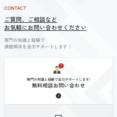
CONTACT
ご質問、ご相談など
お気軽にお問い合わせください
専門の知識と経験で
課題解決を全力サポートします！
専門の知識と経験で全力サポートします!
無料相談お問い合わせ