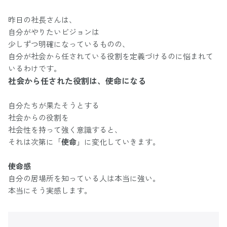
昨日の社長さんは、
自分がやりたいビジョンは
少しずつ明確になっているものの、
自分が社会から任されている役割を定義づけるのに悩まれて
いるわけです。
社会から任された役割は、使命になる
自分たちが果たそうとする
社会からの役割を
社会性を持って強く意識すると、
それは次第に「
使命
」に変化していきます。
使命感
自分の居場所を知っている人は本当に強い。
本当にそう実感します。