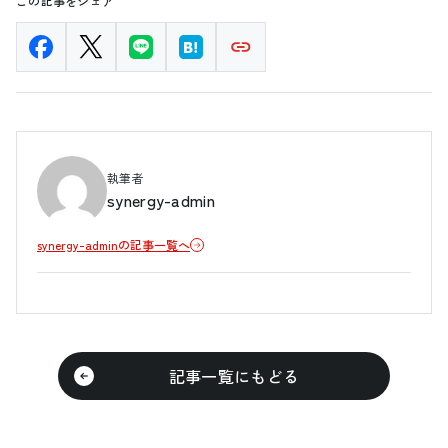
この記事をシェア
執筆者
synergy-admin
synergy-adminの記事一覧へ
記事一覧にもどる