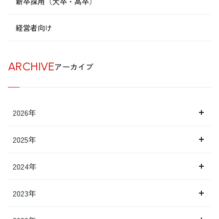
新卒採用（大卒・高卒）
経営者向け
ARCHIVE
アーカイブ
2026年
2025年
2024年
2023年