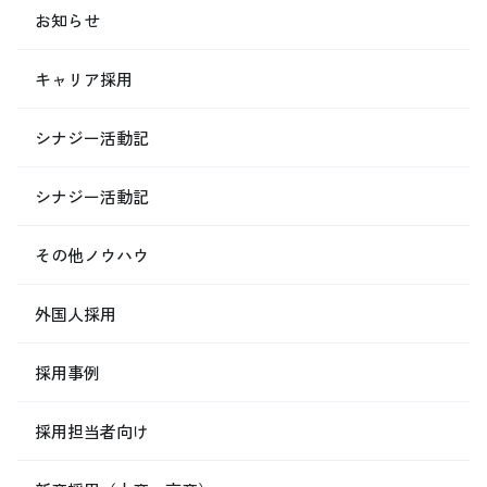
お知らせ
キャリア採用
シナジー活動記
シナジー活動記
その他ノウハウ
外国人採用
採用事例
採用担当者向け