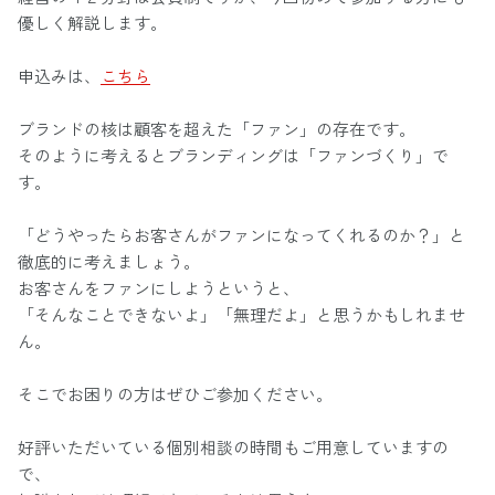
優しく解説します。
申込みは、
こちら
ブランドの核は顧客を超えた「ファン」の存在です。
そのように考えるとブランディングは「ファンづくり」で
す。
「どうやったらお客さんがファンになってくれるのか？」と
徹底的に考えましょう。
お客さんをファンにしようというと、
「そんなことできないよ」「無理だよ」と思うかもしれませ
ん。
そこでお困りの方はぜひご参加ください。
好評いただいている個別相談の時間もご用意していますの
で、