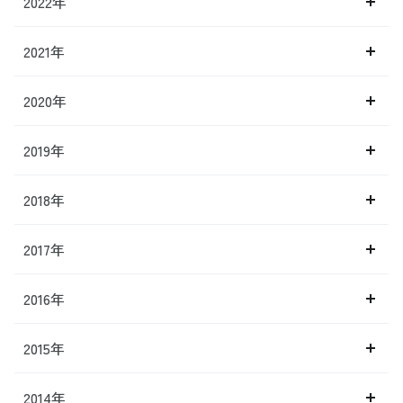
2022年
2021年
2020年
2019年
2018年
2017年
2016年
2015年
2014年