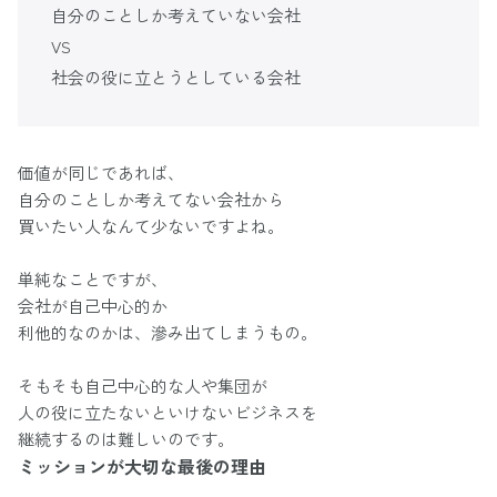
自分のことしか考えていない会社
VS
社会の役に立とうとしている会社
価値が同じであれば、
自分のことしか考えてない会社から
買いたい人なんて少ないですよね。
単純なことですが、
会社が自己中心的か
利他的なのかは、滲み出てしまうもの。
そもそも自己中心的な人や集団が
人の役に立たないといけないビジネスを
継続するのは難しいのです。
ミッションが大切な最後の理由