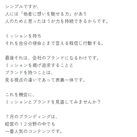
シンプルですが、
人には「他者に想いを馳せる力」があり
人のためと思ったほうが力を持続できるからです。
ミッションを持ち
それを自分の使命とまで言える程信じ行動する。
最後それは、会社のブランドになるわけです。
ミッションを掲げ追求することと
ブランドを持つことは、
見る視点の違いであって表裏一体です。
これを機会に、
ミッションとブランドを見直してみませんか？
７月のブランディングは、
経営の１２分野の中でも
一番人気のコンテンツです。