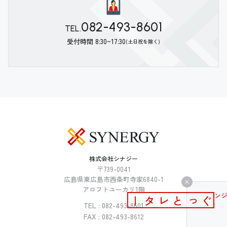
082-493-8601
TEL.
受付時間 8:30~17:30
(土日祝を除く)
株式会社シナジー
〒739-0041
広島県東広島市西条町寺家6840-1
アロフトユーカリ1階
メールマガジン
ぐっとレター
TEL : 082-493-8601
FAX : 082-493-8612