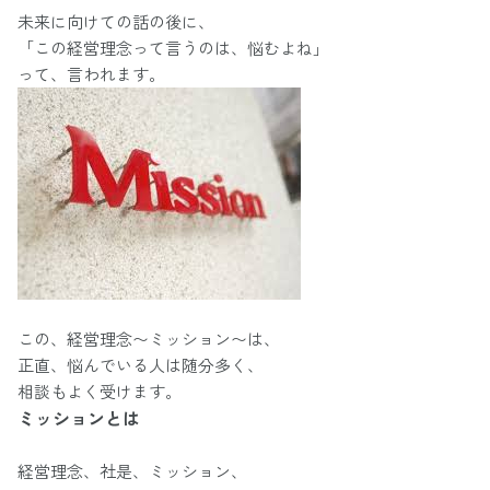
未来に向けての話の後に、
「この経営理念って言うのは、悩むよね」
って、言われます。
この、経営理念〜ミッション〜は、
正直、悩んでいる人は随分多く、
相談もよく受けます。
ミッションとは
経営理念、社是、ミッション、