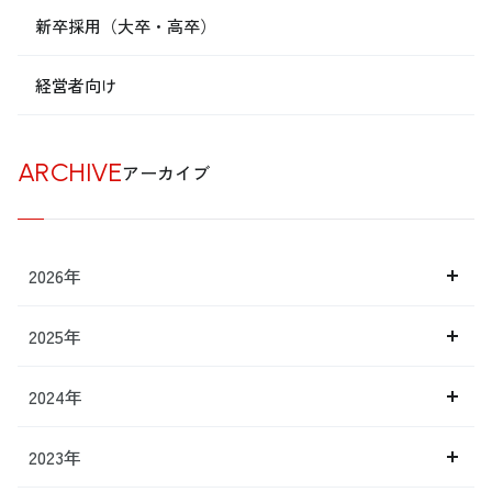
新卒採用（大卒・高卒）
経営者向け
ARCHIVE
アーカイブ
2026年
2025年
2024年
2023年