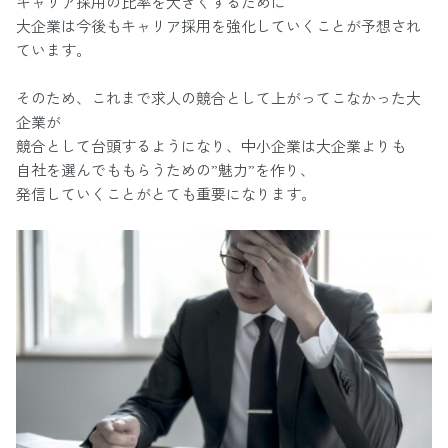
キャリア採用の比率を大きくするために
大企業は今後もキャリア採用を強化していくことが予想され
ています。
そのため、これまで求人の競合として上がってこなかった大
企業が
競合として台頭するようになり、中小企業は大企業よりも
自社を選んでももらうための”魅力”を作り、
発信していくことがとても重要になります。