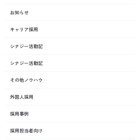
お知らせ
キャリア採用
シナジー活動記
シナジー活動記
その他ノウハウ
外国人採用
採用事例
採用担当者向け