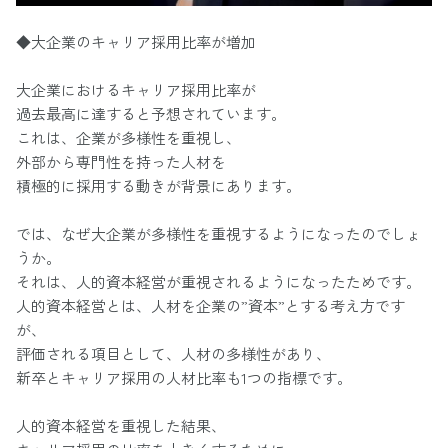
◆大企業のキャリア採用比率が増加
大企業におけるキャリア採用比率が
過去最高に達すると予想されています。
これは、企業が多様性を重視し、
外部から専門性を持った人材を
積極的に採用する動きが背景にあります。
では、なぜ大企業が多様性を重視するようになったのでしょ
うか。
それは、人的資本経営が重視されるようになったためです。
人的資本経営とは、人材を企業の”資本”とする考え方です
が、
評価される項目として、人材の多様性があり、
新卒とキャリア採用の人材比率も1つの指標です。
人的資本経営を重視した結果、