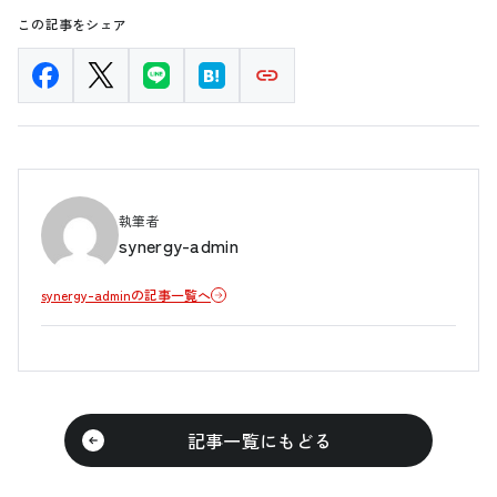
この記事をシェア
執筆者
synergy-admin
synergy-adminの記事一覧へ
記事一覧にもどる