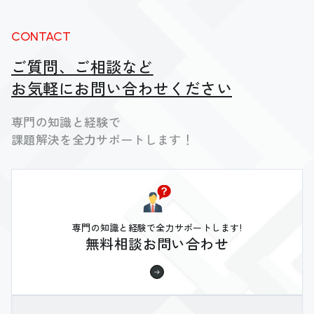
CONTACT
ご質問、ご相談など
お気軽にお問い合わせください
専門の知識と経験で
課題解決を全力サポートします！
専門の知識と経験で全力サポートします!
無料相談お問い合わせ