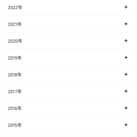
2022年
2021年
2020年
2019年
2018年
2017年
2016年
2015年