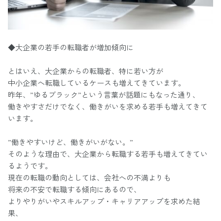
◆大企業の若手の転職者が増加傾向に
とはいえ、大企業からの転職者、特に若い方が
中小企業へ転職しているケースも増えてきています。
昨年、”ゆるブラック”という言葉が話題にもなった通り、
働きやすさだけでなく、働きがいを求める若手も増えてきて
います。
”働きやすいけど、働きがいがない。”
そのような理由で、大企業から転職する若手も増えてきてい
るようです。
現在の転職の動向としては、会社への不満よりも
将来の不安で転職する傾向にあるので、
よりやりがいやスキルアップ・キャリアアップを求めた結
果、