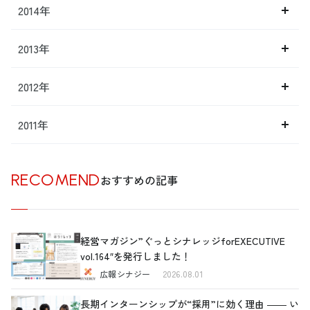
2014年
2013年
2012年
2011年
RECOMEND
おすすめの記事
経営マガジン”ぐっとシナレッジforEXECUTIVE
vol.164″を発行しました！
広報シナジー
2026.08.01
長期インターンシップが“採用”に効く理由 ―― い