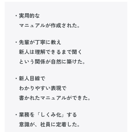
・実用的な
マニュアルが作成された。
・先輩が丁寧に教え
新人は理解できるまで聞く
という関係が自然に築けた。
・新人目線で
わかりやすい表現で
書かれたマニュアルができた。
・業務を「しくみ化」する
意識が、社員に定着した。