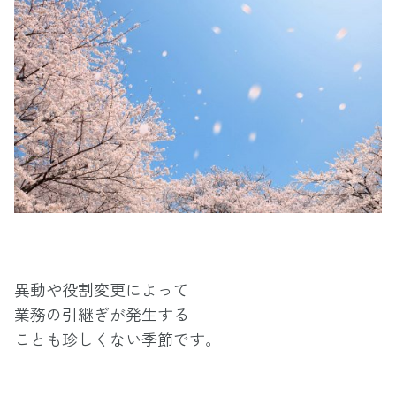
異動や役割変更によって
業務の引継ぎが発生する
ことも珍しくない季節です。