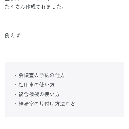
たくさん作成されました。
例えば
・会議室の予約の仕方
・社用車の使い方
・複合機機の使い方
・給湯室の片付け方法など