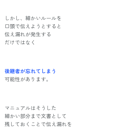
しかし、細かいルールを
口頭で伝えようとすると
伝え漏れが発生する
だけではなく
後継者が忘れてしまう
可能性があります。
マニュアルはそうした
細かい部分まで文書として
残しておくことで伝え漏れを