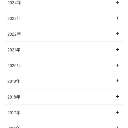
2024年
2023年
2022年
2021年
2020年
2019年
2018年
2017年
2016年