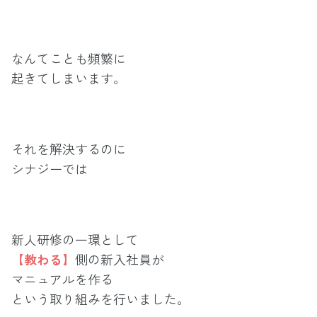
なんてことも頻繁に
起きてしまいます。
それを解決するのに
シナジーでは
新人研修の一環として
【教わる】
側の新入社員が
マニュアルを作る
という取り組みを行いました。