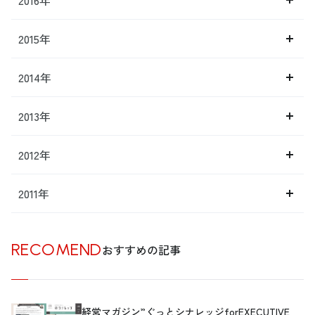
2015年
2014年
2013年
2012年
2011年
RECOMEND
おすすめの記事
経営マガジン”ぐっとシナレッジforEXECUTIVE