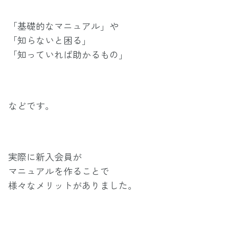
「基礎的なマニュアル」や
「知らないと困る」
「知っていれば助かるもの」
などです。
実際に新入会員が
マニュアルを作ることで
様々なメリットがありました。