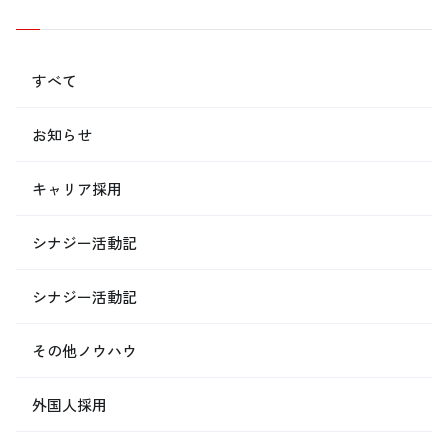
すべて
お知らせ
キャリア採用
シナジー活動記
シナジー活動記
その他ノウハウ
外国人採用