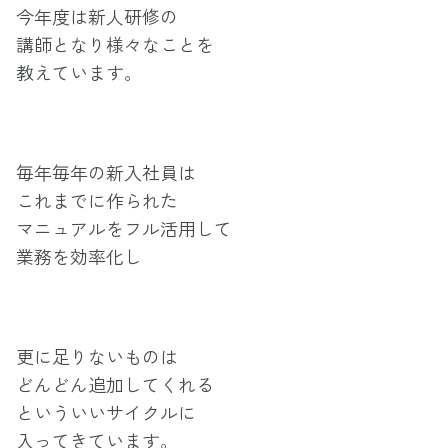
今年度は新人研修の
講師となり様々なことを
教えています。
毎年毎年の新入社員は
これまでに作られた
マニュアルをフル活用して
業務を効率化し
更に足りないものは
どんどん追加してくれる
といういいサイクルに
入ってきています。