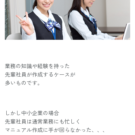
業務の知識や経験を持った
先輩社員が作成するケースが
多いものです。
しかし中小企業の場合
先輩社員は通常業務にも忙しく
マニュアル作成に手が回らなかった、、、