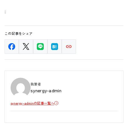
;
この記事をシェア
執筆者
synergy-admin
synergy-adminの記事一覧へ