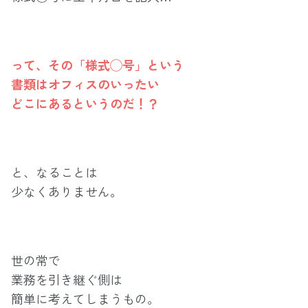
って、その「様式◯号」という
書類はオフィスのいったい
どこにあるというのだ！？
と、なることは
少なくありません。
世の常で
業務を引き継ぐ側は
簡単に考えてしまうもの。