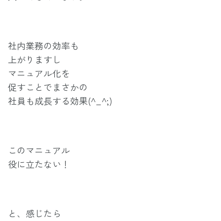
社内業務の効率も
上がりますし
マニュアル化を
促すことでまさかの
社員も成長する効果(^_^;)
このマニュアル
役に立たない！
と、感じたら