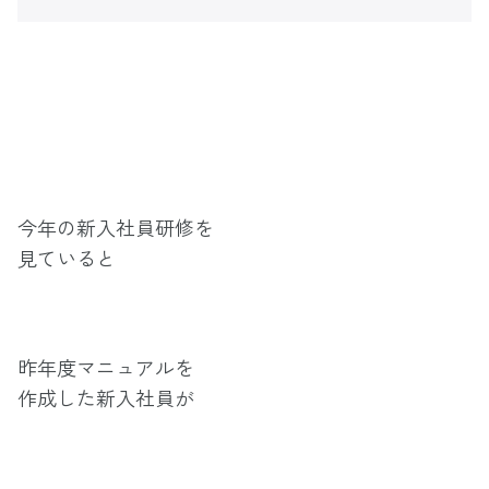
今年の新入社員研修を
見ていると
昨年度マニュアルを
作成した新入社員が