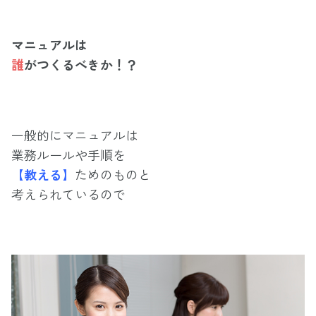
マニュアルは
誰
がつくるべきか！？
一般的にマニュアルは
業務ルールや手順を
【教える】
ためのものと
考えられているので