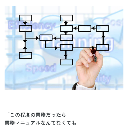
「
この程度の業務だったら
業務マニュアルなんてなくても