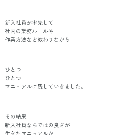
新入社員が率先して
社内の業務ルールや
作業方法など教わりながら
ひとつ
ひとつ
マニュアルに残していきました。
その結果
新入社員ならではの良さが
生きたマニュアルが