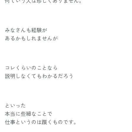
何ていう人は珍しくありません。
みなさんも経験が
あるかもしれませんが
コレくらいのことなら
説明しなくてもわかるだろう
といった
本当に些細なことで
仕事というのは躓くものです。