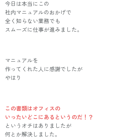
今日は本当にこの
社内マニュアルのおかげで
全く知らない業務でも
スムーズに仕事が進みました。
マニュアルを
作ってくれた人に感謝でしたが
やはり
この書類はオフィスの
いったいどこにあるというのだ！？
というオチはありましたが
何とか解決しました。