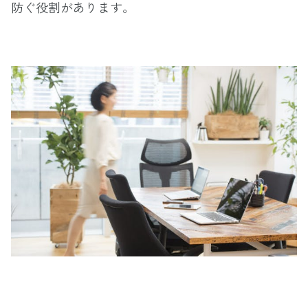
防ぐ役割があります。