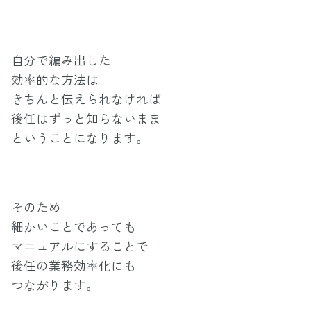
自分で編み出した
効率的な方法は
きちんと伝えられなければ
後任はずっと知らないまま
ということになります。
そのため
細かいことであっても
マニュアルにすることで
後任の業務効率化にも
つながります。