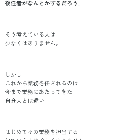
後任者がなんとかするだろう
」
そう考えている人は
少なくはありません。
しかし
これから業務を任されるのは
今まで業務にあたってきた
自分人とは違い
はじめてその業務を担当する