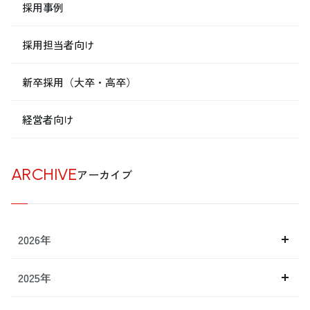
採用事例
採用担当者向け
新卒採用（大卒・高卒）
経営者向け
ARCHIVE
アーカイブ
2026年
2025年