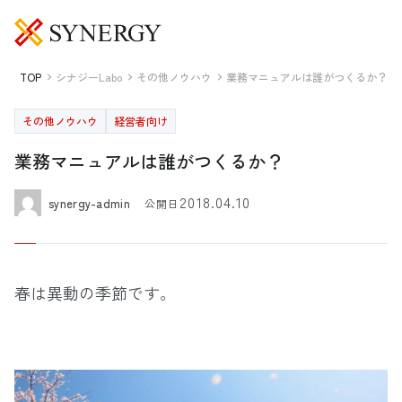
TOP
シナジーLabo
その他ノウハウ
業務マニュアルは誰がつくるか？
その他ノウハウ
経営者向け
業務マニュアルは誰がつくるか？
2018.04.10
synergy-admin
公開日
春は異動の季節です。