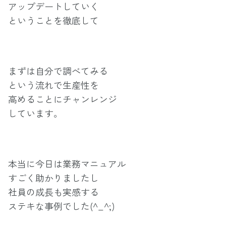
アップデートしていく
ということを徹底して
まずは自分で調べてみる
という流れで生産性を
高めることにチャンレンジ
しています。
本当に今日は業務マニュアル
すごく助かりましたし
社員の成長も実感する
ステキな事例でした(^_^;)