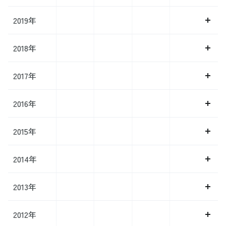
2019年
2018年
2017年
2016年
2015年
2014年
2013年
2012年