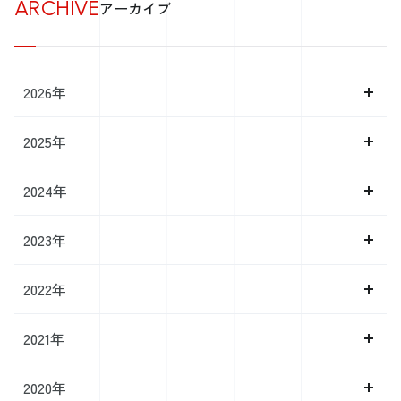
ARCHIVE
アーカイブ
2026年
2025年
2024年
2023年
2022年
2021年
2020年