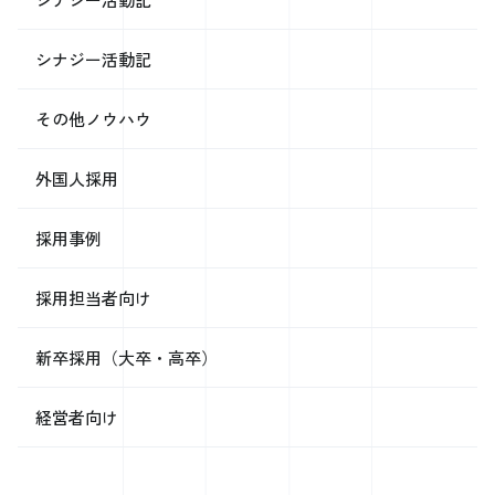
シナジー活動記
その他ノウハウ
外国人採用
採用事例
採用担当者向け
新卒採用（大卒・高卒）
経営者向け