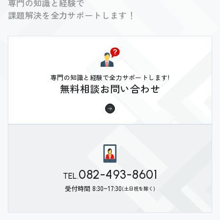
専門の知識と経験で
課題解決を全力サポートします！
専門の知識と経験で全力サポートします!
無料相談お問い合わせ
082-493-8601
TEL.
受付時間 8:30~17:30
(土日祝を除く)