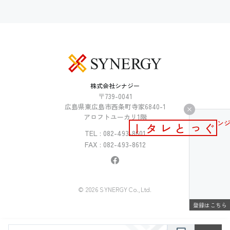
株式会社シナジー
〒739-0041
広島県東広島市西条町寺家6840-1
アロフトユーカリ1階
メールマガジン
ぐっとレター
TEL : 082-493-8601
FAX : 082-493-8612
© 2026 SYNERGY Co.,Ltd.
登録はこちら