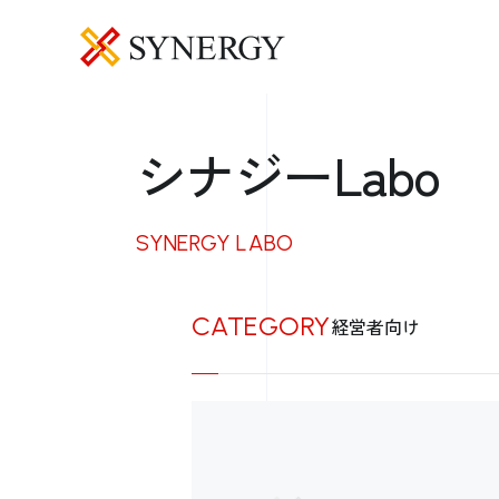
シナジーLabo
SYNERGY LABO
CATEGORY
経営者向け