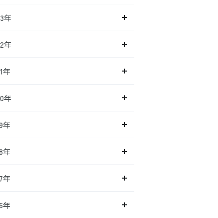
23年
22年
21年
20年
19年
18年
17年
16年