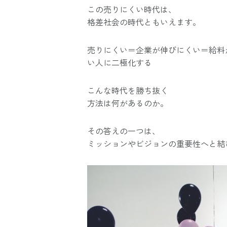
この売りにくい時代は、
格差社会の時代ともいえます。
売りにくい＝企業が伸びにくい＝給料
い人に二極化する
こんな時代を勝ち抜く
方法は何があるのか。
その答えの一つは、
ミッションやビジョンの重要性へと結