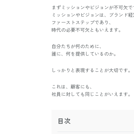
まずミッションやビジョンが不可欠で
ミッションやビジョンは、ブランド経
ファーストステップであり、
時代の必要不可欠ともいえます。
自分たちが何のために、
誰に、何を提供しているのか。
しっかりと表現することが大切です。
これは、顧客にも、
社員に対しても同じことがいえます。
目次