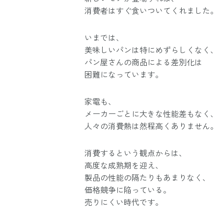
消費者はすぐ食いついてくれました。
いまでは、
美味しいパンは特にめずらしくなく、
パン屋さんの商品による差別化は
困難になっています。
家電も、
メーカーごとに大きな性能差もなく、
人々の消費熱は然程高くありません。
消費するという観点からは、
高度な成熟期を迎え、
製品の性能の隔たりもあまりなく、
価格競争に陥っている。
売りにくい時代です。