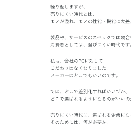
繰り返しますが、
売りにくい時代とは、
モノが溢れ、モノの性能・機能に大差
製品や、サービスのスペックでは競合
消費者としては、選びにくい時代です
私も、会社のPCに対して
こだわりはなくなりました。
メーカーはどこでもいいのです。
では、どこで差別化すればいいびか、
どこで選ばれるようになるのがいいの
売りにくい時代に、選ばれる企業にな
そのためには、何が必要か。