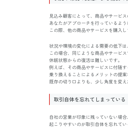
見込み顧客にとって、商品やサービス
あなたがアプローチを行っているよう
この際、他の商品やサービスを購入し
状況や環境の変化による需要の低下は
この場合、同じような商品やサービス
休眠状態からの復活は難しいです。
例えば、その商品やサービスに付随す
乗り換えることによるメリットの提案
既存の切り口よりも、少し角度を変え
取引自体を忘れてしまっている
自社の営業が印象に残っていない場合
起こりやすいのが取引自体を忘れてい