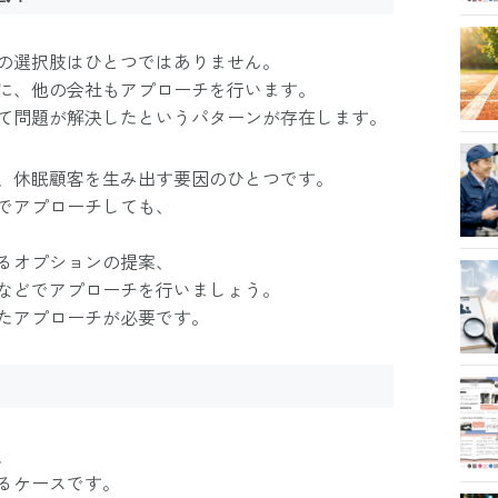
の選択肢はひとつではありません。
に、他の会社もアプローチを行います。
て問題が解決したというパターンが存在します。
、休眠顧客を生み出す要因のひとつです。
でアプローチしても、
るオプションの提案、
などでアプローチを行いましょう。
たアプローチが必要です。
、
るケースです。