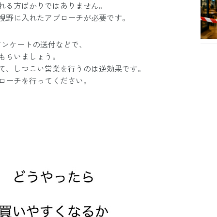
れる方ばかりではありません。
視野に入れたアプローチが必要です。
アンケートの送付などで、
もらいましょう。
て、しつこい営業を行うのは逆効果です。
ローチを行ってください。