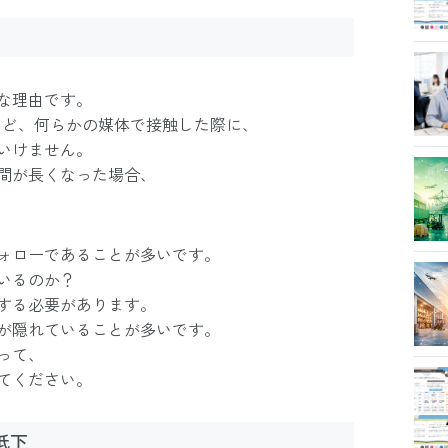
な理由です。
など、何らかの媒体で接触した際に、
いけません。
間が長くなった場合、
ォローであることが多いです。
いるのか？
する必要があります。
が隠れていることが多いです。
って、
てください。
低下