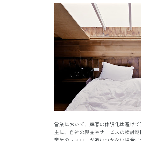
営業において、顧客の休眠化は避けて
主に、自社の製品やサービスの検討期
営業のフォローが追いつかない場合に