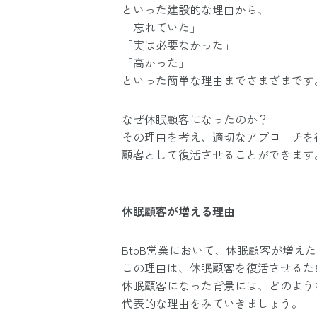
といった建設的な理由から、
「忘れていた」
「実は必要なかった」
「高かった」
といった簡単な理由までさまざまです
なぜ休眠顧客になったのか？
その理由を考え、適切なアプローチを
顧客として復活させることができます
休眠顧客が増える理由
BtoB営業において、休眠顧客が増え
この理由は、休眠顧客を復活させるた
休眠顧客になった背景には、どのよう
代表的な理由をみていきましょう。