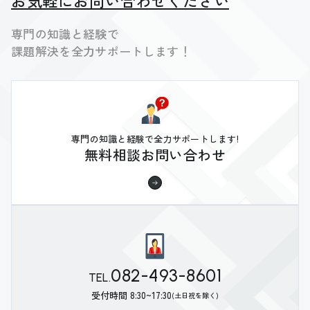
お気軽にお問い合わせください
専門の知識と経験で
課題解決を全力サポートします！
専門の知識と経験で全力サポートします!
無料相談お問い合わせ
082-493-8601
TEL.
受付時間 8:30~17:30
(土日祝を除く)