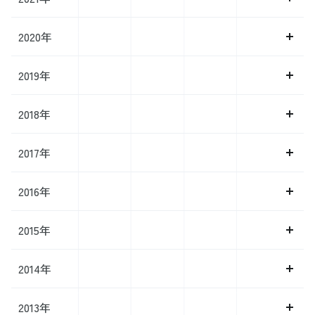
2020年
2019年
2018年
2017年
2016年
2015年
2014年
2013年