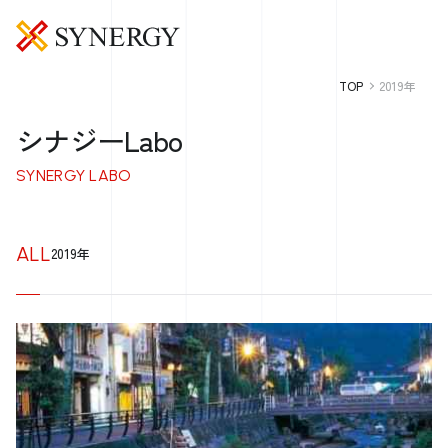
TOP
2019年
シナジーLabo
SYNERGY LABO
ALL
2019年