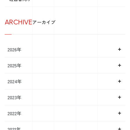
ARCHIVE
アーカイブ
2026年
2025年
2024年
2023年
2022年
2021年